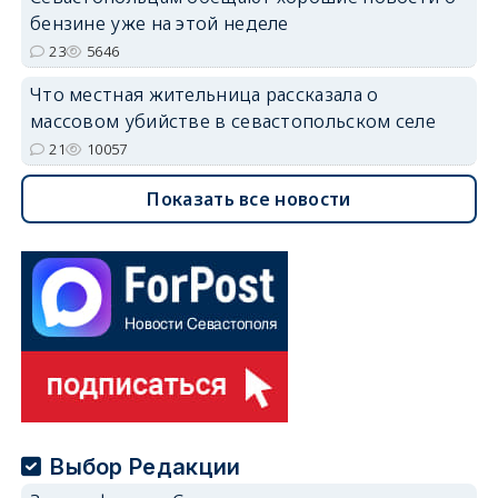
бензине уже на этой неделе
23
5646
Что местная жительница рассказала о
массовом убийстве в севастопольском селе
21
10057
Показать все новости
Выбор Редакции