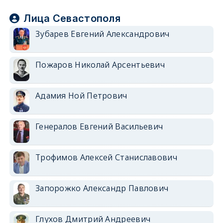
Лица Севастополя
Зубарев Евгений Александрович
Пожаров Николай Арсентьевич
Адамия Ной Петрович
Генералов Евгений Васильевич
Трофимов Алексей Станиславович
Запорожко Александр Павлович
Глухов Дмитрий Андреевич