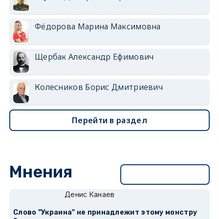
Фёдорова Марина Максимовна
Щербак Александр Ефимович
Колесников Борис Дмитриевич
Перейти в раздел
Мнения
Перейти в раздел
Денис Канаев
Слово "Украина" не принадлежит этому монстру