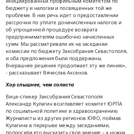
инициированных профильным комитетом по
бюджету и налогам и посвященных той же
проблеме. В них речь идет о предоставлении
рассрочки по уплате доначисленных налогов и
об упрощенной процедуре возврата
предпринимателям ошибочно начисленных
сумм. Мы рассматривали их на заседании
комиссии по бюджету Заксобрания Севастополя,
и оба предложения были поддержаны.
Вчерашнее решение продолжает эту же линию»,
- рассказывает Вячеслав Аксенов.
Хор слышнее, чем солиста
Вице-спикер Заксобрания Севастополя
Александр Кулагин возглавляет комитет ЮРПА
по социальной политике и здравоохранению.
Журналисты из других регионов ЮФО, поймав
Кулагина в перерыве между заседаниями,
попросили его высказать свое мнение – а нужна