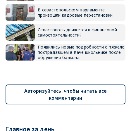
В севастопольском парламенте
произошли кадровые перестановки
Севастополь движется к финансовой
самостоятельности?
Появились новые подробности о тяжело
пострадавшем в Каче школьнике после
обрушения балкона
Авторизуйтесь, чтобы читать все
комментарии
Главное за день