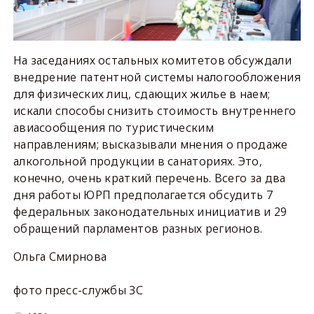
На заседаниях остальных комитетов обсуждали
внедрение патентной системы налогообложения
для физических лиц, сдающих жилье в наем;
искали способы снизить стоимость внутреннего
авиасообщения по туристическим
направлениям; высказывали мнения о продаже
алкогольной продукции в санаториях. Это,
конечно, очень краткий перечень. Всего за два
дня работы ЮРП предполагается обсудить 7
федеральных законодательных инициатив и 29
обращений парламентов разных регионов.
Ольга Смирнова
фото пресс-службы ЗС