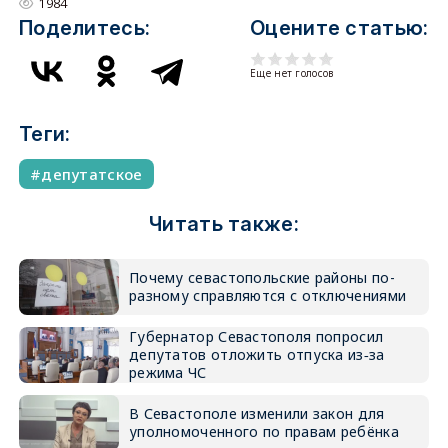
1984
Поделитесь:
Оцените статью:
Еще нет голосов
Теги:
депутатское
Читать также:
Почему севастопольские районы по-
разному справляются с отключениями
Губернатор Севастополя попросил
депутатов отложить отпуска из‑за
режима ЧС
В Севастополе изменили закон для
уполномоченного по правам ребёнка