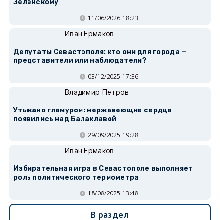
Зеленскому
11/06/2026 18:23
Иван Ермаков
Депутаты Севастополя: кто они для города —
представители или наблюдатели?
03/12/2025 17:36
Владимир Петров
Утыкано гламуром: нержавеющие сердца
появились над Балаклавой
29/09/2025 19:28
Иван Ермаков
Избирательная игра в Севастополе выполняет
роль политического термометра
18/08/2025 13:48
В раздел