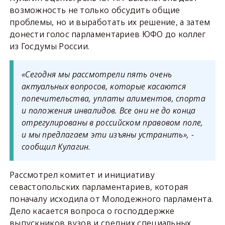
возможность не только обсудить общие
проблемы, но и выработать их решение, а затем
донести голос парламентариев ЮФО до коллег
из Госдумы России.
«Сегодня мы рассмотрели пять очень
актуальных вопросов, которые касаются
попечительства, уплаты алиментов, спорта
и положения инвалидов. Все они не до конца
отрегулированы в российском правовом поле,
и мы предлагаем эти изъяны устранить», -
сообщил Кулагин.
Рассмотрел комитет и инициативу
севастопольских парламентариев, которая
поначалу исходила от Молодежного парламента.
Дело касается вопроса о господдержке
выпускников вузов и средних специальных