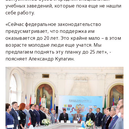
учебных заведений, которые пока еще не нашли
себе работу.
«Сейчас федеральное законодательство
предусматривает, что поддержка им
оказывается до 20 лет. Это крайне мало – в этом
возрасте молодые люди еще учатся. Мы
предлагаем поднять эту планку до 25 лет», -
поясняет Александр Кулагин.