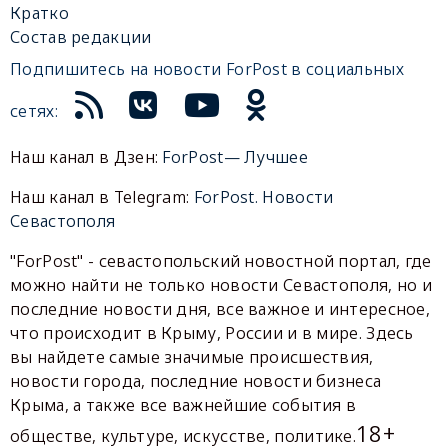
Кратко
Состав редакции
Подпишитесь на новости ForPost в социальных
сетях:
Наш канал в Дзен:
ForPost— Лучшее
Наш канал в Telegram:
ForPost. Новости
Севастополя
"ForPost" - севастопольский новостной портал, где
можно найти не только новости Севастополя, но и
последние новости дня, все важное и интересное,
что происходит в Крыму, России и в мире. Здесь
вы найдете самые значимые происшествия,
новости города, последние новости бизнеса
Крыма, а также все важнейшие события в
18+
обществе, культуре, искусстве, политике.