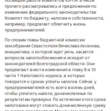
посвящен работе комитетов ЮРПА. В числе
прочего рассматривались и предложения по
изменению федерального законодательства.
Комитет по бюджету, налогам и собственности,
например, предлагает облегчить жизнь
предпринимателей.
По словам главы бюджетной комиссии
заксобрания Севастополя Вячеслава Аксенова,
инициатива, о которой идет речь, касается
вопросов налогообложения и исходит от
законодателей Волгоградской области. Они
предлагают внести изменения в главу 8 и 10
части 1 Налогового кодекса, в которых
говорится о сроках уплаты налогов. Сейчас у
предпринимателей есть всего восемь дней,
чтобы уплатить налоги, доначисленные по
результатам проверки. По истечении этого срока
налоговики могут списать доначисленную сумму