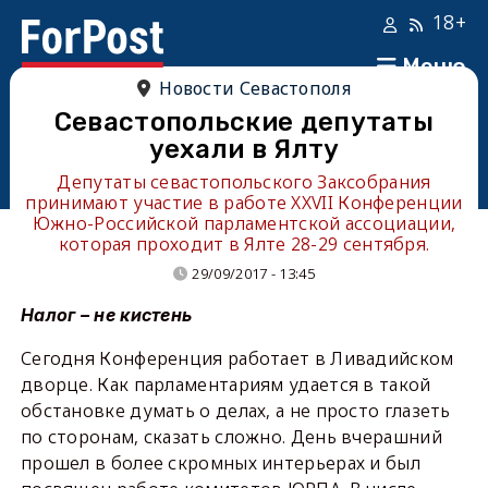
18+
Меню
Новости Севастополя
Севастопольские депутаты
уехали в Ялту
Депутаты севастопольского Заксобрания
принимают участие в работе XXVII Конференции
Южно-Российской парламентской ассоциации,
которая проходит в Ялте 28-29 сентября.
29/09/2017 - 13:45
Налог – не кистень
Сегодня Конференция работает в Ливадийском
дворце. Как парламентариям удается в такой
обстановке думать о делах, а не просто глазеть
по сторонам, сказать сложно. День вчерашний
прошел в более скромных интерьерах и был