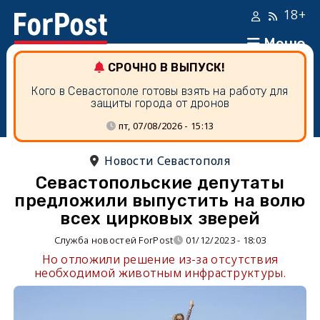
18+
Меню
СРОЧНО В ВЫПУСК!
Кого в Севастополе готовы взять на работу для
защиты города от дронов
пт, 07/08/2026 - 15:13
Новости Севастополя
Севастопольские депутаты
предложили выпустить на волю
всех цирковых зверей
Служба новостей ForPost
01/12/2023 - 18:03
Но отложили решение из-за отсутствия
необходимой животным инфраструктуры.