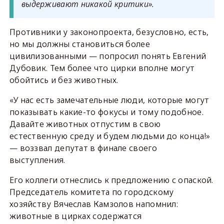
выдерживают никакой критики».
Противники у законопроекта, безусловно, есть,
но мы должны становиться более
цивилизованными — попросил понять Евгений
Дубовик. Тем более что цирки вполне могут
обойтись и без животных.
«У нас есть замечательные люди, которые могут
показывать какие-то фокусы и тому подобное.
Давайте животных отпустим в свою
естественную среду и будем людьми до конца!»
— воззвал депутат в финале своего
выступления.
Его коллеги отнеслись к предложению с опаской.
Председатель комитета по городскому
хозяйству Вячеслав Камзолов напомнил:
животные в цирках содержатся