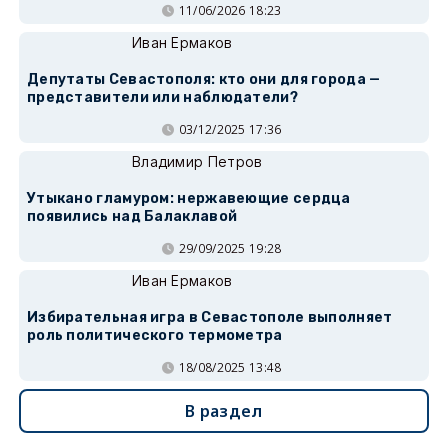
11/06/2026 18:23
Иван Ермаков
Депутаты Севастополя: кто они для города —
представители или наблюдатели?
03/12/2025 17:36
Владимир Петров
Утыкано гламуром: нержавеющие сердца
появились над Балаклавой
29/09/2025 19:28
Иван Ермаков
Избирательная игра в Севастополе выполняет
роль политического термометра
18/08/2025 13:48
В раздел