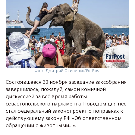
Фото:
Дмитрий Осипенко/ForPost
Состоявшееся 30 ноября заседание заксобрания
завершилось, пожалуй, самой комичной
дискуссией за всё время работы
севастопольского парламента. Поводом для неё
стал федеральный законопроект о поправках к
действующему закону РФ «Об ответственном
обращении с животными…».