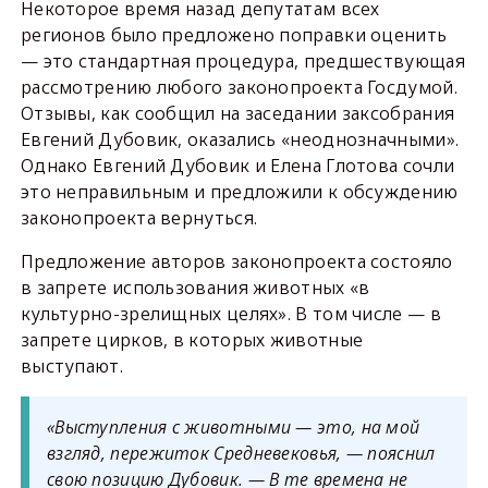
Некоторое время назад депутатам всех
регионов было предложено поправки оценить
— это стандартная процедура, предшествующая
рассмотрению любого законопроекта Госдумой.
Отзывы, как сообщил на заседании заксобрания
Евгений Дубовик, оказались «неоднозначными».
Однако Евгений Дубовик и Елена Глотова сочли
это неправильным и предложили к обсуждению
законопроекта вернуться.
Предложение авторов законопроекта состояло
в запрете использования животных «в
культурно-зрелищных целях». В том числе — в
запрете цирков, в которых животные
выступают.
«Выступления с животными — это, на мой
взгляд, пережиток Средневековья, — пояснил
свою позицию Дубовик. — В те времена не