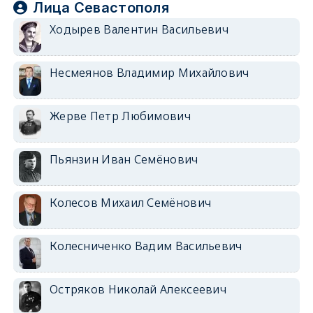
Лица Севастополя
Ходырев Валентин Васильевич
Несмеянов Владимир Михайлович
Жерве Петр Любимович
Пьянзин Иван Семёнович
Колесов Михаил Семёнович
Колесниченко Вадим Васильевич
Остряков Николай Алексеевич