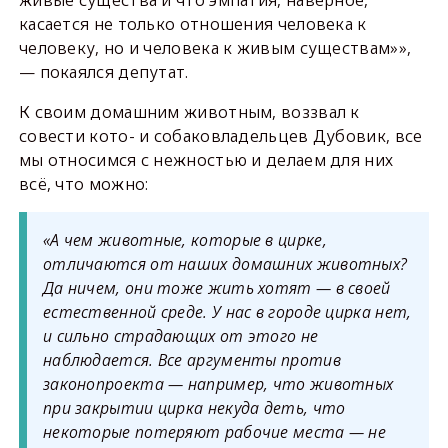
касается не только отношения человека к
человеку, но и человека к живым существам»»,
— покаялся депутат.
К своим домашним животным, воззвал к
совести кото- и собаковладельцев Дубовик, все
мы относимся с нежностью и делаем для них
всё, что можно:
«А чем животные, которые в цирке,
отличаются от наших домашних животных?
Да ничем, они тоже жить хотят — в своей
естественной среде. У нас в городе цирка нет,
и сильно страдающих от этого не
наблюдается. Все аргументы против
законопроекта — например, что животных
при закрытии цирка некуда деть, что
некоторые потеряют рабочие места — не