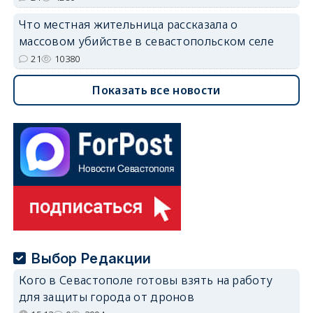
Что местная жительница рассказала о
массовом убийстве в севастопольском селе
21
10380
Показать все новости
Выбор Редакции
Кого в Севастополе готовы взять на работу
для защиты города от дронов