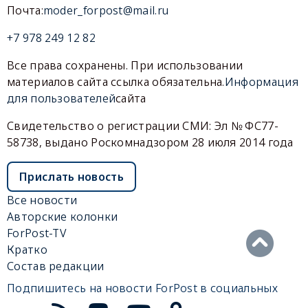
Почта:
moder_forpost@mail.ru
+7 978 249 12 82
Все права сохранены. При использовании
материалов сайта ссылка обязательна.
Информация
для пользователей
сайта
Свидетельство о регистрации СМИ: Эл № ФС77-
58738, выдано Роскомнадзором 28 июля 2014 года
Прислать новость
Все новости
Авторские колонки
ForPost-TV
Кратко
Состав редакции
Подпишитесь на новости ForPost в социальных