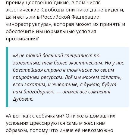
преимущественно дикие, в том числе
экзотические. Свободы они никогда не видели,
да и есть ли в Российской Федерации
«инфраструктура», которая может их принять и
обеспечить им нормальные условия
проживания?
«Я не такой большой специалист по
животным, тем более экзотическим. Но у нас
богатейшая страна в том числе по своим
природным ресурсам. Всё мы можем сделать,
если захотим, и животные, я думаю, будут
нам благодарны», — отмёл все сомнения
Дубовик.
«А вот как с собачками? Они же в домашних
условиях дрессируются самым жёстким
образом, потому что иначе её невозможно