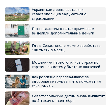
Украинские дроны заставили
севастопольцев задуматься о
страховании
Пострадавшим от атак крымчанам
выделили дополнительные деньги
Где в Севастополе можно заработать
100 тысяч в месяц
Мошенники переключились с краж по
картам на Систему быстрых платежей
Как россияне переплачивают за
здоровье питомцев и что поможет им
сэкономить
Севастопольским детям вновь выплатят
по 5 тысяч к 1 сентября