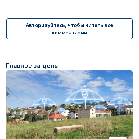
Авторизуйтесь, чтобы читать все
комментарии
Главное за день