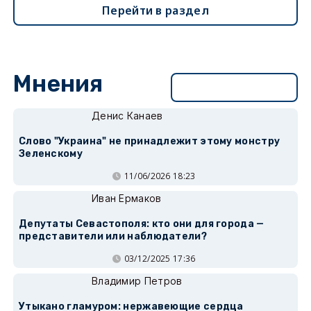
Перейти в раздел
Мнения
Перейти в раздел
Денис Канаев
Слово "Украина" не принадлежит этому монстру
Зеленскому
11/06/2026 18:23
Иван Ермаков
Депутаты Севастополя: кто они для города —
представители или наблюдатели?
03/12/2025 17:36
Владимир Петров
Утыкано гламуром: нержавеющие сердца