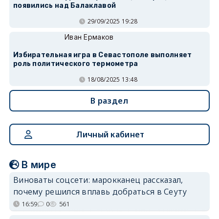
появились над Балаклавой
29/09/2025 19:28
Иван Ермаков
Избирательная игра в Севастополе выполняет
роль политического термометра
18/08/2025 13:48
В раздел
Личный кабинет
В мире
Виноваты соцсети: марокканец рассказал,
почему решился вплавь добраться в Сеуту
16:59
0
561