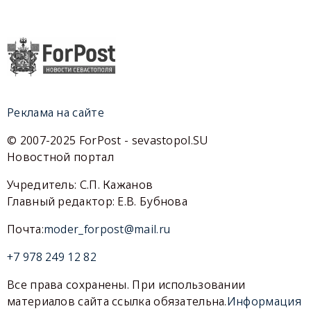
Реклама на сайте
© 2007-2025 ForPost - sevastopol.SU
Новостной портал
Учредитель: С.П. Кажанов
Главный редактор: Е.В. Бубнова
Почта:
moder_forpost@mail.ru
+7 978 249 12 82
Все права сохранены. При использовании
материалов сайта ссылка обязательна.
Информация