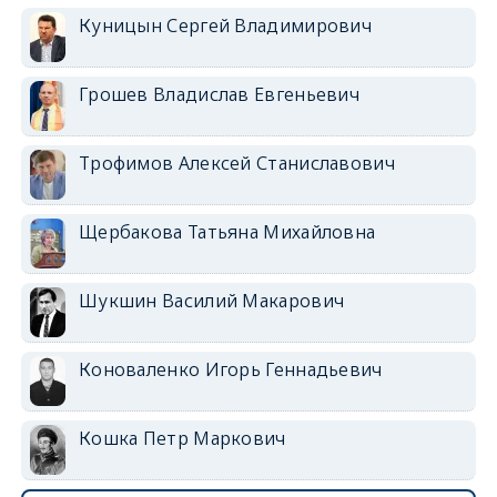
Куницын Сергей Владимирович
Грошев Владислав Евгеньевич
Трофимов Алексей Станиславович
Щербакова Татьяна Михайловна
Шукшин Василий Макарович
Коноваленко Игорь Геннадьевич
Кошка Петр Маркович