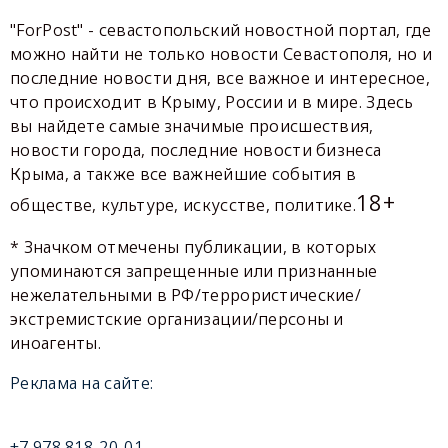
"ForPost" - севастопольский новостной портал, где
можно найти не только новости Севастополя, но и
последние новости дня, все важное и интересное,
что происходит в Крыму, России и в мире. Здесь
вы найдете самые значимые происшествия,
новости города, последние новости бизнеса
Крыма, а также все важнейшие события в
18+
обществе, культуре, искусстве, политике.
* Значком отмечены публикации, в которых
упоминаются запрещенные или признанные
нежелательными в РФ/террористические/
экстремистские организации/персоны и
иноагенты.
Реклама на сайте:
+7 978 818-20-01