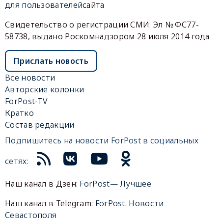
для пользователей
сайта
Свидетельство о регистрации СМИ: Эл № ФС77-
58738, выдано Роскомнадзором 28 июля 2014 года
Прислать новость
Все новости
Авторские колонки
ForPost-TV
Кратко
Состав редакции
Подпишитесь на новости ForPost в социальных
сетях:
Наш канал в Дзен:
ForPost— Лучшее
Наш канал в Telegram:
ForPost. Новости
Севастополя