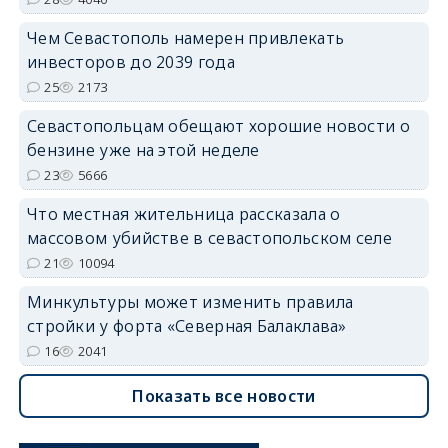
Чем Севастополь намерен привлекать
инвесторов до 2039 года
25
2173
Севастопольцам обещают хорошие новости о
бензине уже на этой неделе
23
5666
Что местная жительница рассказала о
массовом убийстве в севастопольском селе
21
10094
Минкультуры может изменить правила
стройки у форта «Северная Балаклава»
16
2041
Показать все новости