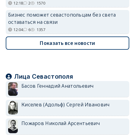
12:18
2
1570
Бизнес поможет севастопольцам без света
оставаться на связи
12:04
6
1357
Показать все новости
Лица Севастополя
Басов Геннадий Анатольевич
Киселев (Адольф) Сергей Иванович
Пожаров Николай Арсентьевич