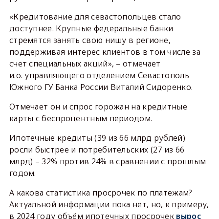
«Кредитование для севастопольцев стало
доступнее. Крупные федеральные банки
стремятся занять свою нишу в регионе,
поддерживая интерес клиентов в том числе за
счет специальных акций», – отмечает
и.о. управляющего отделением Севастополь
Южного ГУ Банка России Виталий Сидоренко.
Отмечает он и спрос горожан на кредитные
карты с беспроцентным периодом.
Ипотечные кредиты (39 из 66 млрд рублей)
росли быстрее и потребительских (27 из 66
млрд) – 32% против 24% в сравнении с прошлым
годом.
А какова статистика просрочек по платежам?
Актуальной информации пока нет, но, к примеру,
в 2024 году объём ипотечных просрочек
вырос