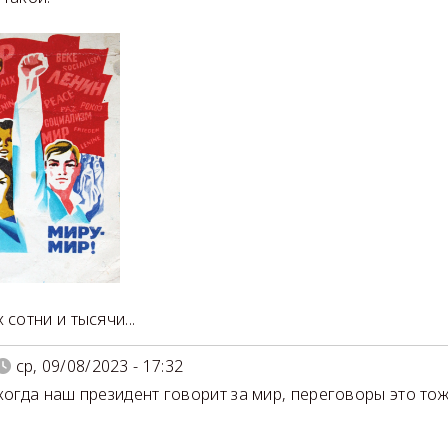
 сотни и тысячи...
ср, 09/08/2023 - 17:32
 когда наш президент говорит за мир, переговоры это то