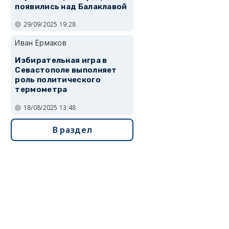
появились над Балаклавой
29/09/2025 19:28
Иван Ермаков
Избирательная игра в
Севастополе выполняет
роль политического
термометра
18/08/2025 13:48
В раздел