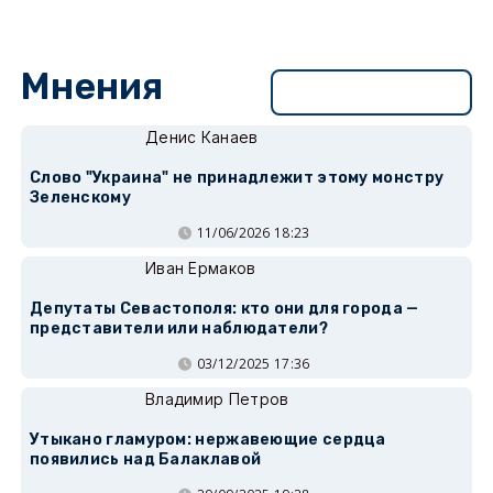
Мнения
Перейти в раздел
Денис Канаев
Слово "Украина" не принадлежит этому монстру
Зеленскому
11/06/2026 18:23
Иван Ермаков
Депутаты Севастополя: кто они для города —
представители или наблюдатели?
03/12/2025 17:36
Владимир Петров
Утыкано гламуром: нержавеющие сердца
появились над Балаклавой