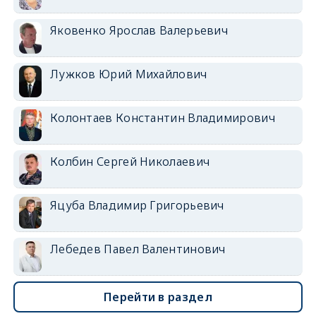
Яковенко Ярослав Валерьевич
Лужков Юрий Михайлович
Колонтаев Константин Владимирович
Колбин Сергей Николаевич
Яцуба Владимир Григорьевич
Лебедев Павел Валентинович
Перейти в раздел