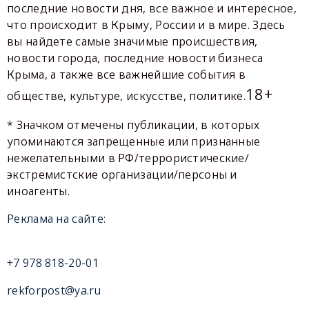
последние новости дня, все важное и интересное,
что происходит в Крыму, России и в мире. Здесь
вы найдете самые значимые происшествия,
новости города, последние новости бизнеса
Крыма, а также все важнейшие события в
18+
обществе, культуре, искусстве, политике.
* Значком отмечены публикации, в которых
упоминаются запрещенные или признанные
нежелательными в РФ/террористические/
экстремистские организации/персоны и
иноагенты.
Реклама на сайте:
+7 978 818-20-01
rekforpost@ya.ru