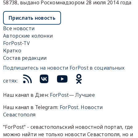
58738, выдано Роскомнадзором 28 июля 2014 года
Прислать новость
Все новости
Авторские колонки
ForPost-TV
Кратко
Состав редакции
Подпишитесь на новости ForPost в социальных
сетях:
Наш канал в Дзен:
ForPost— Лучшее
Наш канал в Telegram:
ForPost. Новости
Севастополя
"ForPost" - севастопольский новостной портал, где
можно найти не только новости Севастополя, но и