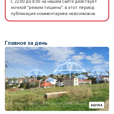
C 22.00 до 8.00 на нашем сайте действует
ночной "режим тишины": в этот период
публикация комментариев невозможна.
Главное за день
БПЛА