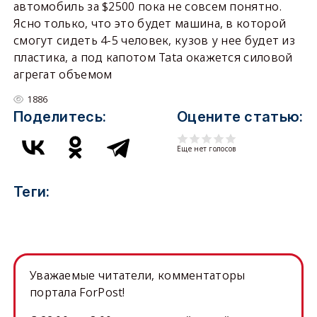
автомобиль за $2500 пока не совсем понятно.
Ясно только, что это будет машина, в которой
смогут сидеть 4-5 человек, кузов у нее будет из
пластика, а под капотом Tata окажется силовой
агрегат объемом
1886
Поделитесь:
Оцените статью:
Еще нет голосов
Теги:
Уважаемые читатели, комментаторы
портала ForPost!