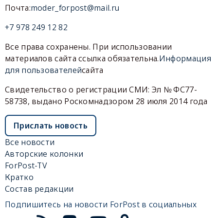
Почта:
moder_forpost@mail.ru
+7 978 249 12 82
Все права сохранены. При использовании
материалов сайта ссылка обязательна.
Информация
для пользователей
сайта
Свидетельство о регистрации СМИ: Эл № ФС77-
58738, выдано Роскомнадзором 28 июля 2014 года
Прислать новость
Все новости
Авторские колонки
ForPost-TV
Кратко
Состав редакции
Подпишитесь на новости ForPost в социальных