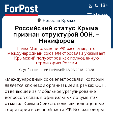
18+
Меню
Новости Крыма
Российский статус Крыма
признан структурой ООН, –
Никифоров
Глава Минкомсвязи РФ рассказал, что
международный союз электросвязи указывает
Крымский полуостров как полноценную
территорию России.
Служба новостей ForPost
12/03/2018 - 20:28
«Международный союз электросвязи, который
является ключевой организацией в рамках ООН,
отвечающей за глобальное урегулирование
вопросов связи, в официальных документах
отметил Крым и Севастополь как полноценные
территории в связной части РФ. Все разговоры