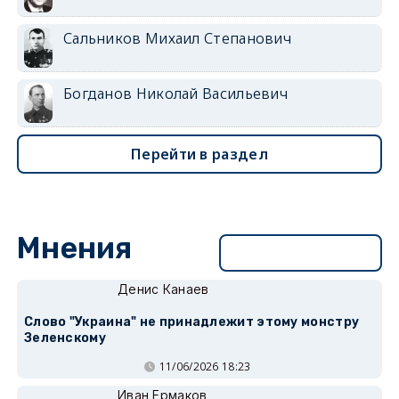
Сальников Михаил Степанович
Богданов Николай Васильевич
Перейти в раздел
Мнения
Перейти в раздел
Денис Канаев
Слово "Украина" не принадлежит этому монстру
Зеленскому
11/06/2026 18:23
Иван Ермаков