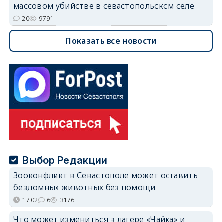
массовом убийстве в севастопольском селе
20
9791
Показать все новости
Выбор Редакции
Зооконфликт в Севастополе может оставить
бездомных животных без помощи
17:02
6
3176
Что может измениться в лагере «Чайка» и