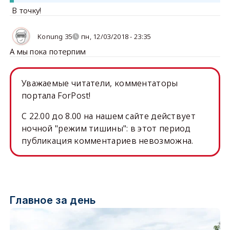
В точку!
Konung 35
пн, 12/03/2018 - 23:35
А мы пока потерпим
Уважаемые читатели, комментаторы
портала ForPost!
C 22.00 до 8.00 на нашем сайте действует
ночной "режим тишины": в этот период
публикация комментариев невозможна.
Главное за день