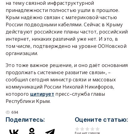
на тему связной инфраструктурной
принадлежности полностью ушли в прошлое.
Крым надёжно связан с материковой частью
России подводными кабелями. Сейчас в Крыму
действуют российские планы частот, российский
интернет, никаких различий уже нет. И это, в
том числе, подтверждено на уровне ООНовской
организации.
Это тоже важное решение, и оно даёт основания
продолжать системное развитие связи», –
сообщил сегодня министр связи и массовых
коммуникаций России Николай Никифоров,
которого
цитирует
пресс–служба главы
Республики Крым.
694
Поделитесь:
Оцените статью:
Еще нет голосов