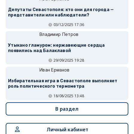
Депутаты Севастополя: кто они для города —
представители или наблюдатели?
03/12/2025 17:36
Владимир Петров
Утыкано гламуром: нержавеющие сердца
появились над Балаклавой
29/09/2025 19:28
Иван Ермаков
Избирательная игра в Севастополе выполняет
роль политического термометра
18/08/2025 13:48
В раздел
Личный кабинет