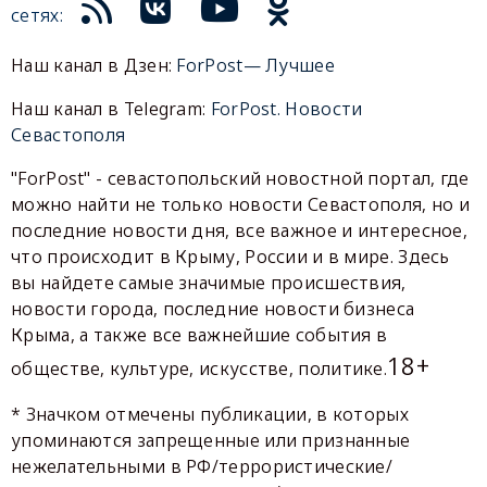
сетях:
Наш канал в Дзен:
ForPost— Лучшее
Наш канал в Telegram:
ForPost. Новости
Севастополя
"ForPost" - севастопольский новостной портал, где
можно найти не только новости Севастополя, но и
последние новости дня, все важное и интересное,
что происходит в Крыму, России и в мире. Здесь
вы найдете самые значимые происшествия,
новости города, последние новости бизнеса
Крыма, а также все важнейшие события в
18+
обществе, культуре, искусстве, политике.
* Значком отмечены публикации, в которых
упоминаются запрещенные или признанные
нежелательными в РФ/террористические/