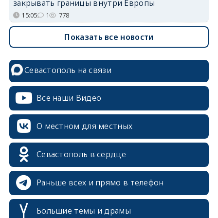
закрывать границы внутри Европы
15:05
1
778
Показать все новости
Севастополь на связи
Все наши Видео
О местном для местных
Севастополь в сердце
Раньше всех и прямо в телефон
Большие темы и драмы