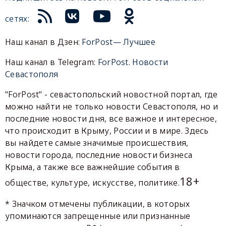
сетях:
Наш канал в Дзен:
ForPost— Лучшее
Наш канал в Telegram:
ForPost. Новости
Севастополя
"ForPost" - севастопольский новостной портал, где
можно найти не только новости Севастополя, но и
последние новости дня, все важное и интересное,
что происходит в Крыму, России и в мире. Здесь
вы найдете самые значимые происшествия,
новости города, последние новости бизнеса
Крыма, а также все важнейшие события в
18+
обществе, культуре, искусстве, политике.
* Значком отмечены публикации, в которых
упоминаются запрещенные или признанные