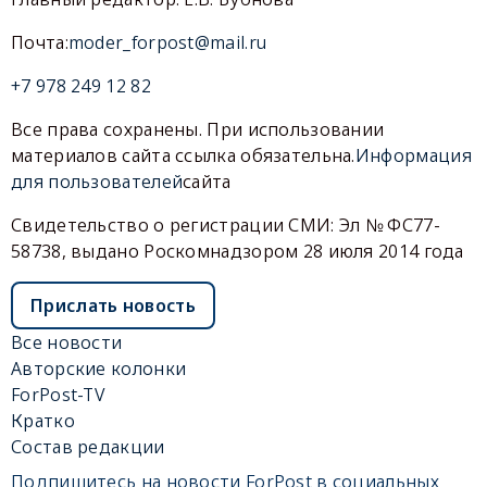
Почта:
moder_forpost@mail.ru
+7 978 249 12 82
Все права сохранены. При использовании
материалов сайта ссылка обязательна.
Информация
для пользователей
сайта
Свидетельство о регистрации СМИ: Эл № ФС77-
58738, выдано Роскомнадзором 28 июля 2014 года
Прислать новость
Все новости
Авторские колонки
ForPost-TV
Кратко
Состав редакции
Подпишитесь на новости ForPost в социальных