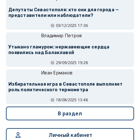
Депутаты Севастополя: кто они для города —
представители или наблюдатели?
03/12/2025 17:36
Владимир Петров
Утыкано гламуром: нержавеющие сердца
появились над Балаклавой
29/09/2025 19:28
Иван Ермаков
Избирательная игра в Севастополе выполняет
роль политического термометра
18/08/2025 13:48
В раздел
Личный кабинет