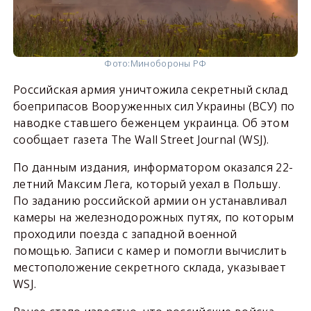
Фото:
Минобороны РФ
Российская армия уничтожила секретный склад
боеприпасов Вооруженных сил Украины (ВСУ) по
наводке ставшего беженцем украинца. Об этом
сообщает газета The Wall Street Journal (WSJ).
По данным издания, информатором оказался 22-
летний Максим Лега, который уехал в Польшу.
По заданию российской армии он устанавливал
камеры на железнодорожных путях, по которым
проходили поезда с западной военной
помощью. Записи с камер и помогли вычислить
местоположение секретного склада, указывает
WSJ.