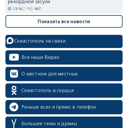
рекордной засухи
13:16
1
667
Показать все новости
Севастополь на связи
Все наши Видео
О местном для местных
Севастополь в сердце
Раньше всех и прямо в телефон
Большие темы и драмы