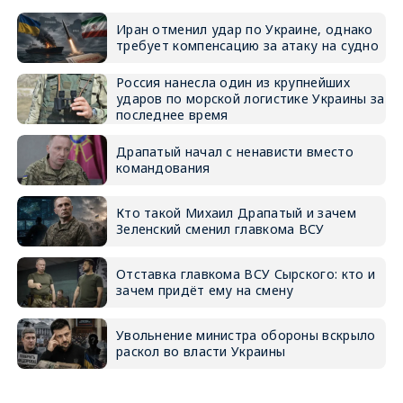
Иран отменил удар по Украине, однако
требует компенсацию за атаку на судно
Россия нанесла один из крупнейших
ударов по морской логистике Украины за
последнее время
Драпатый начал с ненависти вместо
командования
Кто такой Михаил Драпатый и зачем
Зеленский сменил главкома ВСУ
Отставка главкома ВСУ Сырского: кто и
зачем придёт ему на смену
Увольнение министра обороны вскрыло
раскол во власти Украины