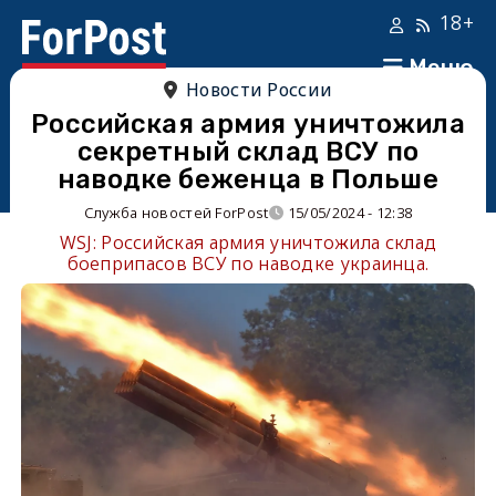
18+
Меню
Новости России
Российская армия уничтожила
секретный склад ВСУ по
наводке беженца в Польше
Служба новостей ForPost
15/05/2024 - 12:38
WSJ: Российская армия уничтожила склад
боеприпасов ВСУ по наводке украинца.