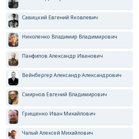
Савицкий Евгений Яковлевич
Николенко Владимир Владимирович
Панфилов Александр Иванович
Вейнбергер Александр Александрович
Смирнов Евгений Владимирович
Грищенко Иван Михайлович
Чалый Алексей Михайлович