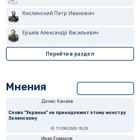
Кислинский Петр Иванович
Ершёв Александр Васильевич
Перейти в раздел
Мнения
Перейти в раздел
Денис Канаев
Слово "Украина" не принадлежит этому монстру
Зеленскому
11/06/2026 18:23
Иван Ермаков