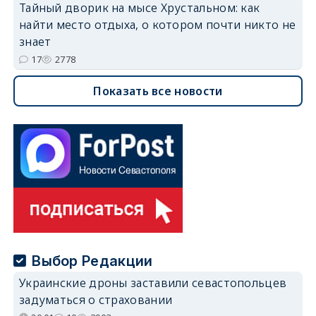
Тайный дворик на мысе Хрустальном: как
найти место отдыха, о котором почти никто не
знает
17
2778
Показать все новости
Выбор Редакции
Украинские дроны заставили севастопольцев
задуматься о страховании