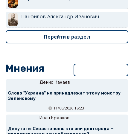
Панфилов Александр Иванович
Перейти в раздел
Мнения
Перейти в раздел
Денис Канаев
Слово "Украина" не принадлежит этому монстру
Зеленскому
11/06/2026 18:23
Иван Ермаков
Депутаты Севастополя: кто они для города —