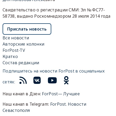
Свидетельство о регистрации СМИ: Эл № ФС77-
58738, выдано Роскомнадзором 28 июля 2014 года
Прислать новость
Все новости
Авторские колонки
ForPost-TV
Кратко
Состав редакции
Подпишитесь на новости ForPost в социальных
сетях:
Наш канал в Дзен:
ForPost— Лучшее
Наш канал в Telegram:
ForPost. Новости
Севастополя