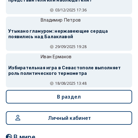
представители или наблюдатели?
03/12/2025 17:36
Владимир Петров
Утыкано гламуром: нержавеющие сердца
появились над Балаклавой
29/09/2025 19:28
Иван Ермаков
Избирательная игра в Севастополе выполняет
роль политического термометра
18/08/2025 13:48
В раздел
Личный кабинет
В мире