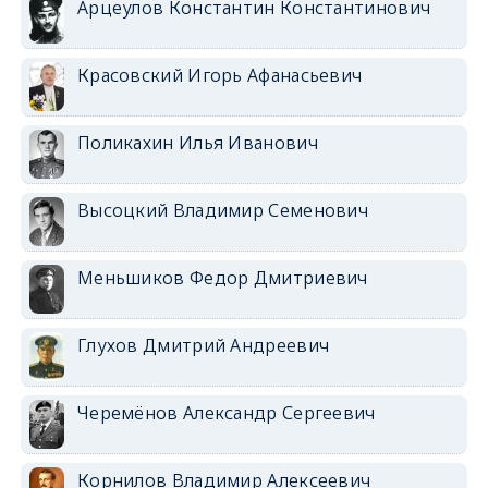
Арцеулов Константин Константинович
Красовский Игорь Афанасьевич
Поликахин Илья Иванович
Высоцкий Владимир Семенович
Меньшиков Федор Дмитриевич
Глухов Дмитрий Андреевич
Черемёнов Александр Сергеевич
Корнилов Владимир Алексеевич