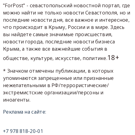
"ForPost" - севастопольский новостной портал, где
можно найти не только новости Севастополя, но и
последние новости дня, все важное и интересное,
что происходит в Крыму, России и в мире. Здесь
вы найдете самые значимые происшествия,
новости города, последние новости бизнеса
Крыма, а также все важнейшие события в
18+
обществе, культуре, искусстве, политике.
* Значком отмечены публикации, в которых
упоминаются запрещенные или признанные
нежелательными в РФ/террористические/
экстремистские организации/персоны и
иноагенты.
Реклама на сайте:
+7 978 818-20-01