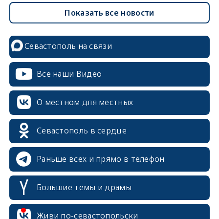
Показать все новости
Севастополь на связи
Все наши Видео
О местном для местных
Севастополь в сердце
Раньше всех и прямо в телефон
Большие темы и драмы
Живи по-севастопольски