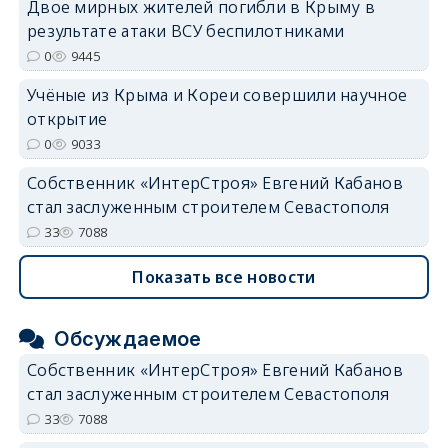
Двое мирных жителей погибли в Крыму в
результате атаки ВСУ беспилотниками
0
9445
Учёные из Крыма и Кореи совершили научное
открытие
0
9033
Собственник «ИнтерСтроя» Евгений Кабанов
стал заслуженным строителем Севастополя
33
7088
Показать все новости
Обсуждаемое
Собственник «ИнтерСтроя» Евгений Кабанов
стал заслуженным строителем Севастополя
33
7088