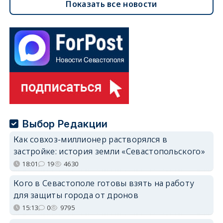
Показать все новости
Выбор Редакции
Как совхоз-миллионер растворялся в
застройке: история земли «Севастопольского»
18:01
19
4630
Кого в Севастополе готовы взять на работу
для защиты города от дронов
15:13
0
9795