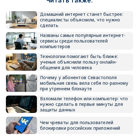
Читать также:
Домашний интернет станет быстрее:
специалисты объяснили, что нужно
сделать
Названы самые популярные интернет-
сервисы среди пользователей
компьютеров
Технологии помогают быть ближе:
ученые объяснили пользу онлайн-
общения для человека
Почему у абонентов Севастополя
мобильная связь вела себя по-разному
при утреннем блэкауте
Взломали телефон или компьютер: что
нужно сделать в первые минуты для
защиты данных
Чем чреваты для пользователей
блокировки российских приложений