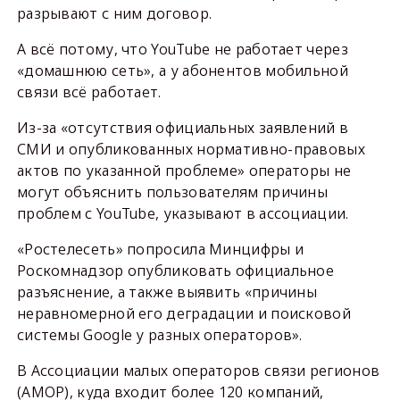
разрывают с ним договор.
А всё потому, что YouTube не работает через
«домашнюю сеть», а у абонентов мобильной
связи всё работает.
Из-за «отсутствия официальных заявлений в
СМИ и опубликованных нормативно-правовых
актов по указанной проблеме» операторы не
могут объяснить пользователям причины
проблем с YouTube, указывают в ассоциации.
«Ростелесеть» попросила Минцифры и
Роскомнадзор опубликовать официальное
разъяснение, а также выявить «причины
неравномерной его деградации и поисковой
системы Google у разных операторов».
В Ассоциации малых операторов связи регионов
(АМОР), куда входит более 120 компаний,