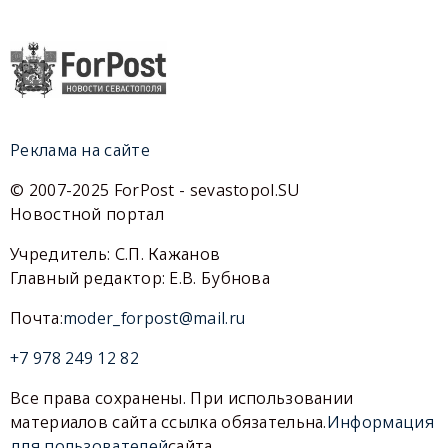
Реклама на сайте
© 2007-2025 ForPost - sevastopol.SU
Новостной портал
Учредитель: С.П. Кажанов
Главный редактор: Е.В. Бубнова
Почта:
moder_forpost@mail.ru
+7 978 249 12 82
Все права сохранены. При использовании
материалов сайта ссылка обязательна.
Информация
для пользователей
сайта