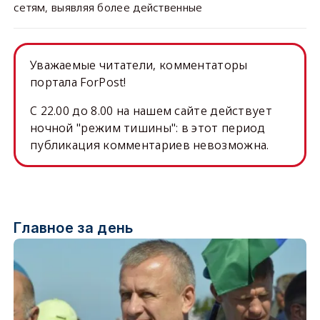
сетям, выявляя более действенные
Уважаемые читатели, комментаторы
портала ForPost!
C 22.00 до 8.00 на нашем сайте действует
ночной "режим тишины": в этот период
публикация комментариев невозможна.
Главное за день