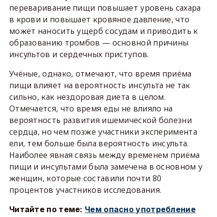
переваривание пищи повышает уровень сахара
в крови и повышает кровяное давление, что
может наносить ущерб сосудам и приводить к
образованию тромбов — основной причины
инсультов и сердечных приступов.
Учёные, однако, отмечают, что время приёма
пищи влияет на вероятность инсульта не так
сильно, как нездоровая диета в целом.
Отмечается, что время еды не влияло на
вероятность развития ишемической болезни
сердца, но чем позже участники эксперимента
ели, тем больше была вероятность инсульта.
Наиболее явная связь между временем приёма
пищи и инсультами была замечена в основном у
женщин, которые составили почти 80
процентов участников исследования.
Читайте по теме:
Чем опасно употребление