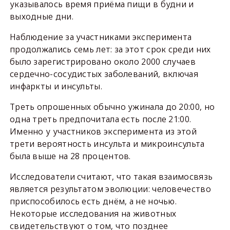
указывалось время приёма пищи в будни и
выходные дни.
Наблюдение за участниками эксперимента
продолжались семь лет: за этот срок среди них
было зарегистрировано около 2000 случаев
сердечно-сосудистых заболеваний, включая
инфаркты и инсульты.
Треть опрошенных обычно ужинала до 20:00, но
одна треть предпочитала есть после 21:00.
Именно у участников эксперимента из этой
трети вероятность инсульта и микроинсульта
была выше на 28 процентов.
Исследователи считают, что такая взаимосвязь
является результатом эволюции: человечество
приспособилось есть днём, а не ночью.
Некоторые исследования на животных
свидетельствуют о том, что позднее