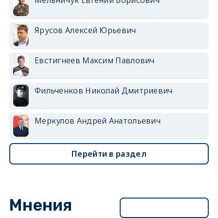
Ярусов Алексей Юрьевич
Евстигнеев Максим Павлович
Фильченков Николай Дмитриевич
Меркулов Андрей Анатольевич
Перейти в раздел
Мнения
Перейти в раздел