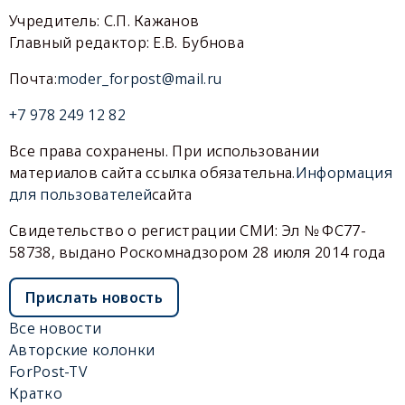
Учредитель: С.П. Кажанов
Главный редактор: Е.В. Бубнова
Почта:
moder_forpost@mail.ru
+7 978 249 12 82
Все права сохранены. При использовании
материалов сайта ссылка обязательна.
Информация
для пользователей
сайта
Свидетельство о регистрации СМИ: Эл № ФС77-
58738, выдано Роскомнадзором 28 июля 2014 года
Прислать новость
Все новости
Авторские колонки
ForPost-TV
Кратко