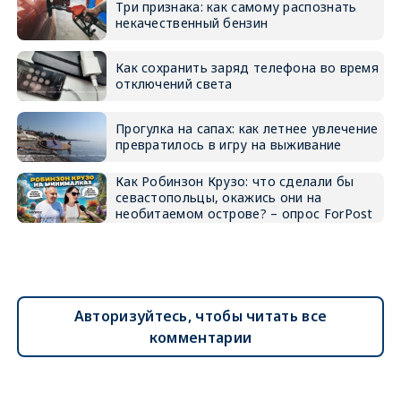
Три признака: как самому распознать
некачественный бензин
Как сохранить заряд телефона во время
отключений света
Прогулка на сапах: как летнее увлечение
превратилось в игру на выживание
Как Робинзон Крузо: что сделали бы
севастопольцы, окажись они на
необитаемом острове? – опрос ForPost
Авторизуйтесь, чтобы читать все
комментарии