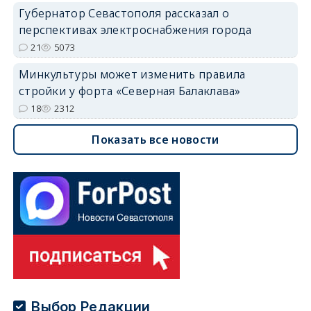
Губернатор Севастополя рассказал о
перспективах электроснабжения города
21
5073
Минкультуры может изменить правила
стройки у форта «Северная Балаклава»
18
2312
Показать все новости
Выбор Редакции