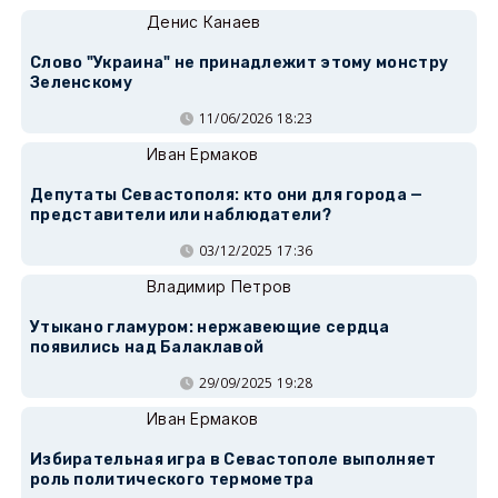
Денис Канаев
Слово "Украина" не принадлежит этому монстру
Зеленскому
11/06/2026 18:23
Иван Ермаков
Депутаты Севастополя: кто они для города —
представители или наблюдатели?
03/12/2025 17:36
Владимир Петров
Утыкано гламуром: нержавеющие сердца
появились над Балаклавой
29/09/2025 19:28
Иван Ермаков
Избирательная игра в Севастополе выполняет
роль политического термометра