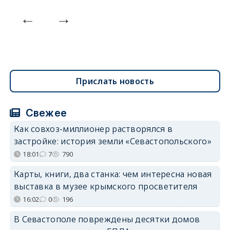
Прислать новость
Свежее
Как совхоз-миллионер растворялся в
застройке: история земли «Севастопольского»
18:01
7
790
Карты, книги, два станка: чем интересна новая
выставка в музее крымского просветителя
16:02
0
196
В Севастополе повреждены десятки домов