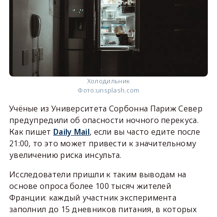
Холодильник
Фото:
unsplash.com
Учёные из Университета Сорбонна Париж Север
предупредили об опасности ночного перекуса.
Как пишет
Daily Mail
, если вы часто едите после
21:00, то это может привести к значительному
увеличению риска инсульта.
Исследователи пришли к таким выводам на
основе опроса более 100 тысяч жителей
Франции: каждый участник эксперимента
заполнил до 15 дневников питания, в которых