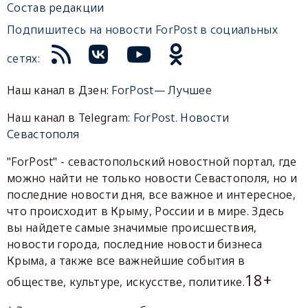
Состав редакции
Подпишитесь на новости ForPost в социальных
сетях:
Наш канал в Дзен:
ForPost— Лучшее
Наш канал в Telegram:
ForPost. Новости
Севастополя
"ForPost" - севастопольский новостной портал, где
можно найти не только новости Севастополя, но и
последние новости дня, все важное и интересное,
что происходит в Крыму, России и в мире. Здесь
вы найдете самые значимые происшествия,
новости города, последние новости бизнеса
Крыма, а также все важнейшие события в
18+
обществе, культуре, искусстве, политике.