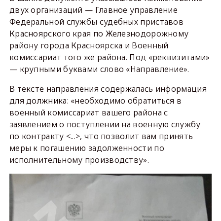
двух организаций — Главное управление
Федеральной службы судебных приставов
Красноярского края по Железнодорожному
району города Красноярска и Военный
комиссариат того же района. Под «реквизитами»
— крупными буквами слово «Направление».
В тексте направления содержалась информация
для должника: «необходимо обратиться в
военный комиссариат вашего района с
заявлением о поступлении на военную службу
по контракту <...>, что позволит вам принять
меры к погашению задолженности по
исполнительному производству».