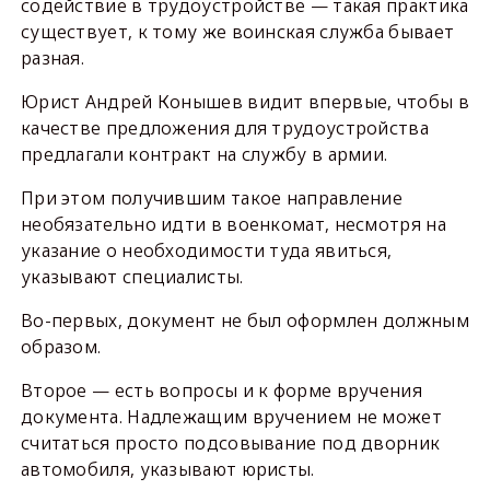
содействие в трудоустройстве — такая практика
существует, к тому же воинская служба бывает
разная.
Юрист Андрей Конышев видит впервые, чтобы в
качестве предложения для трудоустройства
предлагали контракт на службу в армии.
При этом получившим такое направление
необязательно идти в военкомат, несмотря на
указание о необходимости туда явиться,
указывают специалисты.
Во-первых, документ не был оформлен должным
образом.
Второе — есть вопросы и к форме вручения
документа. Надлежащим вручением не может
считаться просто подсовывание под дворник
автомобиля, указывают юристы.