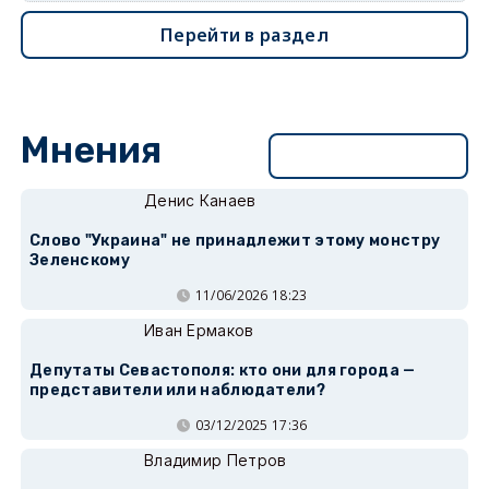
Перейти в раздел
Мнения
Перейти в раздел
Денис Канаев
Слово "Украина" не принадлежит этому монстру
Зеленскому
11/06/2026 18:23
Иван Ермаков
Депутаты Севастополя: кто они для города —
представители или наблюдатели?
03/12/2025 17:36
Владимир Петров