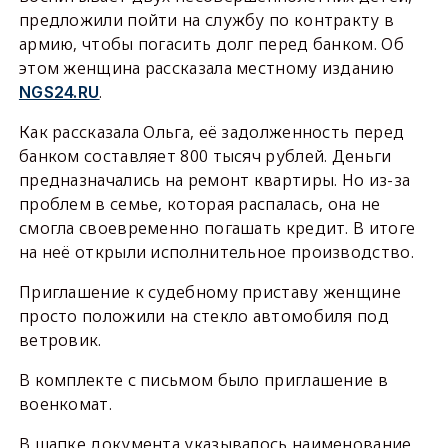
предложили пойти на службу по контракту в
армию, чтобы погасить долг перед банком. Об
этом женщина рассказала местному изданию
.
NGS24.RU
Как рассказала Ольга, её задолженность перед
банком составляет 800 тысяч рублей. Деньги
предназначались на ремонт квартиры. Но из-за
проблем в семье, которая распалась, она не
смогла своевременно погашать кредит. В итоге
на неё открыли исполнительное производство.
Приглашение к судебному приставу женщине
просто положили на стекло автомобиля под
ветровик.
В комплекте с письмом было приглашение в
военкомат.
В шапке документа указывалось наименование