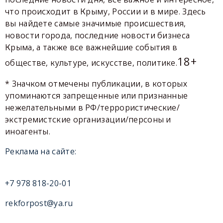
что происходит в Крыму, России и в мире. Здесь
вы найдете самые значимые происшествия,
новости города, последние новости бизнеса
Крыма, а также все важнейшие события в
18+
обществе, культуре, искусстве, политике.
* Значком отмечены публикации, в которых
упоминаются запрещенные или признанные
нежелательными в РФ/террористические/
экстремистские организации/персоны и
иноагенты.
Реклама на сайте:
+7 978 818-20-01
rekforpost@ya.ru