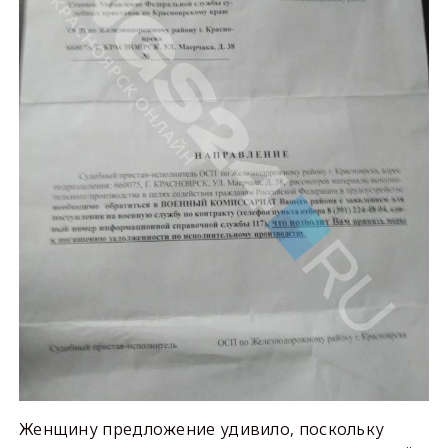
Женщину предложение удивило, поскольку