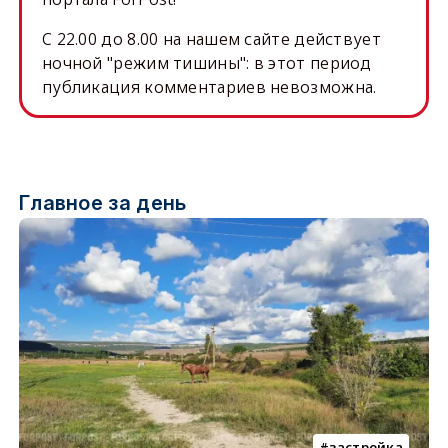
C 22.00 до 8.00 на нашем сайте действует
ночной "режим тишины": в этот период
публикация комментариев невозможна.
Главное за день
застройка