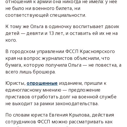
отношения к армии она никогда не имела: у неё
не было ни военного билета, ни
соответствующей специальности.
К тому же Ольга в одиночку воспитывает двоих
детей — девяти и 13 лет, и оставить ей их не на
кого.
В городском управлении ФССП Красноярского
края на вопрос журналистов объяснили, что
бумага, которую получила Ольга — не повестка, а
всего лишь брошюра.
Юристы,
изданием, пришли к
опрошенные
единогласному мнению — предложение
приставов отработать долг на военной службе
не выходит за рамки законодательства.
По словам юриста Евгения Крылова, действия
сотрудников ФССП можно рассматривать как