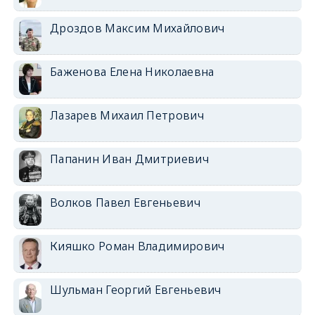
Дроздов Максим Михайлович
Баженова Елена Николаевна
Лазарев Михаил Петрович
Папанин Иван Дмитриевич
Волков Павел Евгеньевич
Кияшко Роман Владимирович
Шульман Георгий Евгеньевич