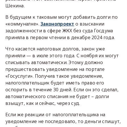
Шекина.
В будущем к таковым могут добавить долги по
«коммуналке».
Законопроект
о взыскании
задолженности в сфере ЖКХ без суда Госдума
приняла в первом чтении в декабре 2024 года.
Что касается налоговых долгов, закон уже
приняли — в июле этого года. С ноября их могут
списывать автоматически. Этому должно
предшествовать уведомление на портале
«Госуслуги». Получив такое уведомление,
налогоплательщик будет иметь право его
оспорить в течение 30 дней. Если он это сделал,
автоматического списания не будет – долги
взыщут, как и сейчас, через суд.
Если же реакции от налогоплательщика на
уведомление не последовало, то деньги спишут,