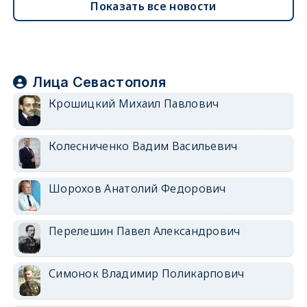
Показать все новости
Лица Севастополя
Крошицкий Михаил Павлович
Колесниченко Вадим Васильевич
Шорохов Анатолий Федорович
Перелешин Павел Александрович
Симонок Владимир Поликарпович