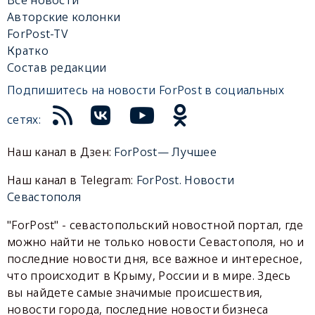
Авторские колонки
ForPost-TV
Кратко
Состав редакции
Подпишитесь на новости ForPost в социальных
сетях:
Наш канал в Дзен:
ForPost— Лучшее
Наш канал в Telegram:
ForPost. Новости
Севастополя
"ForPost" - севастопольский новостной портал, где
можно найти не только новости Севастополя, но и
последние новости дня, все важное и интересное,
что происходит в Крыму, России и в мире. Здесь
вы найдете самые значимые происшествия,
новости города, последние новости бизнеса