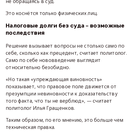
не обращаясь в суд.
Это коснётся только физических лиц.
Налоговые долги без суда – возможные
последствия
Решение вызывает вопросы не столько само по
себе, сколько как прецедент, считает политолог.
Само по себе нововведение выглядит
относительно безобидно.
«Но такая «упреждающая виновность»
показывает, что правовое поле движется от
презумпции невиновности к доказательству
того факта, что ты не верблюд», — считает
политолог Илья Гращенков.
Таким образом, по его мнению, это больше чем
техническая правка.