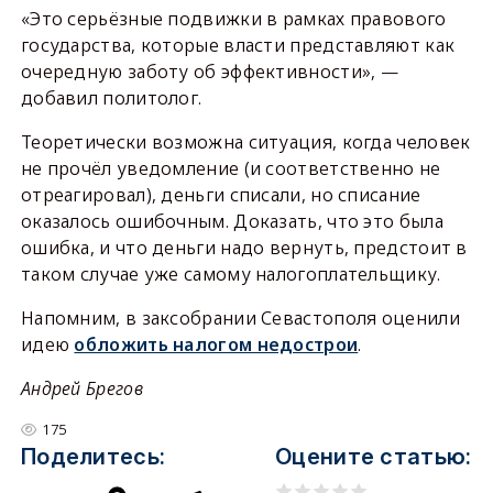
«Это серьёзные подвижки в рамках правового
государства, которые власти представляют как
очередную заботу об эффективности», —
добавил политолог.
Теоретически возможна ситуация, когда человек
не прочёл уведомление (и соответственно не
отреагировал), деньги списали, но списание
оказалось ошибочным. Доказать, что это была
ошибка, и что деньги надо вернуть, предстоит в
таком случае уже самому налогоплательщику.
Напомним, в заксобрании Севастополя оценили
идею
обложить налогом недострои
.
Андрей Брегов
175
Поделитесь:
Оцените статью: