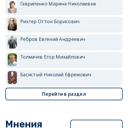
Гавриленко Марина Николаевна
Рихтер Оттон Борисович
Ребров Евгений Андреевич
Толмачев Егор Михайлович
Басистый Николай Ефремович
Перейти в раздел
Мнения
Перейти в раздел