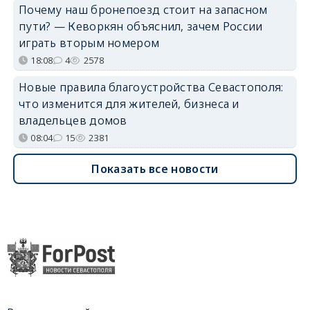
Почему наш бронепоезд стоит на запасном
пути? — Кеворкян объяснил, зачем России
играть вторым номером
18:08
4
2578
Новые правила благоустройства Севастополя:
что изменится для жителей, бизнеса и
владельцев домов
08:04
15
2381
Показать все новости