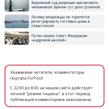
Верховный суд разрешил критиковать
чиновников: причём тут дело Долиной
Почему владельцы не торопятся
регистрировать гостевые дома в
Севастополе
Путин назвал Совет Федерации
«кадровой школой»
Уважаемые читатели, комментаторы
портала ForPost!
C 22.00 до 8.00 на нашем сайте действует
ночной "режим тишины": в этот период
публикация комментариев невозможна.