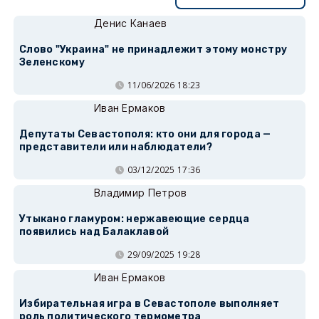
Денис Канаев
Слово "Украина" не принадлежит этому монстру
Зеленскому
11/06/2026 18:23
Иван Ермаков
Депутаты Севастополя: кто они для города —
представители или наблюдатели?
03/12/2025 17:36
Владимир Петров
Утыкано гламуром: нержавеющие сердца
появились над Балаклавой
29/09/2025 19:28
Иван Ермаков
Избирательная игра в Севастополе выполняет
роль политического термометра