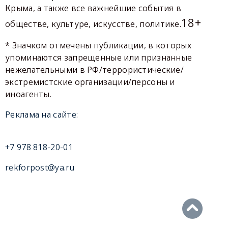
Крыма, а также все важнейшие события в
18+
обществе, культуре, искусстве, политике.
* Значком отмечены публикации, в которых
упоминаются запрещенные или признанные
нежелательными в РФ/террористические/
экстремистские организации/персоны и
иноагенты.
Реклама на сайте:
+7 978 818-20-01
rekforpost@ya.ru