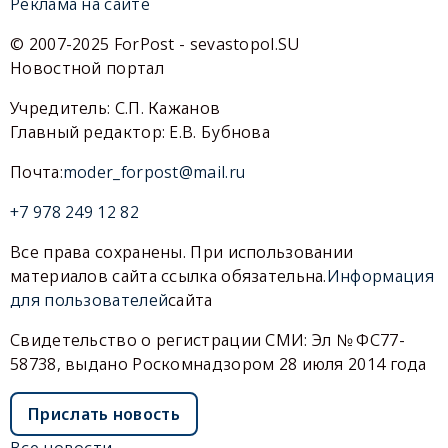
Реклама на сайте
© 2007-2025 ForPost - sevastopol.SU
Новостной портал
Учредитель: С.П. Кажанов
Главный редактор: Е.В. Бубнова
Почта:
moder_forpost@mail.ru
+7 978 249 12 82
Все права сохранены. При использовании
материалов сайта ссылка обязательна.
Информация
для пользователей
сайта
Свидетельство о регистрации СМИ: Эл № ФС77-
58738, выдано Роскомнадзором 28 июля 2014 года
Прислать новость
Все новости