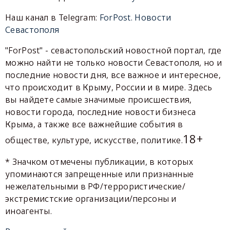
Наш канал в Telegram:
ForPost. Новости
Севастополя
"ForPost" - севастопольский новостной портал, где
можно найти не только новости Севастополя, но и
последние новости дня, все важное и интересное,
что происходит в Крыму, России и в мире. Здесь
вы найдете самые значимые происшествия,
новости города, последние новости бизнеса
Крыма, а также все важнейшие события в
18+
обществе, культуре, искусстве, политике.
* Значком отмечены публикации, в которых
упоминаются запрещенные или признанные
нежелательными в РФ/террористические/
экстремистские организации/персоны и
иноагенты.