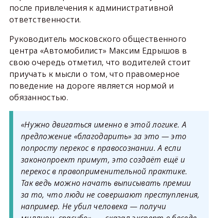
после привлечения к административной
ответственности.
Руководитель московского общественного
центра «Автомобилист» Максим Едрышов в
свою очередь отметил, что водителей стоит
приучать к мысли о том, что правомерное
поведение на дороге является нормой и
обязанностью.
«Нужно двигаться именно в этой логике. А
предложение «благодарить» за это — это
попросту перекос в правосознании. А если
законопроект примут, это создаёт ещё и
перекос в правоприменительной практике.
Так ведь можно начать выписывать премии
за то, что люди не совершают преступления,
например. Не убил человека — получи