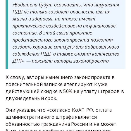
«Водители будут осознавать, что нарушения
ПДД не только создают опасность для их
жизни и здоровья, но также имеют
практическое воздействие на их финансовое
состояние. В этой связи принятие
представленного законопроекта позволит
создать хорошие стимулы для добровольного
соблюдения ПДД, а также снизит количество
ДТП», — пояснили авторы законопроекта.
К слову, авторы нынешнего законопроекта в
пояснительной записке апеллируют к уже
действующей скидке в 50% на уплату штрафов в
двухнедельный срок.
Они указали, что «согласно КоАП РФ, оплата
административного штрафа является
обязанностью гражданина России и не может