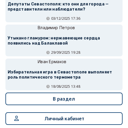
Депутаты Севастополя: кто они для города —
представители или наблюдатели?
03/12/2025 17:36
Владимир Петров
Утыкано гламуром: нержавеющие сердца
появились над Балаклавой
29/09/2025 19:28
Иван Ермаков
Избирательная игра в Севастополе выполняет
роль политического термометра
18/08/2025 13:48
В раздел
Личный кабинет