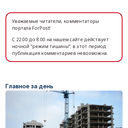
Уважаемые читатели, комментаторы
портала ForPost!
C 22.00 до 8.00 на нашем сайте действует
ночной "режим тишины": в этот период
публикация комментариев невозможна.
Главное за день