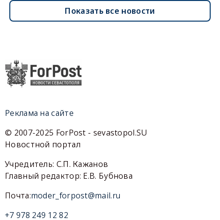
Показать все новости
Реклама на сайте
© 2007-2025 ForPost - sevastopol.SU
Новостной портал
Учредитель: С.П. Кажанов
Главный редактор: Е.В. Бубнова
Почта:
moder_forpost@mail.ru
+7 978 249 12 82