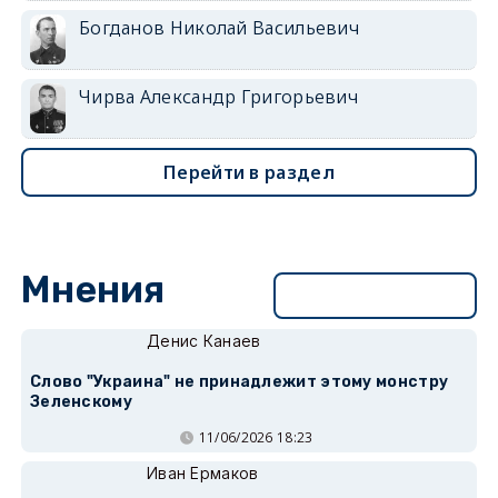
Богданов Николай Васильевич
Чирва Александр Григорьевич
Перейти в раздел
Мнения
Перейти в раздел
Денис Канаев
Слово "Украина" не принадлежит этому монстру
Зеленскому
11/06/2026 18:23
Иван Ермаков