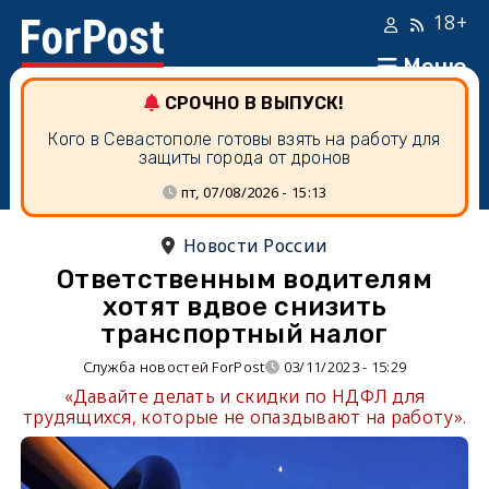
18+
Меню
СРОЧНО В ВЫПУСК!
Кого в Севастополе готовы взять на работу для
защиты города от дронов
пт, 07/08/2026 - 15:13
Новости России
Ответственным водителям
хотят вдвое снизить
транспортный налог
Служба новостей ForPost
03/11/2023 - 15:29
​«Давайте делать и скидки по НДФЛ для
трудящихся, которые не опаздывают на работу».