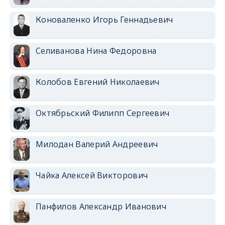
Коноваленко Игорь Геннадьевич
Селиванова Нина Федоровна
Колобов Евгений Николаевич
Октябрьский Филипп Сергеевич
Милодан Валерий Андреевич
Чайка Алексей Викторович
Панфилов Александр Иванович