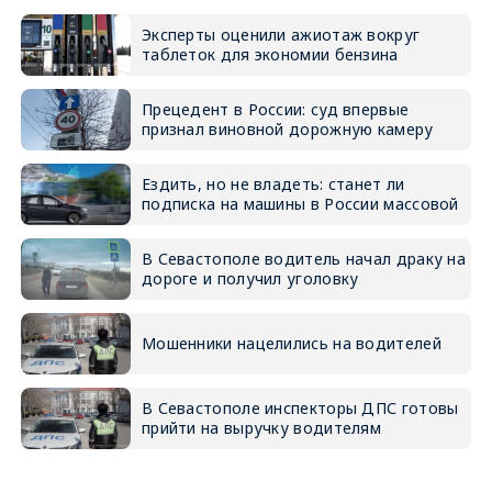
Эксперты оценили ажиотаж вокруг
таблеток для экономии бензина
Прецедент в России: суд впервые
признал виновной дорожную камеру
Ездить, но не владеть: станет ли
подписка на машины в России массовой
В Севастополе водитель начал драку на
дороге и получил уголовку
Мошенники нацелились на водителей
В Севастополе инспекторы ДПС готовы
прийти на выручку водителям