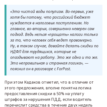
«Это чистой воды популизм. Во-первых, уже
хотя бы потому, что российский бюджет
нуждается в налоговых поступлениях. Но
главное, во-вторых, совершенно неверен сам
подход. Ведь нельзя «прощать» налоги только
за то, что человек себя ведет правомерно.
Ну, в таком случае, давайте делать скидки по
НДФЛ для трудящихся, которые не
опаздывают на работу. Это же одно и то же.
Это неправильная и странная логика», —
пояснил он в разговоре с ForPost.
При этом Кадаков отметил, что в отличие от
этого предложения, вполне понятна логика
предоставления скидки в 50% на уплату
штрафов за нарушения ПДД, если водитель
перечислит средства в течение двух недель