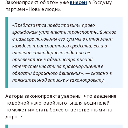
Законопроект об этом уже
внесён
в Госдуму
партией «Новые люди».
«Предлагается предоставить право
гражданам уплачивать транспортный налог
в размере половины его суммы в отношении
каждого транспортного средства, если в
течение календарного года они не
привлекались к административной
ответственности за правонарушения в
области дорожного движения», — сказано в
пояснительной записке к законопроекту.
Авторы законопроекта уверены, что введение
подобной налоговой льготы для водителей
поможет им стать более ответственными на
дороге.