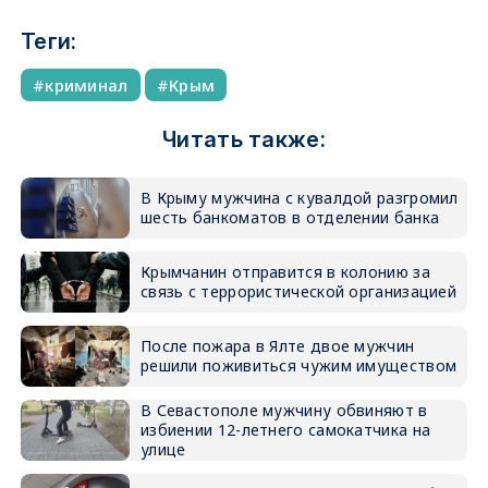
Теги:
криминал
Крым
Читать также:
В Крыму мужчина с кувалдой разгромил
шесть банкоматов в отделении банка
Крымчанин отправится в колонию за
связь с террористической организацией
После пожара в Ялте двое мужчин
решили поживиться чужим имуществом
В Севастополе мужчину обвиняют в
избиении 12-летнего самокатчика на
улице