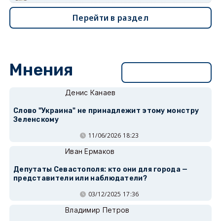
Перейти в раздел
Мнения
Перейти в раздел
Денис Канаев
Слово "Украина" не принадлежит этому монстру
Зеленскому
11/06/2026 18:23
Иван Ермаков
Депутаты Севастополя: кто они для города —
представители или наблюдатели?
03/12/2025 17:36
Владимир Петров