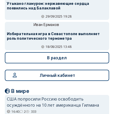
Утыкано гламуром: нержавеющие сердца
появились над Балаклавой
29/09/2025 19:28
Иван Ермаков
Избирательная игра в Севастополе выполняет
роль политического термометра
18/08/2025 13:48
В раздел
Личный кабинет
В мире
США попросили Россию освободить
осуждённого на 10 лет американца Гилмана
16:40
2
333