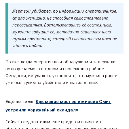
Жертвой убийства, по информации оперативников,
стала женщина, не способная самостоятельно
передвигаться. Воспользовавшись её состоянием,
мужчина задушил её, методично сдавливая шею
тупым предметом, который следователям пока не
удалось найти.
Позже, когда оперативники обнаружили и задержали
подозреваемого в одном из посёлков в районе
Феодосии, им удалось установить, что мужчина ранее
уже был судим за убийство и изнасилование.
Ещё по теме:
Крымские мистер и миссис Смит
устроили «оружейный скандал»
Сейчас следователям ещё предстоит выяснить
обстоятельства произошедшего, однако уже понятно,