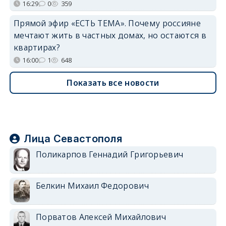
16:29
0
359
Прямой эфир «ЕСТЬ ТЕМА». Почему россияне
мечтают жить в частных домах, но остаются в
квартирах?
16:00
1
648
Показать все новости
Лица Севастополя
Поликарпов Геннадий Григорьевич
Белкин Михаил Федорович
Порватов Алексей Михайлович