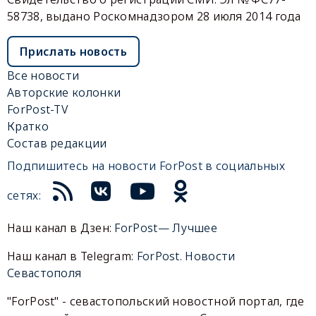
58738, выдано Роскомнадзором 28 июля 2014 года
Прислать новость
Все новости
Авторские колонки
ForPost-TV
Кратко
Состав редакции
Подпишитесь на новости ForPost в социальных
сетях:
Наш канал в Дзен:
ForPost— Лучшее
Наш канал в Telegram:
ForPost. Новости
Севастополя
"ForPost" - севастопольский новостной портал, где