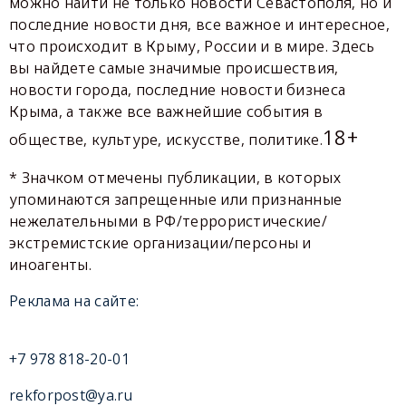
можно найти не только новости Севастополя, но и
последние новости дня, все важное и интересное,
что происходит в Крыму, России и в мире. Здесь
вы найдете самые значимые происшествия,
новости города, последние новости бизнеса
Крыма, а также все важнейшие события в
18+
обществе, культуре, искусстве, политике.
* Значком отмечены публикации, в которых
упоминаются запрещенные или признанные
нежелательными в РФ/террористические/
экстремистские организации/персоны и
иноагенты.
Реклама на сайте:
+7 978 818-20-01
rekforpost@ya.ru