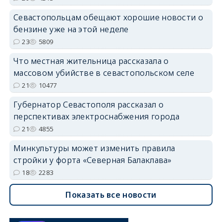
Севастопольцам обещают хорошие новости о
бензине уже на этой неделе
23
5809
Что местная жительница рассказала о
массовом убийстве в севастопольском селе
21
10477
Губернатор Севастополя рассказал о
перспективах электроснабжения города
21
4855
Минкультуры может изменить правила
стройки у форта «Северная Балаклава»
18
2283
Показать все новости