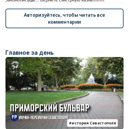
Авторизуйтесь, чтобы читать все
комментарии
Главное за день
история Севастополя