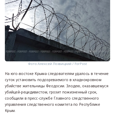
Фото:
Алексей Лохвицкий / ForPost
На юго-востоке Крыма следователям удалось в течение
суток установить подозреваемого в хладнокровном
убийстве жительницы Феодосии. Злодею, оказавшемуся
убийцей-рецидивистом, грозит пожизненный срок,
сообщили в пресс-службе Главного следственного
управления следственного комитета по Республике
Крым.