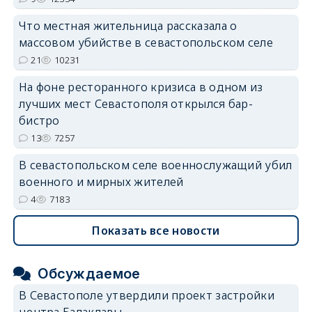
Что местная жительница рассказала о
массовом убийстве в севастопольском селе
21
10231
На фоне ресторанного кризиса в одном из
лучших мест Севастополя открылся бар-
бистро
13
7257
В севастопольском селе военнослужащий убил
военного и мирных жителей
4
7183
Показать все новости
Обсуждаемое
В Севастополе утвердили проект застройки