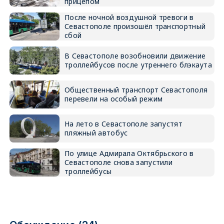
прицепом
После ночной воздушной тревоги в
Севастополе произошёл транспортный
сбой
В Севастополе возобновили движение
троллейбусов после утреннего блэкаута
Общественный транспорт Севастополя
перевели на особый режим
На лето в Севастополе запустят
пляжный автобус
По улице Адмирала Октябрьского в
Севастополе снова запустили
троллейбусы