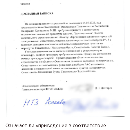
Означает ли «приведение в соответствие