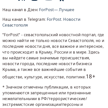
Наш канал в Дзен:
ForPost— Лучшее
Наш канал в Telegram:
ForPost. Новости
Севастополя
"ForPost" - севастопольский новостной портал, где
можно найти не только новости Севастополя, но и
последние новости дня, все важное и интересное,
что происходит в Крыму, России и в мире. Здесь
вы найдете самые значимые происшествия,
новости города, последние новости бизнеса
Крыма, а также все важнейшие события в
18+
обществе, культуре, искусстве, политике.
* Значком отмечены публикации, в которых
упоминаются запрещенные или признанные
нежелательными в РФ/террористические/
экстремистские организации/персоны и