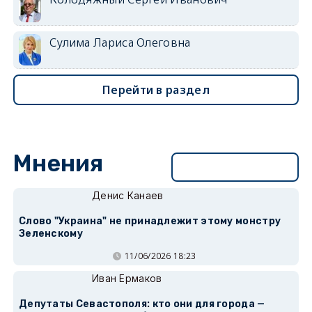
Сулима Лариса Олеговна
Перейти в раздел
Мнения
Перейти в раздел
Денис Канаев
Слово "Украина" не принадлежит этому монстру
Зеленскому
11/06/2026 18:23
Иван Ермаков
Депутаты Севастополя: кто они для города —