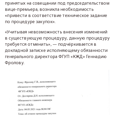
принятых на совещании под председательством
вице-премьера, возникла необходимость
«привести в соответствие техническое задание
по процедуре закупок».
«Учитывая невозможность внесения изменений
в существующую процедуру, данную процедуру
требуется отменить», — подчёркивается в
докладной записке исполняющему обязанности
генерального директора ФГУП «КЖД» Геннадию
Фролову.