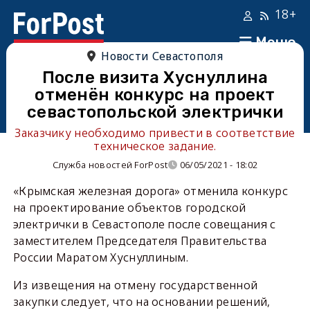
18+
Меню
Новости Севастополя
После визита Хуснуллина
отменён конкурс на проект
севастопольской электрички
Заказчику необходимо привести в соответствие
техническое задание.
Служба новостей ForPost
06/05/2021 - 18:02
«Крымская железная дорога» отменила конкурс
на проектирование объектов городской
электрички в Севастополе после совещания с
заместителем Председателя Правительства
России Маратом Хуснуллиным.
Из извещения на отмену государственной
закупки следует, что на основании решений,