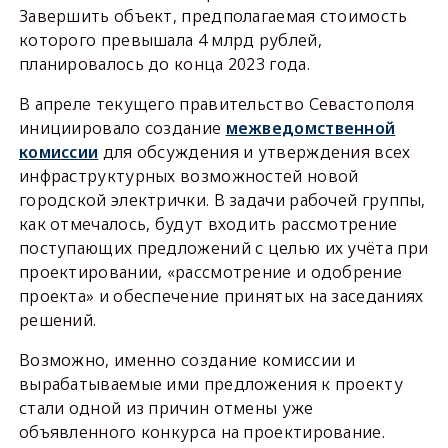
Завершить объект, предполагаемая стоимость
которого превышала 4 млрд рублей,
планировалось до конца 2023 года.
В апреле текущего правительство Севастополя
инициировало создание
межведомственной
комиссии
для обсуждения и утверждения всех
инфраструктурных возможностей новой
городской электрички. В задачи рабочей группы,
как отмечалось, будут входить рассмотрение
поступающих предложений с целью их учёта при
проектировании, «рассмотрение и одобрение
проекта» и обеспечение принятых на заседаниях
решений.
Возможно, именно создание комиссии и
вырабатываемые ими предложения к проекту
стали одной из причин отмены уже
объявленного конкурса на проектирование.