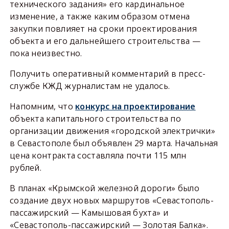
технического задания» его кардинальное
изменение, а также каким образом отмена
закупки повлияет на сроки проектирования
объекта и его дальнейшего строительства —
пока неизвестно.
Получить оперативный комментарий в пресс-
службе КЖД журналистам не удалось.
Напомним, что
конкурс на проектирование
объекта капитального строительства по
организации движения «городской электрички»
в Севастополе был объявлен 29 марта. Начальная
цена контракта составляла почти 115 млн
рублей.
В планах «Крымской железной дороги» было
создание двух новых маршрутов «Севастополь-
пассажирский — Камышовая бухта» и
«Севастополь-пассажирский — Золотая Балка».