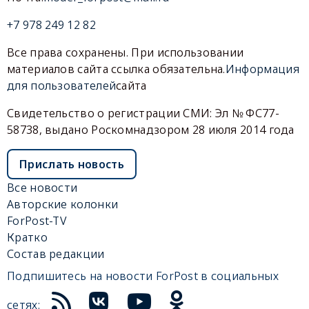
+7 978 249 12 82
Все права сохранены. При использовании
материалов сайта ссылка обязательна.
Информация
для пользователей
сайта
Свидетельство о регистрации СМИ: Эл № ФС77-
58738, выдано Роскомнадзором 28 июля 2014 года
Прислать новость
Все новости
Авторские колонки
ForPost-TV
Кратко
Состав редакции
Подпишитесь на новости ForPost в социальных
сетях: