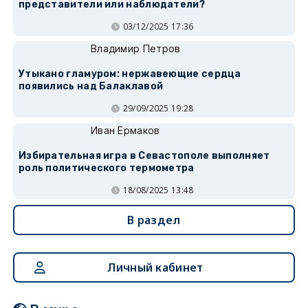
представители или наблюдатели?
03/12/2025 17:36
Владимир Петров
Утыкано гламуром: нержавеющие сердца
появились над Балаклавой
29/09/2025 19:28
Иван Ермаков
Избирательная игра в Севастополе выполняет
роль политического термометра
18/08/2025 13:48
В раздел
Личный кабинет