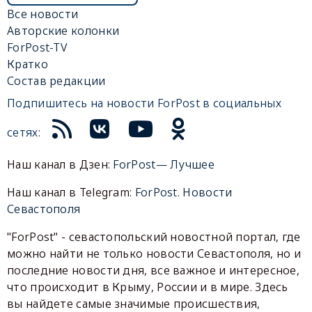
Все новости
Авторские колонки
ForPost-TV
Кратко
Состав редакции
Подпишитесь на новости ForPost в социальных
сетях:
Наш канал в Дзен:
ForPost— Лучшее
Наш канал в Telegram:
ForPost. Новости
Севастополя
"ForPost" - севастопольский новостной портал, где
можно найти не только новости Севастополя, но и
последние новости дня, все важное и интересное,
что происходит в Крыму, России и в мире. Здесь
вы найдете самые значимые происшествия,