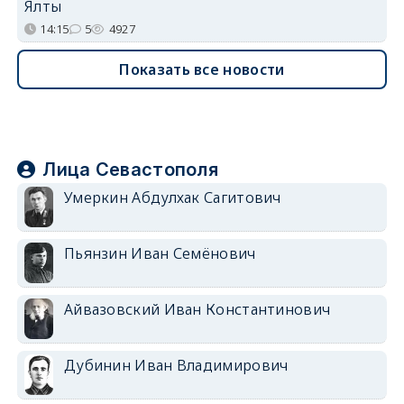
Ялты
14:15
5
4927
Показать все новости
Лица Севастополя
Умеркин Абдулхак Сагитович
Пьянзин Иван Семёнович
Айвазовский Иван Константинович
Дубинин Иван Владимирович