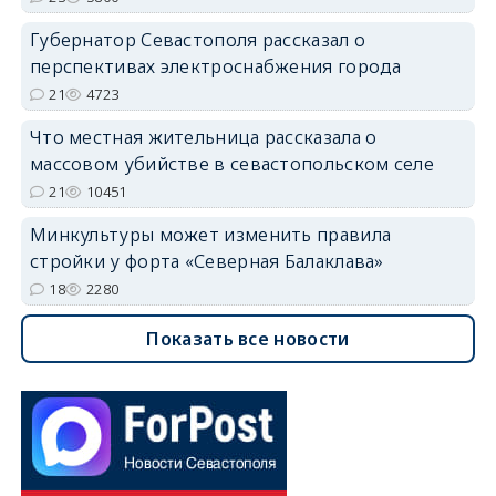
Губернатор Севастополя рассказал о
перспективах электроснабжения города
21
4723
Что местная жительница рассказала о
массовом убийстве в севастопольском селе
21
10451
Минкультуры может изменить правила
стройки у форта «Северная Балаклава»
18
2280
Показать все новости