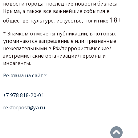
новости города, последние новости бизнеса
Крыма, а также все важнейшие события в
18+
обществе, культуре, искусстве, политике.
* Значком отмечены публикации, в которых
упоминаются запрещенные или признанные
нежелательными в РФ/террористические/
экстремистские организации/персоны и
иноагенты.
Реклама на сайте:
+7 978 818-20-01
rekforpost@ya.ru