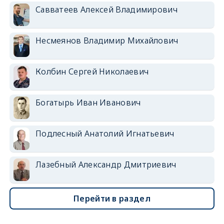
Савватеев Алексей Владимирович
Несмеянов Владимир Михайлович
Колбин Сергей Николаевич
Богатырь Иван Иванович
Подлесный Анатолий Игнатьевич
Лазебный Александр Дмитриевич
Перейти в раздел