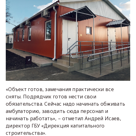
«Объект готов, замечания практически все
сняты. Подрядчик готов нести свои
обязательства. Сейчас надо начинать обживать
амбулаторию, заводить сюда персонал и
начинать работать», – отметил Андрей Исаев,
директор ГБУ «Дирекция капитального
строительства».