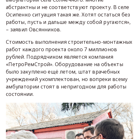
абстрактны и не соответствуют проекту. В селе
Осипенко ситуация такая же. Хотят остаться без
работы, пусть и дальше между собой ругаются»,
– заявил Овсянников.
Стоимость выполнения строительно-монтажных
работ каждого проекта около 7 миллионов
рублей. Подрядчиком является компания
«ПетроРемСтрой». Оборудование на объекты
было закуплено ещё летом, штат врачебных
учреждений укомплектован, но вопреки всему
амбулатории стоят в непригодном для работы
состоянии.