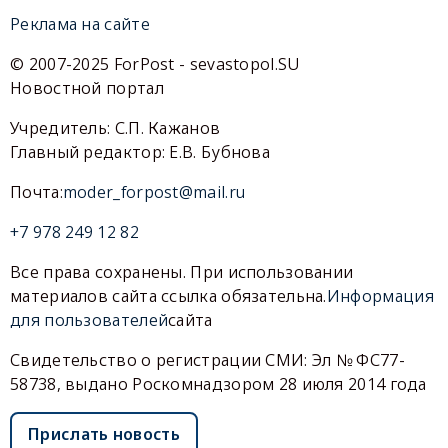
Реклама на сайте
© 2007-2025 ForPost - sevastopol.SU
Новостной портал
Учредитель: С.П. Кажанов
Главный редактор: Е.В. Бубнова
Почта:
moder_forpost@mail.ru
+7 978 249 12 82
Все права сохранены. При использовании
материалов сайта ссылка обязательна.
Информация
для пользователей
сайта
Свидетельство о регистрации СМИ: Эл № ФС77-
58738, выдано Роскомнадзором 28 июля 2014 года
Прислать новость