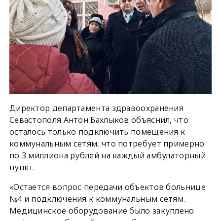
Директор департамента здравоохранения
Севастополя Антон Бахлыков объяснил, что
осталось только подключить помещения к
коммунальным сетям, что потребует примерно
по 3 миллиона рублей на каждый амбулаторный
пункт.
«Остается вопрос передачи объектов больнице
№4 и подключения к коммунальным сетям.
Медицинское оборудование было закуплено