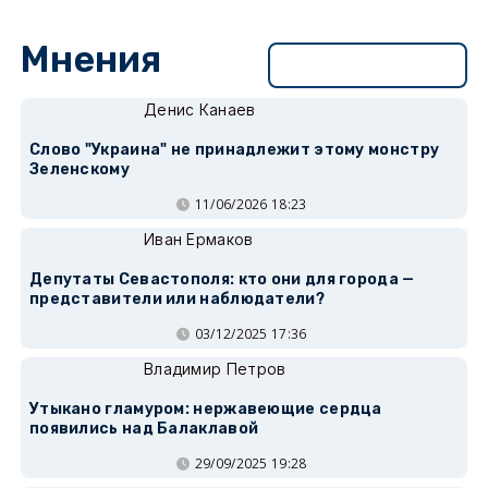
Мнения
Перейти в раздел
Денис Канаев
Слово "Украина" не принадлежит этому монстру
Зеленскому
11/06/2026 18:23
Иван Ермаков
Депутаты Севастополя: кто они для города —
представители или наблюдатели?
03/12/2025 17:36
Владимир Петров
Утыкано гламуром: нержавеющие сердца
появились над Балаклавой
29/09/2025 19:28