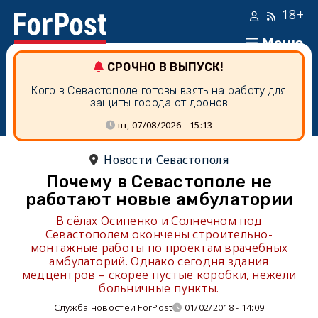
18+
Меню
СРОЧНО В ВЫПУСК!
Кого в Севастополе готовы взять на работу для
защиты города от дронов
пт, 07/08/2026 - 15:13
Новости Севастополя
Почему в Севастополе не
работают новые амбулатории
В сёлах Осипенко и Солнечном под
Севастополем окончены строительно-
монтажные работы по проектам врачебных
амбулаторий. Однако сегодня здания
медцентров – скорее пустые коробки, нежели
больничные пункты.
Служба новостей ForPost
01/02/2018 - 14:09