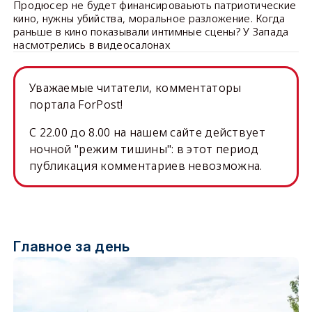
Продюсер не будет финансироваьють патриотические
кино, нужны убийства, моральное разложение. Когда
раньше в кино показывали интимные сцены? У Запада
насмотрелись в видеосалонах
Уважаемые читатели, комментаторы
портала ForPost!
C 22.00 до 8.00 на нашем сайте действует
ночной "режим тишины": в этот период
публикация комментариев невозможна.
Главное за день