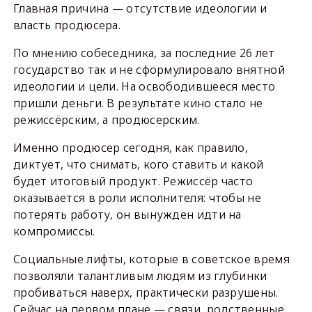
Главная причина — отсутствие идеологии и
власть продюсера.
По мнению собеседника, за последние 26 лет
государство так и не сформулировало внятной
идеологии и цели. На освободившееся место
пришли деньги. В результате кино стало не
режиссёрским, а продюсерским.
Именно продюсер сегодня, как правило,
диктует, что снимать, кого ставить и какой
будет итоговый продукт. Режиссёр часто
оказывается в роли исполнителя: чтобы не
потерять работу, он вынужден идти на
компромиссы.
Социальные лифты, которые в советское время
позволяли талантливым людям из глубинки
пробиваться наверх, практически разрушены.
Сейчас на первом плане — связи, родственные