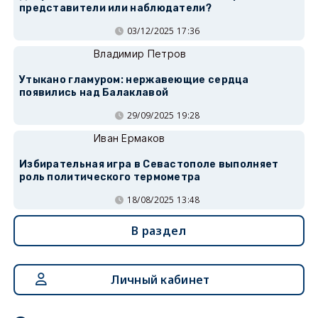
представители или наблюдатели?
03/12/2025 17:36
Владимир Петров
Утыкано гламуром: нержавеющие сердца
появились над Балаклавой
29/09/2025 19:28
Иван Ермаков
Избирательная игра в Севастополе выполняет
роль политического термометра
18/08/2025 13:48
В раздел
Личный кабинет