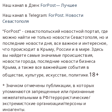
Наш канал в Дзен:
ForPost— Лучшее
Наш канал в Telegram:
ForPost. Новости
Севастополя
"ForPost" - севастопольский новостной портал, где
можно найти не только новости Севастополя, но и
последние новости дня, все важное и интересное,
что происходит в Крыму, России и в мире. Здесь
вы найдете самые значимые происшествия,
новости города, последние новости бизнеса
Крыма, а также все важнейшие события в
18+
обществе, культуре, искусстве, политике.
* Значком отмечены публикации, в которых
упоминаются запрещенные или признанные
нежелательными в РФ/террористические/
экстремистские организации/персоны и
иноагенты.