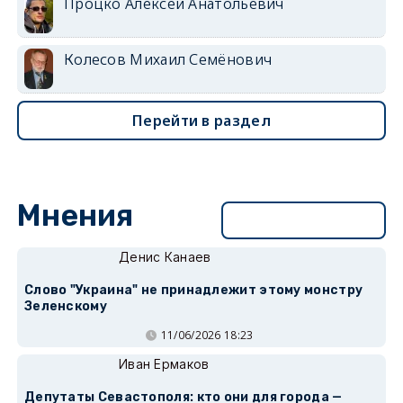
Процко Алексей Анатольевич
Колесов Михаил Семёнович
Перейти в раздел
Мнения
Перейти в раздел
Денис Канаев
Слово "Украина" не принадлежит этому монстру
Зеленскому
11/06/2026 18:23
Иван Ермаков
Депутаты Севастополя: кто они для города —