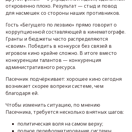
откровенно плохо. Результат — стыд и повод
для насмешек со стороны наших противников.
Гость «Бегущего по лезвию» прямо говорит о
коррупционной составляющей в кинематографе.
Гранты и бюджеты часто распределяются
«своим». Победить в конкурсе без связей в
игровом кино крайне сложно. В итоге вместо
конкуренции талантов — конкуренция
административного ресурса.
Пасечник подчёркивает: хорошее кино сегодня
возникает скорее вопреки системе, чем
благодаря ей.
Чтобы изменить ситуацию, по мнению
Пасечника, требуется несколько внятных шагов:
политическая воля на самом верху;
полное переформатирование системы