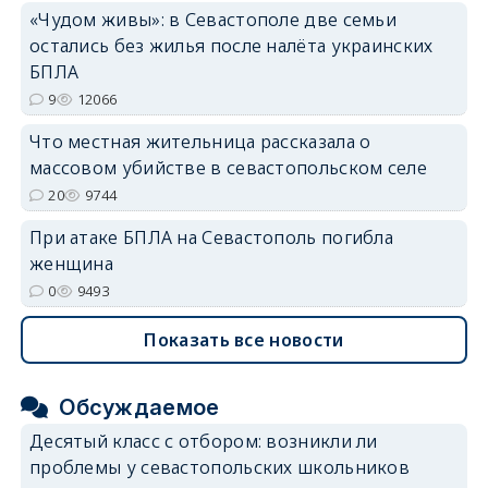
«Чудом живы»: в Севастополе две семьи
остались без жилья после налёта украинских
БПЛА
9
12066
Что местная жительница рассказала о
массовом убийстве в севастопольском селе
20
9744
При атаке БПЛА на Севастополь погибла
женщина
0
9493
Показать все новости
Обсуждаемое
Десятый класс с отбором: возникли ли
проблемы у севастопольских школьников