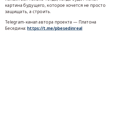
картина будущего, которое хочется не просто
защищать, а строить.
Telegram-канал автора проекта — Платона
Беседина:
https://t.me/pbesedinreal