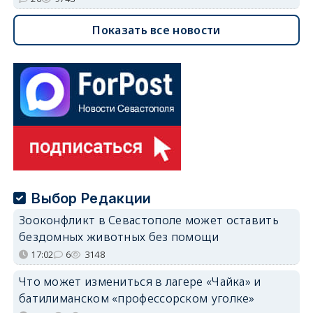
Показать все новости
Выбор Редакции
Зооконфликт в Севастополе может оставить
бездомных животных без помощи
17:02
6
3148
Что может измениться в лагере «Чайка» и
батилиманском «профессорском уголке»