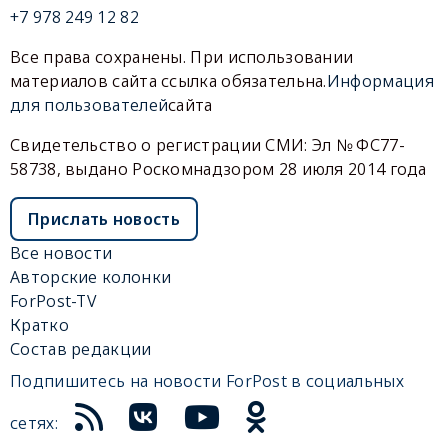
+7 978 249 12 82
Все права сохранены. При использовании
материалов сайта ссылка обязательна.
Информация
для пользователей
сайта
Свидетельство о регистрации СМИ: Эл № ФС77-
58738, выдано Роскомнадзором 28 июля 2014 года
Прислать новость
Все новости
Авторские колонки
ForPost-TV
Кратко
Состав редакции
Подпишитесь на новости ForPost в социальных
сетях: