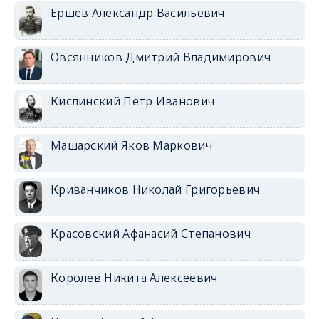
Ершёв Александр Васильевич
Овсянников Дмитрий Владимирович
Кислинский Петр Иванович
Машарский Яков Маркович
Криванчиков Николай Григорьевич
Красовский Афанасий Степанович
Королев Никита Алексеевич