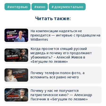
интервью
кино
документально
Читать также:
На компенсации надеяться не
приходится — интервью с продавцом на
Wildberries
Когда проснется спящий русский
медведь и почему его продолжают
убаюкивать? – Алексей Живов в
«Бегущем по лезвию»
Почему телефон полон фото, а
вспомнить всё равно нечего
Почему у нас не получается
патриотическое кино? — Александр
Пасечник в «Бегущем по лезвию»