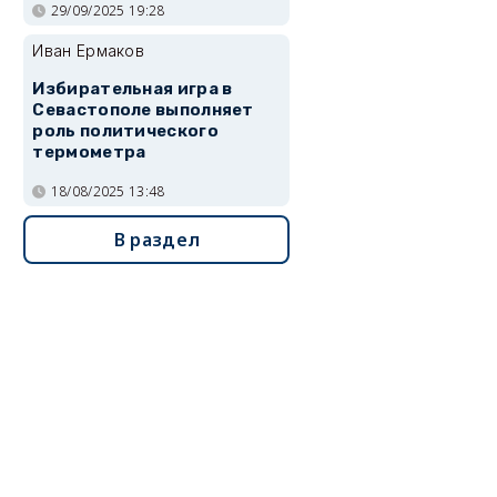
29/09/2025 19:28
Иван Ермаков
Избирательная игра в
Севастополе выполняет
роль политического
термометра
18/08/2025 13:48
В раздел