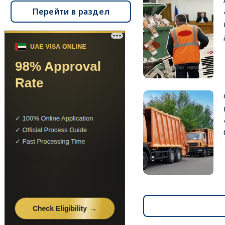
Перейти в раздел