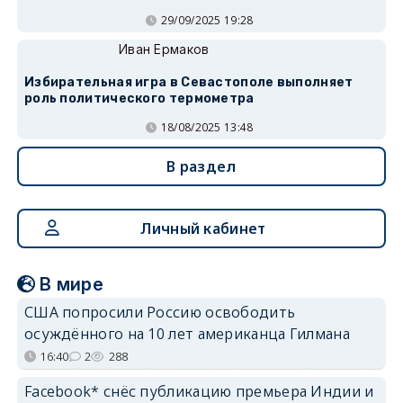
29/09/2025 19:28
Иван Ермаков
Избирательная игра в Севастополе выполняет
роль политического термометра
18/08/2025 13:48
В раздел
Личный кабинет
В мире
США попросили Россию освободить
осуждённого на 10 лет американца Гилмана
16:40
2
288
Facebook* снёс публикацию премьера Индии и