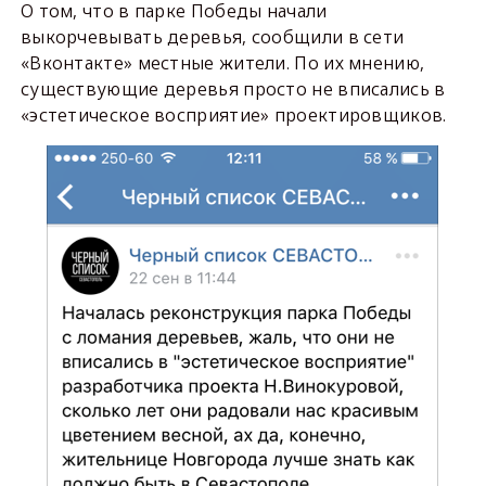
О том, что в парке Победы начали
выкорчевывать деревья, сообщили в сети
«Вконтакте» местные жители. По их мнению,
существующие деревья просто не вписались в
«эстетическое восприятие» проектировщиков.