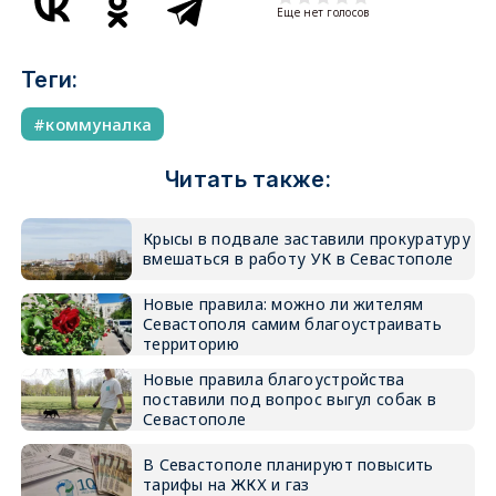
Еще нет голосов
Теги:
коммуналка
Читать также:
Крысы в подвале заставили прокуратуру
вмешаться в работу УК в Севастополе
Новые правила: можно ли жителям
Севастополя самим благоустраивать
территорию
Новые правила благоустройства
поставили под вопрос выгул собак в
Севастополе
В Севастополе планируют повысить
тарифы на ЖКХ и газ