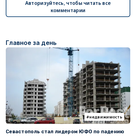
Авторизуйтесь, чтобы читать все
комментарии
Главное за день
недвижимость
Севастополь стал лидером ЮФО по падению
К