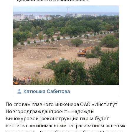
По словам главного инженера ОАО «Институт
Новгородгражданпроект» Надежды
Винокуровой, реконструкция парка будет
вестись с «минимальным затрагиванием зелёных