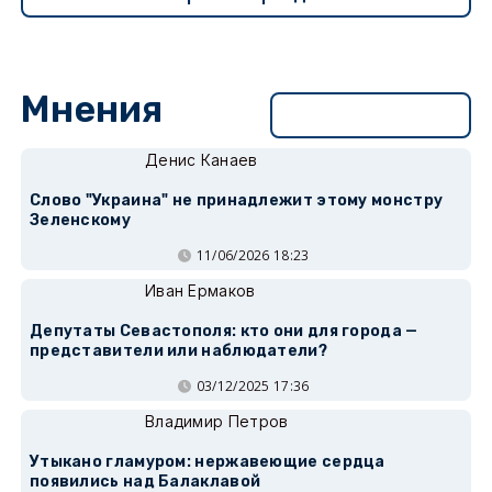
Мнения
Перейти в раздел
Денис Канаев
Слово "Украина" не принадлежит этому монстру
Зеленскому
11/06/2026 18:23
Иван Ермаков
Депутаты Севастополя: кто они для города —
представители или наблюдатели?
03/12/2025 17:36
Владимир Петров
Утыкано гламуром: нержавеющие сердца
появились над Балаклавой