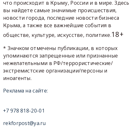
что происходит в Крыму, России и в мире. Здесь
вы найдете самые значимые происшествия,
новости города, последние новости бизнеса
Крыма, а также все важнейшие события в
18+
обществе, культуре, искусстве, политике.
* Значком отмечены публикации, в которых
упоминаются запрещенные или признанные
нежелательными в РФ/террористические/
экстремистские организации/персоны и
иноагенты.
Реклама на сайте:
+7 978 818-20-01
rekforpost@ya.ru