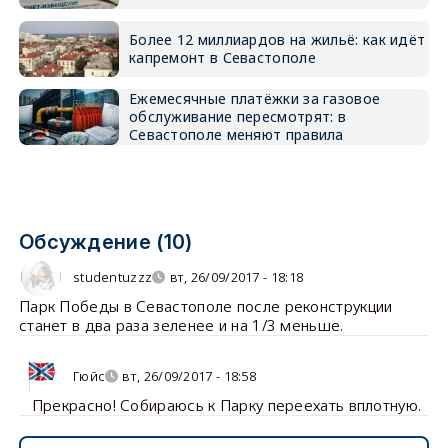
Более 12 миллиардов на жильё: как идёт
капремонт в Севастополе
Ежемесячные платёжки за газовое
обслуживание пересмотрят: в
Севастополе меняют правила
Обсуждение (10)
studentuzzz
вт, 26/09/2017 - 18:18
Парк Победы в Севастополе после реконструкции
станет в два раза зеленее и на 1/3 меньше.
Гюйс
вт, 26/09/2017 - 18:58
Прекрасно! Собираюсь к Парку переехать вплотную.