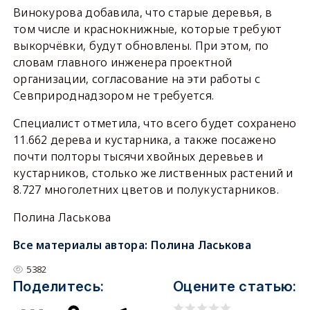
Винокурова добавила, что старые деревья, в
том числе и краснокнижные, которые требуют
выкорчёвки, будут обновлены. При этом, по
словам главного инженера проектной
организации, согласование на эти работы с
Севприроднадзором не требуется.
Специалист отметила, что всего будет сохранено
11.662 дерева и кустарника, а также посажено
почти полторы тысячи хвойных деревьев и
кустарников, столько же лиственных растений и
8.727 многолетних цветов и полукустарников.
Полина Ласькова
Все материалы автора:
Полина Ласькова
5382
Поделитесь:
Оцените статью: