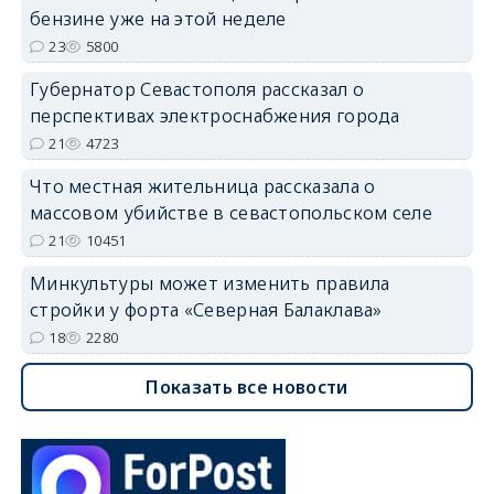
бензине уже на этой неделе
23
5800
Губернатор Севастополя рассказал о
перспективах электроснабжения города
21
4723
Что местная жительница рассказала о
массовом убийстве в севастопольском селе
21
10451
Минкультуры может изменить правила
стройки у форта «Северная Балаклава»
18
2280
Показать все новости