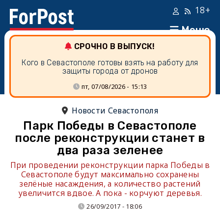
18+
Меню
СРОЧНО В ВЫПУСК!
Кого в Севастополе готовы взять на работу для
защиты города от дронов
пт, 07/08/2026 - 15:13
Новости Севастополя
Парк Победы в Севастополе
после реконструкции станет в
два раза зеленее
При проведении реконструкции парка Победы в
Севастополе будут максимально сохранены
зелёные насаждения, а количество растений
увеличится вдвое. А пока - корчуют деревья.
26/09/2017 - 18:06