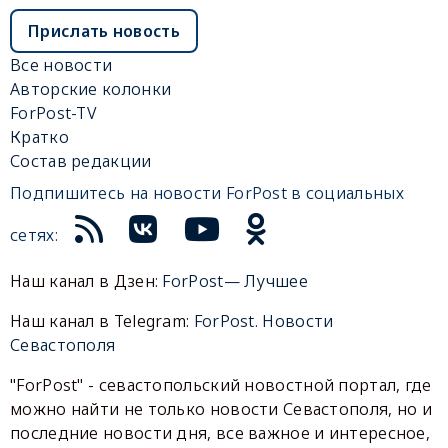
Прислать новость
Все новости
Авторские колонки
ForPost-TV
Кратко
Состав редакции
Подпишитесь на новости ForPost в социальных
сетях:
Наш канал в Дзен:
ForPost— Лучшее
Наш канал в Telegram:
ForPost. Новости
Севастополя
"ForPost" - севастопольский новостной портал, где
можно найти не только новости Севастополя, но и
последние новости дня, все важное и интересное,