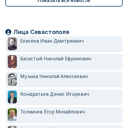
Показать все новости
Лица Севастополя
Елисеев Иван Дмитриевич
Басистый Николай Ефремович
Музыка Николай Алексеевич
Кондратьев Денис Игоревич
Толмачев Егор Михайлович