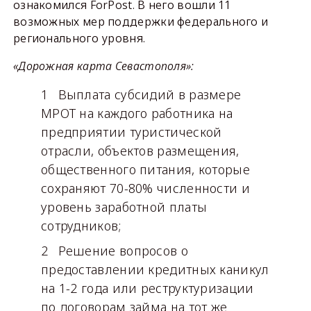
ознакомился ForPost. В него вошли 11
возможных мер поддержки федерального и
регионального уровня.
«Дорожная карта Севастополя»:
Выплата субсидий в размере
МРОТ на каждого работника на
предприятии туристической
отрасли, объектов размещения,
общественного питания, которые
сохраняют 70-80% численности и
уровень заработной платы
сотрудников;
Решение вопросов о
предоставлении кредитных каникул
на 1-2 года или реструктуризации
по договорам займа на тот же