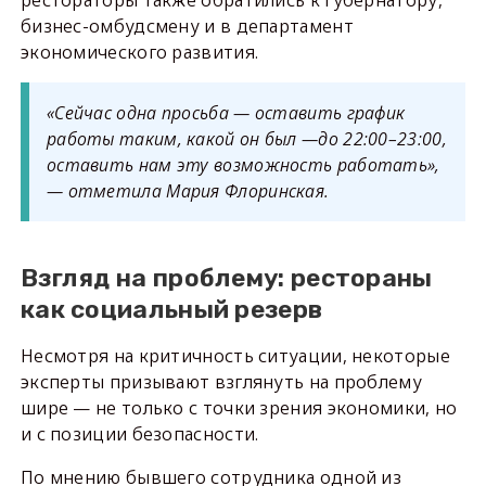
рестораторы также обратились к губернатору,
бизнес-омбудсмену и в департамент
экономического развития.
«Сейчас одна просьба — оставить график
работы таким, какой он был —до 22:00–23:00,
оставить нам эту возможность работать»,
— отметила Мария Флоринская.
Взгляд на проблему: рестораны
как социальный резерв
Несмотря на критичность ситуации, некоторые
эксперты призывают взглянуть на проблему
шире — не только с точки зрения экономики, но
и с позиции безопасности.
По мнению бывшего сотрудника одной из