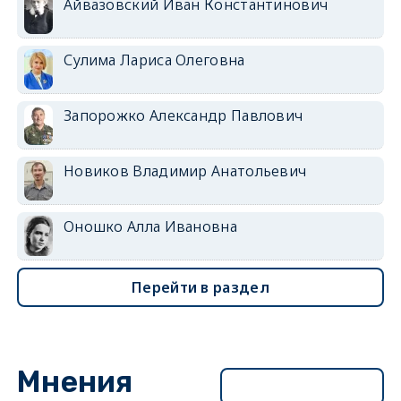
Айвазовский Иван Константинович
Сулима Лариса Олеговна
Запорожко Александр Павлович
Новиков Владимир Анатольевич
Оношко Алла Ивановна
Перейти в раздел
Мнения
Перейти в раздел