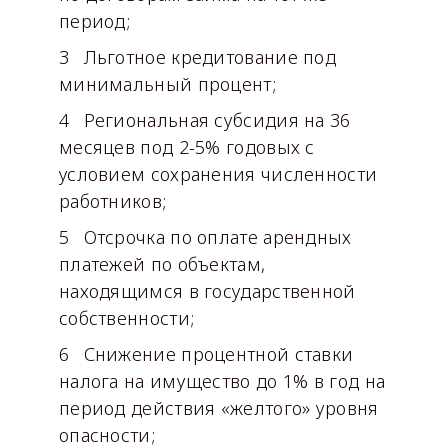
период;
Льготное кредитование под
минимальный процент;
Региональная субсидия на 36
месяцев под 2-5% годовых с
условием сохранения численности
работников;
Отсрочка по оплате арендных
платежей по объектам,
находящимся в государственной
собственности;
Снижение процентной ставки
налога на имущество до 1% в год на
период действия «желтого» уровня
опасности;