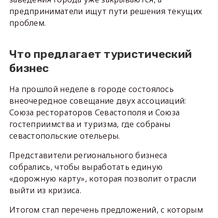
предприниматели ищут пути решения текущих
проблем.
Что предлагает туристический
бизнес
На прошлой неделе в городе состоялось
внеочередное совещание двух ассоциаций:
Союза рестораторов Севастополя и Союза
гостеприимства и туризма, где собраны
севастопольские отельеры.
Представители регионального бизнеса
собрались, чтобы выработать единую
«дорожную карту», которая позволит отрасли
выйти из кризиса.
Итогом стал перечень предложений, с которым