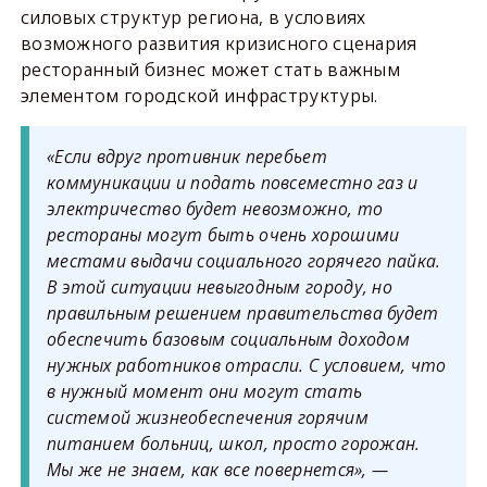
силовых структур региона, в условиях
возможного развития кризисного сценария
ресторанный бизнес может стать важным
элементом городской инфраструктуры.
«Если вдруг противник перебьет
коммуникации и подать повсеместно газ и
электричество будет невозможно, то
рестораны могут быть очень хорошими
местами выдачи социального горячего пайка.
В этой ситуации невыгодным городу, но
правильным решением правительства будет
обеспечить базовым социальным доходом
нужных работников отрасли. С условием, что
в нужный момент они могут стать
системой жизнеобеспечения горячим
питанием больниц, школ, просто горожан.
Мы же не знаем, как все повернется», —