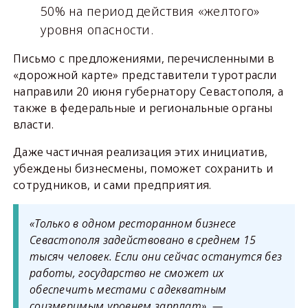
50% на период действия «желтого»
уровня опасности.
Письмо с предложениями, перечисленными в
«дорожной карте» представители туротрасли
направили 20 июня губернатору Севастополя, а
также в федеральные и региональные органы
власти.
Даже частичная реализация этих инициатив,
убеждены бизнесмены, поможет сохранить и
сотрудников, и сами предприятия.
«Только в одном ресторанном бизнесе
Севастополя задействовано в среднем 15
тысяч человек. Если они сейчас останутся без
работы, государство не сможет их
обеспечить местами с адекватным
соизмеримым уровнем зарплат», —