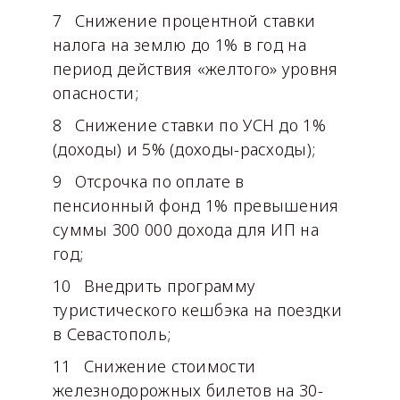
Снижение процентной ставки
налога на землю до 1% в год на
период действия «желтого» уровня
опасности;
Снижение ставки по УСН до 1%
(доходы) и 5% (доходы-расходы);
Отсрочка по оплате в
пенсионный фонд 1% превышения
суммы 300 000 дохода для ИП на
год;
Внедрить программу
туристического кешбэка на поездки
в Севастополь;
Снижение стоимости
железнодорожных билетов на 30-