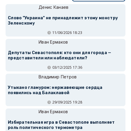
Денис Канаев
Слово "Украина" не принадлежит этому монстру
Зеленскому
11/06/2026 18:23
Иван Ермаков
Депутаты Севастополя: кто они для города —
представители или наблюдатели?
03/12/2025 17:36
Владимир Петров
Утыкано гламуром: нержавеющие сердца
появились над Балаклавой
29/09/2025 19:28
Иван Ермаков
Избирательная игра в Севастополе выполняет
роль политического термометра