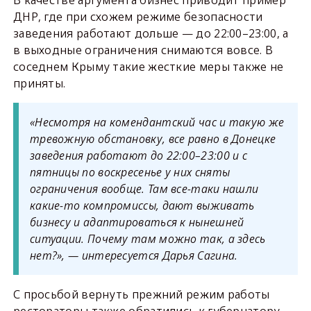
В качестве аргумента бизнес приводит пример
ДНР, где при схожем режиме безопасности
заведения работают дольше — до 22:00–23:00, а
в выходные ограничения снимаются вовсе. В
соседнем Крыму такие жесткие меры также не
приняты.
«Несмотря на комендантский час и такую же
тревожную обстановку, все равно в Донецке
заведения работают до 22:00–23:00 и с
пятницы по воскресенье у них сняты
ограничения вообще. Там все-таки нашли
какие-то компромиссы, дают выживать
бизнесу и адаптироваться к нынешней
ситуации. Почему там можно так, а здесь
нет?», — интересуется Дарья Сагина.
С просьбой вернуть прежний режим работы