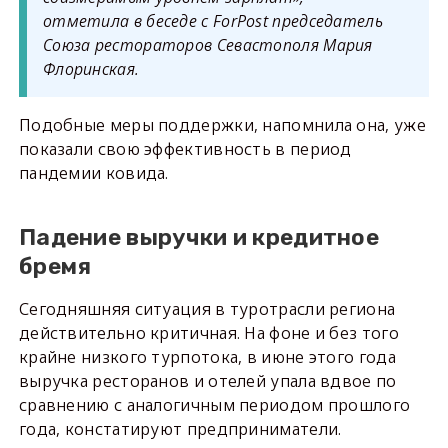
отметила в беседе с ForPost председатель
Союза рестораторов Севастополя Мария
Флоринская.
Подобные меры поддержки, напомнила она, уже
показали свою эффективность в период
пандемии ковида.
Падение выручки и кредитное
бремя
Сегодняшняя ситуация в туротрасли региона
действительно критичная. На фоне и без того
крайне низкого турпотока, в июне этого года
выручка ресторанов и отелей упала вдвое по
сравнению с аналогичным периодом прошлого
года, констатируют предприниматели.