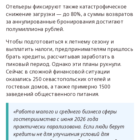
Отельеры фиксируют также катастрофическое
снижение загрузки — до 80%, а суммы возвратов
за аннулированные бронирования достигают
полумиллиона рублей.
Чтобы подготовиться к летнему сезону и
выплатить налоги, предпринимателям пришлось
брать кредиты, рассчитывая заработать в
пиковый период. Однако эти планы рухнули.
Сейчас в сложной финансовой ситуации
оказались 250 севастопольских отелей и
гостевых домов, а также примерно 1500
заведений общественного питания.
«Работа малого и среднего бизнеса сферы
гостеприимства с июня 2026 года
практически парализована. Если люди берут
кредиты не для улучшения условий для