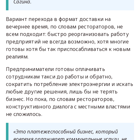
Сагина.
Вариант перехода в формат доставки на
вечернее время, по словам рестораторов, не
всем подходит: быстро реорганизовать работу
предприятий не всегда возможно, хотя многие
готовы хотя бы так приспосабливаться к новым
реалиям.
Предприниматели готовы оплачивать
сотрудникам такси до работы и обратно,
сократить потребление электроэнергии и искать
любые другие решения, лишь бы не терять
бизнес. Но пока, по словам рестораторов,
конструктивного диалога с местными властями
не сложилось.
«Это платежеспособный бизнес, который
вовремя оплачивает коммунальные услуги, не