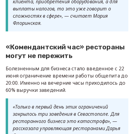
клиента, приобретения оборудования, а для
выплаты налогов, то это уже говорит о
сложностях в сфере», — считает Мария
Флоринская.
«Комендантский час» рестораны
могут не пережить
Болезненным для бизнеса стало введенное с 22
июня ограничение времени работы общепита до
20:00. Именно на вечерние часы приходилось до
60% выручки заведений.
«Только в первый день этих ограничений
закрылось три заведения в Севастополе. Для
ресторанного бизнеса это катастрофа», —
рассказала управляющая ресторанами Дарья