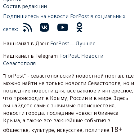
Состав редакции
Подпишитесь на новости ForPost в социальных
сетях:
Наш канал в Дзен:
ForPost— Лучшее
Наш канал в Telegram:
ForPost. Новости
Севастополя
"ForPost" - севастопольский новостной портал, где
можно найти не только новости Севастополя, но и
последние новости дня, все важное и интересное,
что происходит в Крыму, России и в мире. Здесь
вы найдете самые значимые происшествия,
новости города, последние новости бизнеса
Крыма, а также все важнейшие события в
18+
обществе, культуре, искусстве, политике.