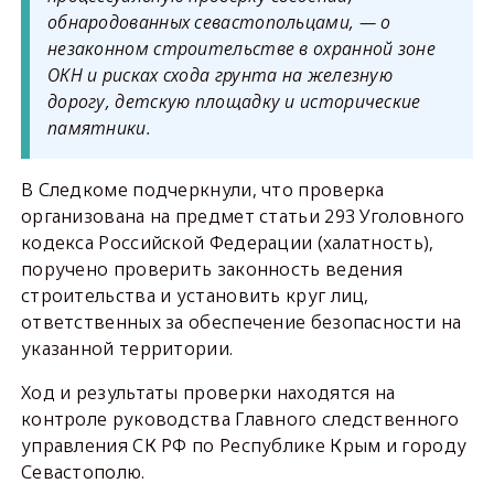
обнародованных севастопольцами, — о
незаконном строительстве в охранной зоне
ОКН и рисках схода грунта на железную
дорогу, детскую площадку и исторические
памятники.
В Следкоме подчеркнули, что проверка
организована на предмет статьи 293 Уголовного
кодекса Российской Федерации (халатность),
поручено проверить законность ведения
строительства и установить круг лиц,
ответственных за обеспечение безопасности на
указанной территории.
Ход и результаты проверки находятся на
контроле руководства Главного следственного
управления СК РФ по Республике Крым и городу
Севастополю.