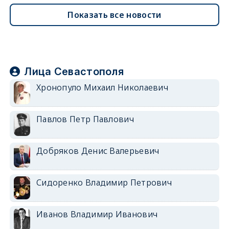
Показать все новости
Лица Севастополя
Хронопуло Михаил Николаевич
Павлов Петр Павлович
Добряков Денис Валерьевич
Сидоренко Владимир Петрович
Иванов Владимир Иванович