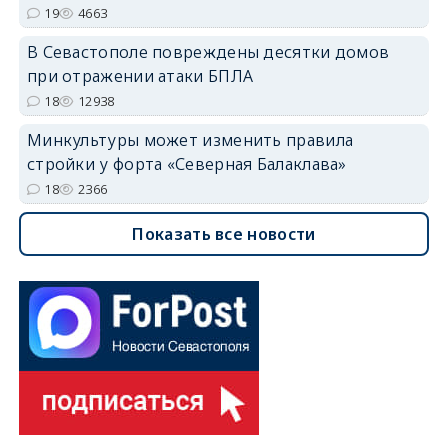
19
4663
В Севастополе повреждены десятки домов
при отражении атаки БПЛА
18
12938
Минкультуры может изменить правила
стройки у форта «Северная Балаклава»
18
2366
Показать все новости