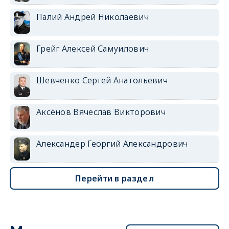
Палий Андрей Николаевич
Грейг Алексей Самуилович
Шевченко Сергей Анатольевич
Аксёнов Вячеслав Викторович
Александер Георгий Александрович
Перейти в раздел