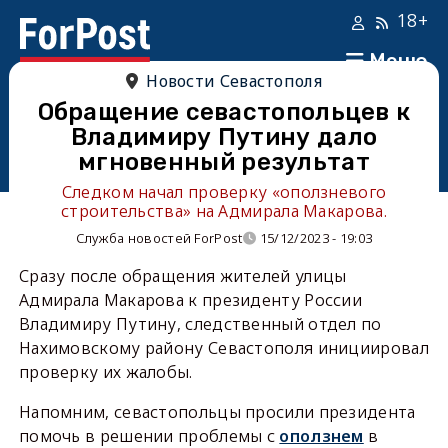
18+
Меню
Новости Севастополя
Обращение севастопольцев к
Владимиру Путину дало
мгновенный результат
Следком начал проверку «оползневого
строительства» на Адмирала Макарова.
Служба новостей ForPost
15/12/2023 - 19:03
Сразу после обращения жителей улицы
Адмирала Макарова к президенту России
Владимиру Путину, следственный отдел по
Нахимовскому району Севастополя инициировал
проверку их жалобы.
Напомним, севастопольцы просили президента
помочь в решении проблемы с
оползнем
в