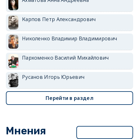
Карпов Петр Александрович
Николенко Владимир Владимирович
Пархоменко Василий Михайлович
Русанов Игорь Юрьевич
Перейти в раздел
Мнения
Перейти в раздел