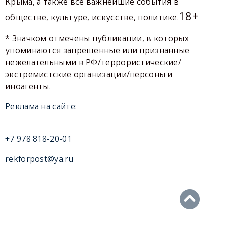
Крыма, а также все важнейшие события в
18+
обществе, культуре, искусстве, политике.
* Значком отмечены публикации, в которых
упоминаются запрещенные или признанные
нежелательными в РФ/террористические/
экстремистские организации/персоны и
иноагенты.
Реклама на сайте:
+7 978 818-20-01
rekforpost@ya.ru