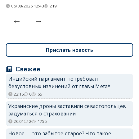
05/08/2026 12:43
219
Прислать новость
Свежее
Индийский парламент потребовал
безусловных извинений от главы Meta*
22:16
0
65
Украинские дроны заставили севастопольцев
задуматься о страховании
20:01
2
1755
Новое — это забытое старое? Что такое