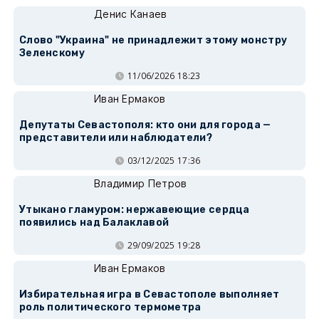
Денис Канаев
Слово "Украина" не принадлежит этому монстру
Зеленскому
11/06/2026 18:23
Иван Ермаков
Депутаты Севастополя: кто они для города —
представители или наблюдатели?
03/12/2025 17:36
Владимир Петров
Утыкано гламуром: нержавеющие сердца
появились над Балаклавой
29/09/2025 19:28
Иван Ермаков
Избирательная игра в Севастополе выполняет
роль политического термометра