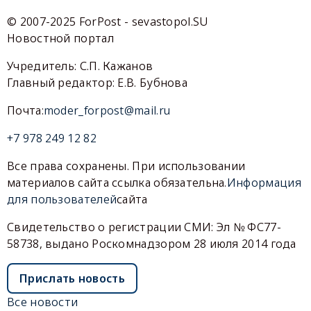
© 2007-2025 ForPost - sevastopol.SU
Новостной портал
Учредитель: С.П. Кажанов
Главный редактор: Е.В. Бубнова
Почта:
moder_forpost@mail.ru
+7 978 249 12 82
Все права сохранены. При использовании
материалов сайта ссылка обязательна.
Информация
для пользователей
сайта
Свидетельство о регистрации СМИ: Эл № ФС77-
58738, выдано Роскомнадзором 28 июля 2014 года
Прислать новость
Все новости