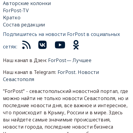
Авторские колонки
ForPost-TV
Кратко
Состав редакции
Подпишитесь на новости ForPost в социальных
сетях:
Наш канал в Дзен:
ForPost— Лучшее
Наш канал в Telegram:
ForPost. Новости
Севастополя
"ForPost" - севастопольский новостной портал, где
можно найти не только новости Севастополя, но и
последние новости дня, все важное и интересное,
что происходит в Крыму, России и в мире. Здесь
вы найдете самые значимые происшествия,
новости города, последние новости бизнеса