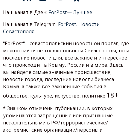
Наш канал в Дзен:
ForPost— Лучшее
Наш канал в Telegram:
ForPost. Новости
Севастополя
"ForPost" - севастопольский новостной портал, где
можно найти не только новости Севастополя, но и
последние новости дня, все важное и интересное,
что происходит в Крыму, России и в мире. Здесь
вы найдете самые значимые происшествия,
новости города, последние новости бизнеса
Крыма, а также все важнейшие события в
18+
обществе, культуре, искусстве, политике.
* Значком отмечены публикации, в которых
упоминаются запрещенные или признанные
нежелательными в РФ/террористические/
экстремистские организации/персоны и