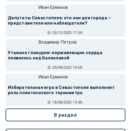
Иван Ермаков
Депутаты Севастополя: кто они для города —
представители или наблюдатели?
03/12/2025 17:36
Владимир Петров
Утыкано гламуром: нержавеющие сердца
появились над Балаклавой
29/09/2025 19:28
Иван Ермаков
Избирательная игра в Севастополе выполняет
роль политического термометра
18/08/2025 13:48
В раздел