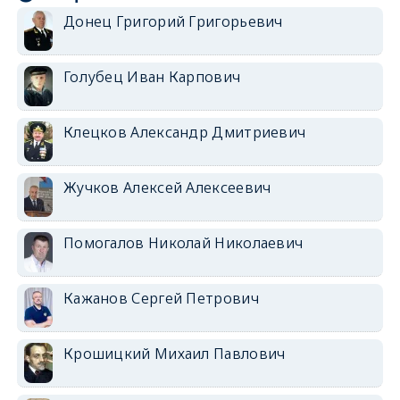
Донец Григорий Григорьевич
Голубец Иван Карпович
Клецков Александр Дмитриевич
Жучков Алексей Алексеевич
Помогалов Николай Николаевич
Кажанов Сергей Петрович
Крошицкий Михаил Павлович