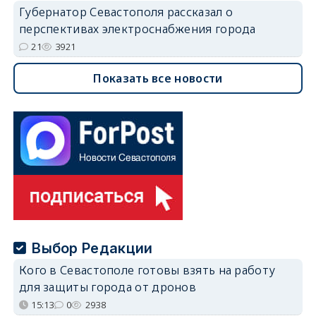
Губернатор Севастополя рассказал о
перспективах электроснабжения города
21
3921
Показать все новости
Выбор Редакции
Кого в Севастополе готовы взять на работу
для защиты города от дронов
15:13
0
2938