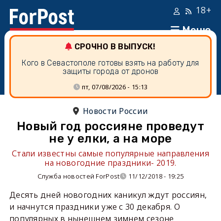
18+
Меню
СРОЧНО В ВЫПУСК!
Кого в Севастополе готовы взять на работу для
защиты города от дронов
пт, 07/08/2026 - 15:13
Новости России
Новый год россияне проведут
не у елки, а на море
Стали известны самые популярные направления
на новогодние праздники- 2019.
Служба новостей ForPost
11/12/2018 - 19:25
Десять дней новогодних каникул ждут россиян,
и начнутся праздники уже с 30 декабря. О
популярных в нынешнем зимнем сезоне