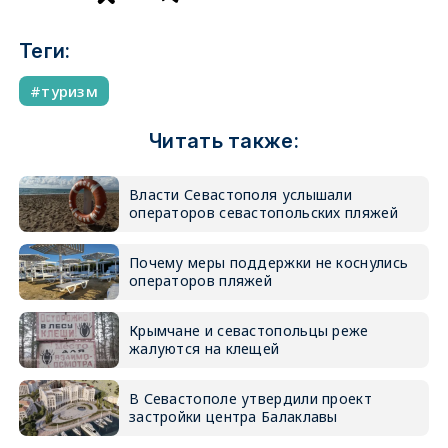
Теги:
туризм
Читать также:
Власти Севастополя услышали
операторов севастопольских пляжей
Почему меры поддержки не коснулись
операторов пляжей
Крымчане и севастопольцы реже
жалуются на клещей
В Севастополе утвердили проект
застройки центра Балаклавы