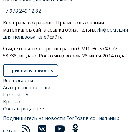
+7 978 249 12 82
Все права сохранены. При использовании
материалов сайта ссылка обязательна.
Информация
для пользователей
сайта
Свидетельство о регистрации СМИ: Эл № ФС77-
58738, выдано Роскомнадзором 28 июля 2014 года
Прислать новость
Все новости
Авторские колонки
ForPost-TV
Кратко
Состав редакции
Подпишитесь на новости ForPost в социальных
сетях: