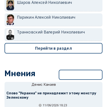
Шаров Алексей Николаевич
Парикин Алексей Николаевич
Транковский Валерий Николаевич
Перейти в раздел
Мнения
Перейти в раздел
Денис Канаев
Слово "Украина" не принадлежит этому монстру
Зеленскому
11/06/2026 18:23