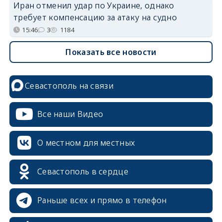
Иран отменил удар по Украине, однако
требует компенсацию за атаку на судно
15:46
3
1184
Показать все новости
Севастополь на связи
Все наши Видео
О местном для местных
Севастополь в сердце
Раньше всех и прямо в телефон