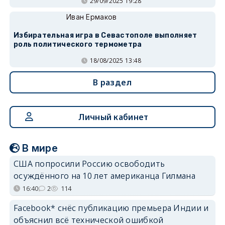
29/09/2025 19:28
Иван Ермаков
Избирательная игра в Севастополе выполняет
роль политического термометра
18/08/2025 13:48
В раздел
Личный кабинет
В мире
США попросили Россию освободить
осуждённого на 10 лет американца Гилмана
16:40
2
114
Facebook* снёс публикацию премьера Индии и
объяснил всё технической ошибкой