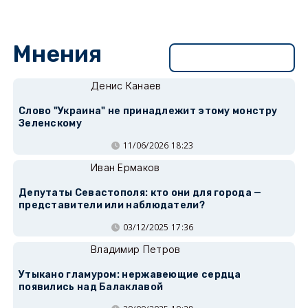
Мнения
Перейти в раздел
Денис Канаев
Слово "Украина" не принадлежит этому монстру
Зеленскому
11/06/2026 18:23
Иван Ермаков
Депутаты Севастополя: кто они для города —
представители или наблюдатели?
03/12/2025 17:36
Владимир Петров
Утыкано гламуром: нержавеющие сердца
появились над Балаклавой