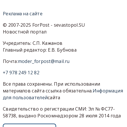
Реклама на сайте
© 2007-2025 ForPost - sevastopol.SU
Новостной портал
Учредитель: С.П. Кажанов
Главный редактор: Е.В. Бубнова
Почта:
moder_forpost@mail.ru
+7 978 249 12 82
Все права сохранены. При использовании
материалов сайта ссылка обязательна.
Информация
для пользователей
сайта
Свидетельство о регистрации СМИ: Эл № ФС77-
58738, выдано Роскомнадзором 28 июля 2014 года