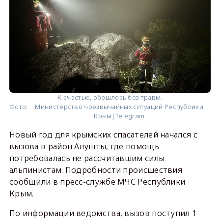
К счастью, обошлось без травм.
Фото:
Министерство чрезвычайных ситуаций Республики
Крым|Telegram
Новый год для крымских спасателей начался с
вызова в район Алушты, где помощь
потребовалась не рассчитавшим силы
альпинистам. Подробности происшествия
сообщили в пресс-службе МЧС Республики
Крым.
По информации ведомства, вызов поступил 1