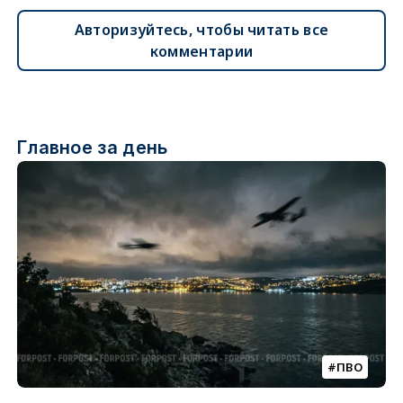
Авторизуйтесь, чтобы читать все
комментарии
Главное за день
ПВО