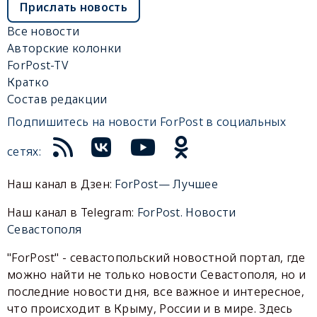
Прислать новость
Все новости
Авторские колонки
ForPost-TV
Кратко
Состав редакции
Подпишитесь на новости ForPost в социальных
сетях:
Наш канал в Дзен:
ForPost— Лучшее
Наш канал в Telegram:
ForPost. Новости
Севастополя
"ForPost" - севастопольский новостной портал, где
можно найти не только новости Севастополя, но и
последние новости дня, все важное и интересное,
что происходит в Крыму, России и в мире. Здесь