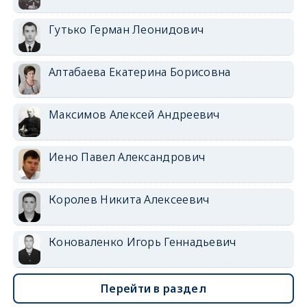
Гутько Герман Леонидович
Алтабаева Екатерина Борисовна
Максимов Алексей Андреевич
Иено Павел Александрович
Королев Никита Алексеевич
Коноваленко Игорь Геннадьевич
Перейти в раздел