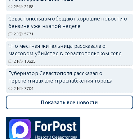
25
2188
Севастопольцам обещают хорошие новости о
бензине уже на этой неделе
23
5771
Что местная жительница рассказала о
массовом убийстве в севастопольском селе
21
10325
Губернатор Севастополя рассказал о
перспективах электроснабжения города
21
3704
Показать все новости