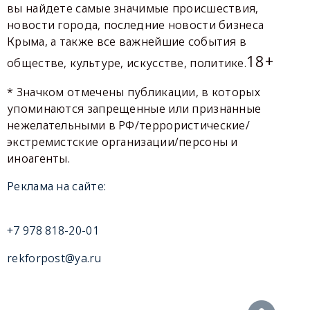
вы найдете самые значимые происшествия,
новости города, последние новости бизнеса
Крыма, а также все важнейшие события в
18+
обществе, культуре, искусстве, политике.
* Значком отмечены публикации, в которых
упоминаются запрещенные или признанные
нежелательными в РФ/террористические/
экстремистские организации/персоны и
иноагенты.
Реклама на сайте:
+7 978 818-20-01
rekforpost@ya.ru