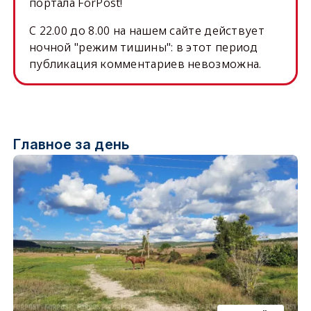
портала ForPost!
C 22.00 до 8.00 на нашем сайте действует
ночной "режим тишины": в этот период
публикация комментариев невозможна.
Главное за день