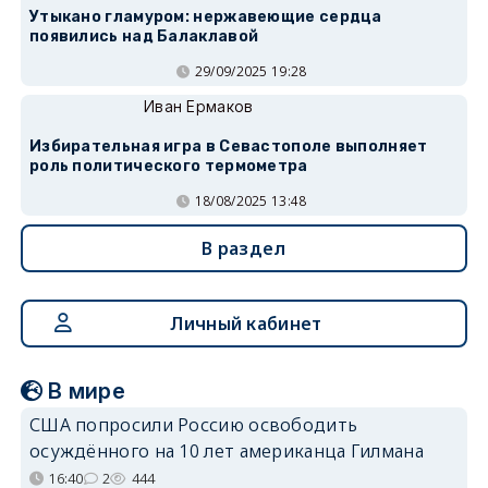
Утыкано гламуром: нержавеющие сердца
появились над Балаклавой
29/09/2025 19:28
Иван Ермаков
Избирательная игра в Севастополе выполняет
роль политического термометра
18/08/2025 13:48
В раздел
Личный кабинет
В мире
США попросили Россию освободить
осуждённого на 10 лет американца Гилмана
16:40
2
444