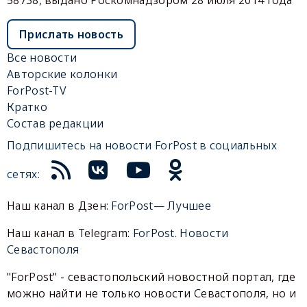
Прислать новость
Все новости
Авторские колонки
ForPost-TV
Кратко
Состав редакции
Подпишитесь на новости ForPost в социальных
сетях:
Наш канал в Дзен:
ForPost— Лучшее
Наш канал в Telegram:
ForPost. Новости
Севастополя
"ForPost" - севастопольский новостной портал, где
можно найти не только новости Севастополя, но и