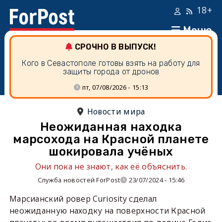
18+
Меню
СРОЧНО В ВЫПУСК!
Кого в Севастополе готовы взять на работу для
защиты города от дронов
пт, 07/08/2026 - 15:13
Новости мира
Неожиданная находка
марсохода на Красной планете
шокировала учёных
Они пока не знают, как её объяснить.
Служба новостей ForPost
23/07/2024 - 15:46
Марсианский ровер Curiosity сделал
неожиданную находку на поверхности Красной