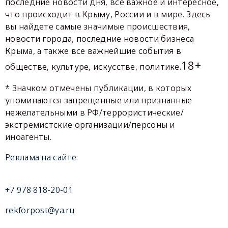
последние новости дня, все важное и интересное,
что происходит в Крыму, России и в мире. Здесь
вы найдете самые значимые происшествия,
новости города, последние новости бизнеса
Крыма, а также все важнейшие события в
18+
обществе, культуре, искусстве, политике.
* Значком отмечены публикации, в которых
упоминаются запрещенные или признанные
нежелательными в РФ/террористические/
экстремистские организации/персоны и
иноагенты.
Реклама на сайте:
+7 978 818-20-01
rekforpost@ya.ru