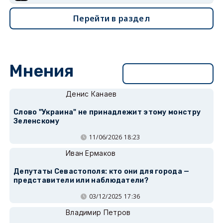
Перейти в раздел
Мнения
Перейти в раздел
Денис Канаев
Слово "Украина" не принадлежит этому монстру
Зеленскому
11/06/2026 18:23
Иван Ермаков
Депутаты Севастополя: кто они для города —
представители или наблюдатели?
03/12/2025 17:36
Владимир Петров