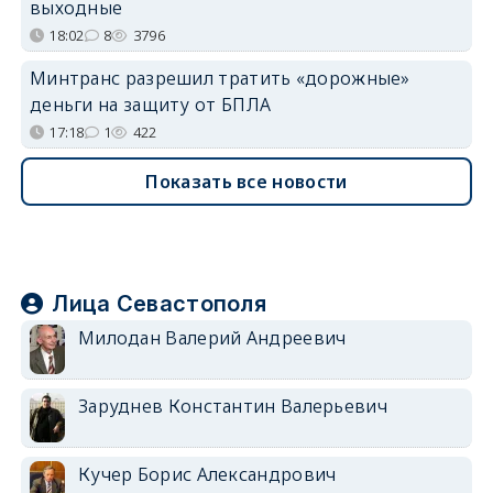
выходные
18:02
8
3796
Минтранс разрешил тратить «дорожные»
деньги на защиту от БПЛА
17:18
1
422
Показать все новости
Лица Севастополя
Милодан Валерий Андреевич
Заруднев Константин Валерьевич
Кучер Борис Александрович