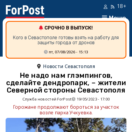
18+
Меню
СРОЧНО В ВЫПУСК!
Кого в Севастополе готовы взять на работу для
защиты города от дронов
пт, 07/08/2026 - 15:13
Новости Севастополя
Не надо нам глэмпингов,
сделайте дендропарк, – жители
Северной стороны Севастополя
Служба новостей ForPost
19/05/2023 - 17:00
Горожане продолжают бороться за участок
возле парка Учкуевка.