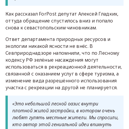
Как рассказал ForPost депутат Алексей Гладких,
оттуда обращение спустилось вниз и попало
снова к севастопольским чиновникам.
Ответ департамента природных ресурсов и
экологии никакой ясности не внёс. В
Севприроднадзоре напомнили, что по Лесному
кодексу РФ зелёные насаждения могут
использоваться в рекреационной деятельности,
связанной с оказанием услуг в сфере туризма, а
изменение вида разрешённого использования
участка с рекреации на другой не планируется.
«Это небольшой лесной оазис внутри
плотной жилой застройки, в котором очень
любят гулять местные жители. Мы спросили,
кто автор этой гениальной идеи впихнуть