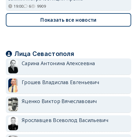
19:00
6
9909
Показать все новости
Лица Севастополя
Сарина Антонина Алексеевна
Грошев Владислав Евгеньевич
Яценко Виктор Вячеславович
Ярославцев Всеволод Васильевич