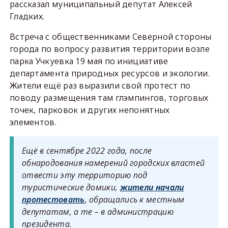
рассказал муниципальный депутат Алексей
Гладких.
Встреча с общественниками Северной стороны
города по вопросу развития территории возле
парка Учкуевка 19 мая по инициативе
департамента природных ресурсов и экологии.
Жители ещё раз выразили свой протест по
поводу размещения там глэмпингов, торговых
точек, парковок и других непонятных
элементов.
Ещё в сентябре 2022 года, после
обнародования намерений городских властей
отвести эту территорию под
туристические домики,
жители начали
протестовать
, обращались к местным
депутатам, а те – в администрацию
президента.