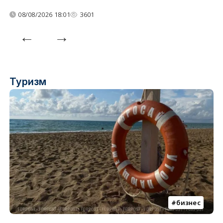
08/08/2026 18:01
3601
Туризм
бизнес