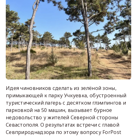
Идея чиновников сделать из зелёной зоны,
примыкающей к парку Учкуевка, обустроенный
туристический лагерь с десятком глэмпингов и
парковкой на 50 машин, вызывает бурное
недовольство у жителей Северной стороны
Севастополя. О результатах встречи с главой
Севприроднадзора по этому вопросу ForPost