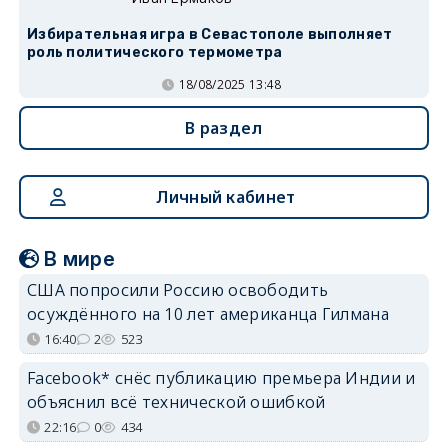
Избирательная игра в Севастополе выполняет
роль политического термометра
18/08/2025 13:48
В раздел
Личный кабинет
В мире
США попросили Россию освободить
осуждённого на 10 лет американца Гилмана
16:40
2
523
Facebook* снёс публикацию премьера Индии и
объяснил всё технической ошибкой
22:16
0
434