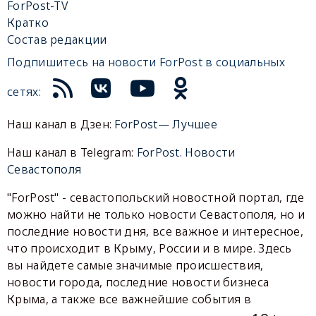
ForPost-TV
Кратко
Состав редакции
Подпишитесь на новости ForPost в социальных
сетях:
Наш канал в Дзен:
ForPost— Лучшее
Наш канал в Telegram:
ForPost. Новости
Севастополя
"ForPost" - севастопольский новостной портал, где
можно найти не только новости Севастополя, но и
последние новости дня, все важное и интересное,
что происходит в Крыму, России и в мире. Здесь
вы найдете самые значимые происшествия,
новости города, последние новости бизнеса
Крыма, а также все важнейшие события в