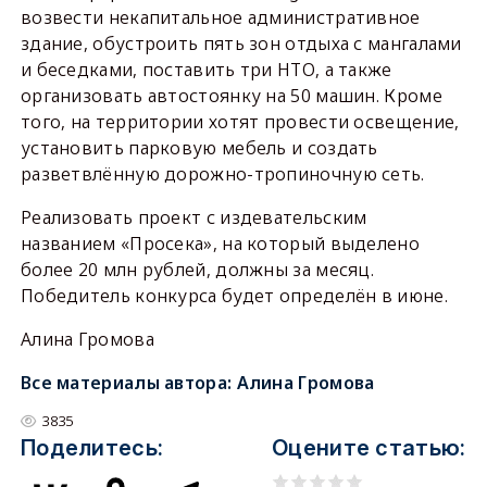
возвести некапитальное административное
здание, обустроить пять зон отдыха с мангалами
и беседками, поставить три НТО, а также
организовать автостоянку на 50 машин. Кроме
того, на территории хотят провести освещение,
установить парковую мебель и создать
разветвлённую дорожно-тропиночную сеть.
Реализовать проект с издевательским
названием «Просека», на который выделено
более 20 млн рублей, должны за месяц.
Победитель конкурса будет определён в июне.
Алина Громова
Все материалы автора:
Алина Громова
3835
Поделитесь:
Оцените статью: