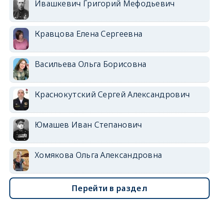
Ивашкевич Григорий Мефодьевич
Кравцова Елена Сергеевна
Васильева Ольга Борисовна
Краснокутский Сергей Александрович
Юмашев Иван Степанович
Хомякова Ольга Александровна
Перейти в раздел