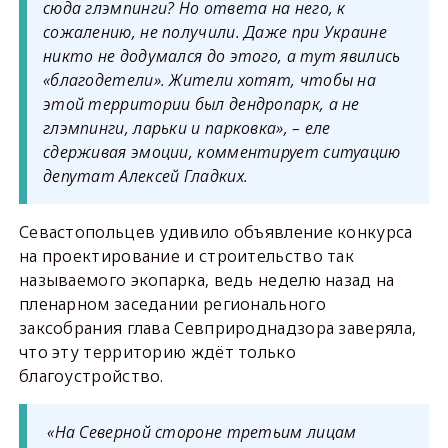
сюда глэмпинги? Но ответа на него, к
сожалению, не получили. Даже при Украине
никто не додумался до этого, а тут явились
«благодетели». Жители хотят, чтобы на
этой территории был дендропарк, а не
глэмпинги, ларьки и парковка», – еле
сдерживая эмоции, комментирует ситуацию
депутат Алексей Гладких.
Севастопольцев удивило объявление конкурса
на проектирование и строительство так
называемого экопарка, ведь неделю назад на
пленарном заседании регионального
заксобрания глава Севприроднадзора заверяла,
что эту территорию ждёт только
благоустройство.
«На Северной стороне третьим лицам