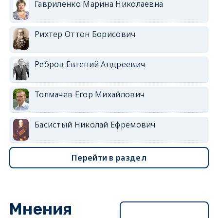
Гавриленко Марина Николаевна
Рихтер Оттон Борисович
Ребров Евгений Андреевич
Толмачев Егор Михайлович
Басистый Николай Ефремович
Перейти в раздел
Мнения
Перейти в раздел