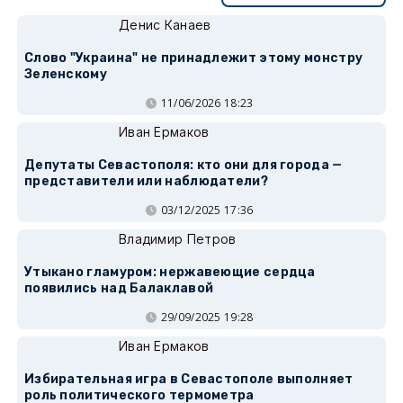
Денис Канаев
Слово "Украина" не принадлежит этому монстру
Зеленскому
11/06/2026 18:23
Иван Ермаков
Депутаты Севастополя: кто они для города —
представители или наблюдатели?
03/12/2025 17:36
Владимир Петров
Утыкано гламуром: нержавеющие сердца
появились над Балаклавой
29/09/2025 19:28
Иван Ермаков
Избирательная игра в Севастополе выполняет
роль политического термометра