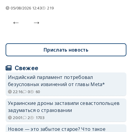
05/08/2026 12:43
219
Прислать новость
Свежее
Индийский парламент потребовал
безусловных извинений от главы Meta*
22:16
0
60
Украинские дроны заставили севастопольцев
задуматься о страховании
20:01
2
1703
Новое — это забытое старое? Что такое