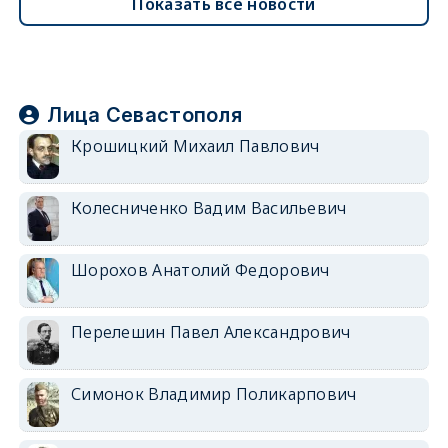
Показать все новости
Лица Севастополя
Крошицкий Михаил Павлович
Колесниченко Вадим Васильевич
Шорохов Анатолий Федорович
Перелешин Павел Александрович
Симонок Владимир Поликарпович