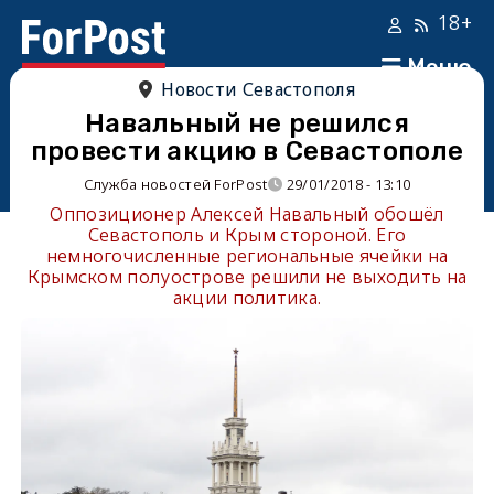
18+
Меню
Новости Севастополя
Навальный не решился
провести акцию в Севастополе
Служба новостей ForPost
29/01/2018 - 13:10
Оппозиционер Алексей Навальный обошёл
Севастополь и Крым стороной. Его
немногочисленные региональные ячейки на
Крымском полуострове решили не выходить на
акции политика.