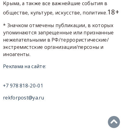
Крыма, а также все важнейшие события в
18+
обществе, культуре, искусстве, политике.
* Значком отмечены публикации, в которых
упоминаются запрещенные или признанные
нежелательными в РФ/террористические/
экстремистские организации/персоны и
иноагенты.
Реклама на сайте:
+7 978 818-20-01
rekforpost@ya.ru