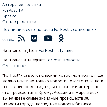
Авторские колонки
ForPost-TV
Кратко
Состав редакции
Подпишитесь на новости ForPost в социальных
сетях:
Наш канал в Дзен:
ForPost— Лучшее
Наш канал в Telegram:
ForPost. Новости
Севастополя
"ForPost" - севастопольский новостной портал, где
можно найти не только новости Севастополя, но и
последние новости дня, все важное и интересное,
что происходит в Крыму, России и в мире. Здесь
вы найдете самые значимые происшествия,
новости города, последние новости бизнеса