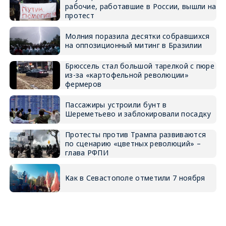
рабочие, работавшие в России, вышли на
протест
Молния поразила десятки собравшихся
на оппозиционный митинг в Бразилии
Брюссель стал большой тарелкой с пюре
из-за «картофельной революции»
фермеров
Пассажиры устроили бунт в
Шереметьево и заблокировали посадку
Протесты против Трампа развиваются
по сценарию «цветных революций» –
глава РФПИ
Как в Севастополе отметили 7 ноября