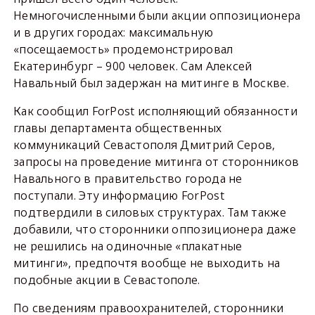
Немногочисленными были акции оппозиционера
и в других городах: максимальную
«посещаемость» продемонстрировал
Екатеринбург – 900 человек. Сам Алексей
Навальный был задержан на митинге в Москве.
Как сообщил ForPost исполняющий обязанности
главы департамента общественных
коммуникаций Севастополя Дмитрий Серов,
запросы на проведение митинга от сторонников
Навального в правительство города не
поступали. Эту информацию ForPost
подтвердили в силовых структурах. Там также
добавили, что сторонники оппозиционера даже
не решились на одиночные «плакатные
митинги», предпочтя вообще не выходить на
подобные акции в Севастополе.
По сведениям правоохранителей, сторонники