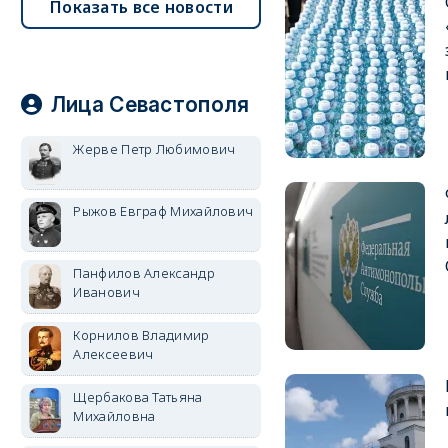
Показать все новости
Лица Севастополя
Жерве Петр Любимович
Рыжов Евграф Михайлович
Панфилов Александр
Иванович
Корнилов Владимир
Алексеевич
Щербакова Татьяна
Михайловна