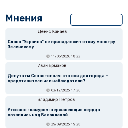
Мнения
Перейти в раздел
Денис Канаев
Слово "Украина" не принадлежит этому монстру
Зеленскому
11/06/2026 18:23
Иван Ермаков
Депутаты Севастополя: кто они для города —
представители или наблюдатели?
03/12/2025 17:36
Владимир Петров
Утыкано гламуром: нержавеющие сердца
появились над Балаклавой
29/09/2025 19:28