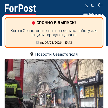
18+
Меню
СРОЧНО В ВЫПУСК!
Кого в Севастополе готовы взять на работу для
защиты города от дронов
пт, 07/08/2026 - 15:13
Новости Севастополя