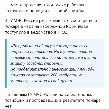
На месте происшествия также работают
сотрудники полиции и газовой службы.
В ГУ МЧС России рассказали, что сообщение о
пожаре в кафе на набережной Корнилова
поступило в ведомство в 11:32.
«По прибытии обнаружено горение двух
торговых павильонов. На тушение подано
четыре ствола «Б»: два на тушение и два на
защиту соседних строений.
По предварительной информации, площадь
пожара составляет 200 квадратных
метров», – сказано в сообщении.
По данным ГУ МЧС России по Севастополю,
погибших и пострадавших в результате пожара
нет.