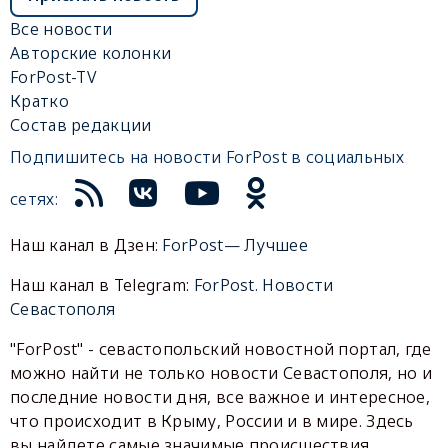
Все новости
Авторские колонки
ForPost-TV
Кратко
Состав редакции
Подпишитесь на новости ForPost в социальных
сетях:
Наш канал в Дзен:
ForPost— Лучшее
Наш канал в Telegram:
ForPost. Новости
Севастополя
"ForPost" - севастопольский новостной портал, где
можно найти не только новости Севастополя, но и
последние новости дня, все важное и интересное,
что происходит в Крыму, России и в мире. Здесь
вы найдете самые значимые происшествия,