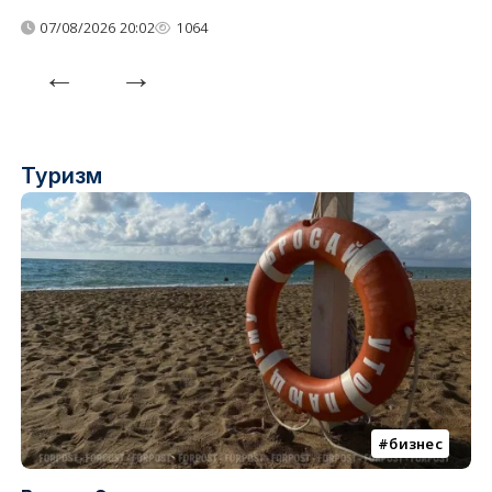
07/08/2026 20:02
1064
Туризм
бизнес