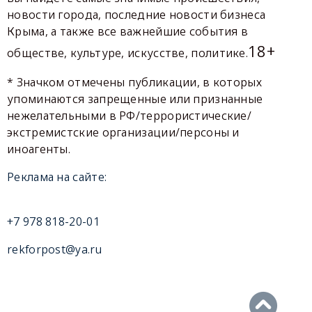
новости города, последние новости бизнеса
Крыма, а также все важнейшие события в
18+
обществе, культуре, искусстве, политике.
* Значком отмечены публикации, в которых
упоминаются запрещенные или признанные
нежелательными в РФ/террористические/
экстремистские организации/персоны и
иноагенты.
Реклама на сайте:
+7 978 818-20-01
rekforpost@ya.ru