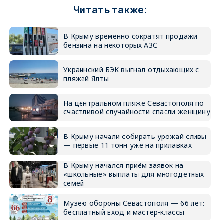
Читать также:
В Крыму временно сократят продажи
бензина на некоторых АЗС
Украинский БЭК выгнал отдыхающих с
пляжей Ялты
На центральном пляже Севастополя по
счастливой случайности спасли женщину
В Крыму начали собирать урожай сливы
— первые 11 тонн уже на прилавках
В Крыму начался приём заявок на
«школьные» выплаты для многодетных
семей
Музею обороны Севастополя — 66 лет:
бесплатный вход и мастер-классы