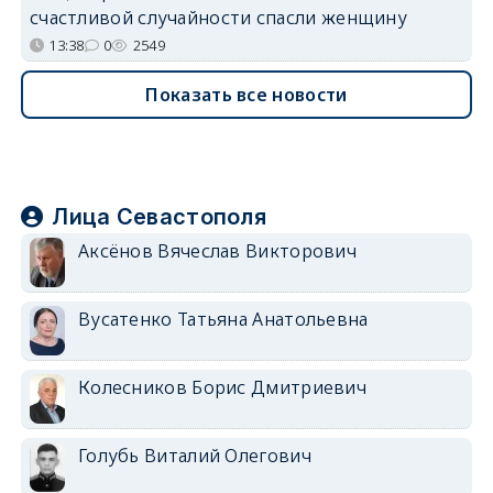
счастливой случайности спасли женщину
13:38
0
2549
Показать все новости
Лица Севастополя
Аксёнов Вячеслав Викторович
Вусатенко Татьяна Анатольевна
Колесников Борис Дмитриевич
Голубь Виталий Олегович