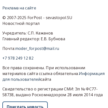
Реклама на сайте
© 2007-2025 ForPost - sevastopol.SU
Новостной портал
Учредитель: С.П. Кажанов
Главный редактор: Е.В. Бубнова
Почта:
moder_forpost@mail.ru
+7 978 249 12 82
Все права сохранены. При использовании
материалов сайта ссылка обязательна.
Информация
для пользователей
сайта
Свидетельство о регистрации СМИ: Эл № ФС77-
58738, выдано Роскомнадзором 28 июля 2014 года
Прислать новость