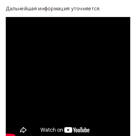
Дальнейшая информация уточняется.