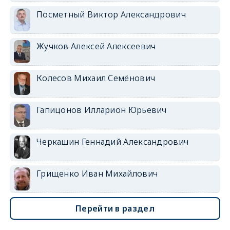
Посметный Виктор Александрович
Жучков Алексей Алексеевич
Колесов Михаил Семёнович
Гапицонов Илларион Юрьевич
Черкашин Геннадий Александрович
Грищенко Иван Михайлович
Перейти в раздел