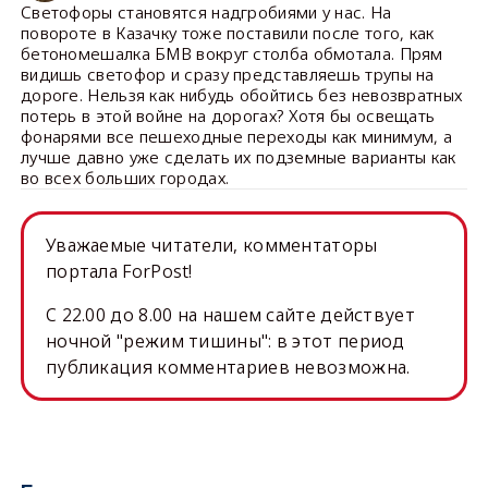
Светофоры становятся надгробиями у нас. На
повороте в Казачку тоже поставили после того, как
бетономешалка БМВ вокруг столба обмотала. Прям
видишь светофор и сразу представляешь трупы на
дороге. Нельзя как нибудь обойтись без невозвратных
потерь в этой войне на дорогах? Хотя бы освещать
фонарями все пешеходные переходы как минимум, а
лучше давно уже сделать их подземные варианты как
во всех больших городах.
Уважаемые читатели, комментаторы
портала ForPost!
C 22.00 до 8.00 на нашем сайте действует
ночной "режим тишины": в этот период
публикация комментариев невозможна.