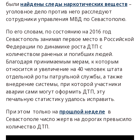
были
найдены следы наркотических веществ
–
уголовное дело против него расследуют
сотрудники управления МВД по Севастополю.
По его словам, по состоянию на 2016 год
Севастополь занимал первое место в Российской
Федерации по динамике роста ДТП с
количеством раненых и погибших людей.
Благодаря принимаемым мерам, к которым
относится и увеличение на 40 человек штата
отдельной роты патрульной службы, а также
внедрение системы, при которой участники
аварии сами могут оформить ДТП, эту
печальную статистику удалось исправить.
При этом только на
прошлой неделе
в
Севастополе число жертв на дорогах превысило
количество ДТП.