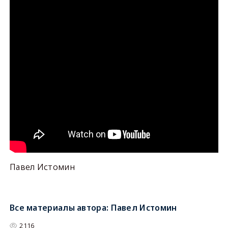
Павел Истомин
Все материалы автора:
Павел Истомин
2116