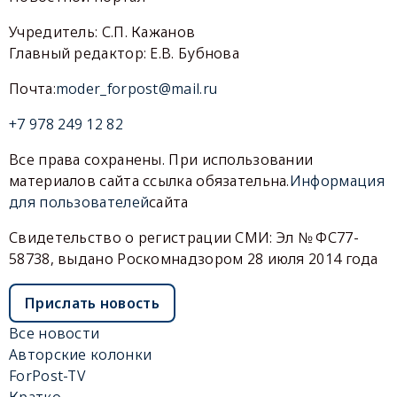
Учредитель: С.П. Кажанов
Главный редактор: Е.В. Бубнова
Почта:
moder_forpost@mail.ru
+7 978 249 12 82
Все права сохранены. При использовании
материалов сайта ссылка обязательна.
Информация
для пользователей
сайта
Свидетельство о регистрации СМИ: Эл № ФС77-
58738, выдано Роскомнадзором 28 июля 2014 года
Прислать новость
Все новости
Авторские колонки
ForPost-TV
Кратко