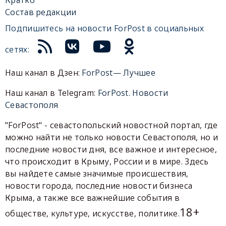
Состав редакции
Подпишитесь на новости ForPost в социальных
сетях:
Наш канал в Дзен:
ForPost— Лучшее
Наш канал в Telegram:
ForPost. Новости
Севастополя
"ForPost" - севастопольский новостной портал, где
можно найти не только новости Севастополя, но и
последние новости дня, все важное и интересное,
что происходит в Крыму, России и в мире. Здесь
вы найдете самые значимые происшествия,
новости города, последние новости бизнеса
Крыма, а также все важнейшие события в
18+
обществе, культуре, искусстве, политике.