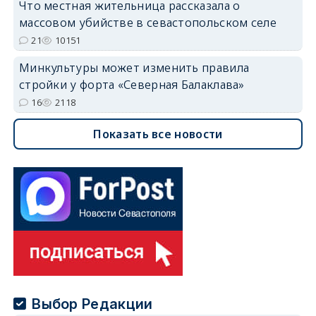
Что местная жительница рассказала о
массовом убийстве в севастопольском селе
21
10151
Минкультуры может изменить правила
стройки у форта «Северная Балаклава»
16
2118
Показать все новости
Выбор Редакции