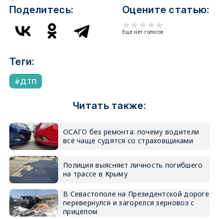
Поделитесь:
Оцените статью:
Еще нет голосов
Теги:
ДТП
Читать также:
ОСАГО без ремонта: почему водители
всё чаще судятся со страховщиками
Полиция выясняет личность погибшего
на трассе в Крыму
В Севастополе на Президентской дороге
перевернулся и загорелся зерновоз с
прицепом