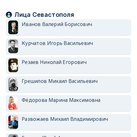
Лица Севастополя
Иванов Валерий Борисович
Курчатов Игорь Васильевич
Резаев Николай Егорович
Грешилов Михаил Васильевич
Фёдорова Марина Максимовна
Развожаев Михаил Владимирович