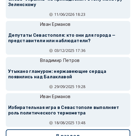
Зеленскому
11/06/2026 18:23
Иван Ермаков
Депутаты Севастополя: кто они для города —
представители или наблюдатели?
03/12/2025 17:36
Владимир Петров
Утыкано гламуром: нержавеющие сердца
появились над Балаклавой
29/09/2025 19:28
Иван Ермаков
Избирательная игра в Севастополе выполняет
роль политического термометра
18/08/2025 13:48
В раздел