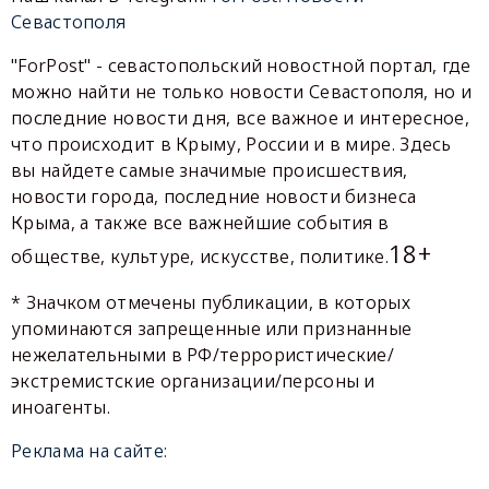
Севастополя
"ForPost" - севастопольский новостной портал, где
можно найти не только новости Севастополя, но и
последние новости дня, все важное и интересное,
что происходит в Крыму, России и в мире. Здесь
вы найдете самые значимые происшествия,
новости города, последние новости бизнеса
Крыма, а также все важнейшие события в
18+
обществе, культуре, искусстве, политике.
* Значком отмечены публикации, в которых
упоминаются запрещенные или признанные
нежелательными в РФ/террористические/
экстремистские организации/персоны и
иноагенты.
Реклама на сайте: