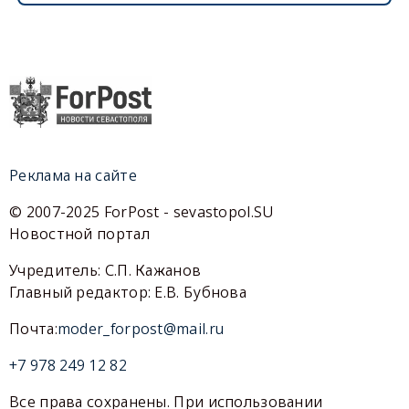
Реклама на сайте
© 2007-2025 ForPost - sevastopol.SU
Новостной портал
Учредитель: С.П. Кажанов
Главный редактор: Е.В. Бубнова
Почта:
moder_forpost@mail.ru
+7 978 249 12 82
Все права сохранены. При использовании