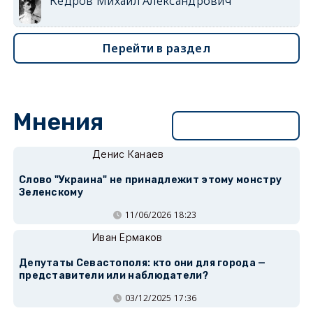
Кедров Михаил Александрович
Перейти в раздел
Мнения
Перейти в раздел
Денис Канаев
Слово "Украина" не принадлежит этому монстру
Зеленскому
11/06/2026 18:23
Иван Ермаков
Депутаты Севастополя: кто они для города —
представители или наблюдатели?
03/12/2025 17:36