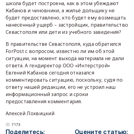
школа будет построена, как в этом убеждают
Кабанов и чиновники, а жильё дольщику не
будет предоставлено, кто будет ему возмещать
нанесённый ущерб – застройщик, правительство
Севастополя или дети из учебного заведения?
В правительстве Севастополя, куда обратился
ForPost с вопросом, известно ли им об этой
ситуации, на момент выхода материала не дали
ответа. А гендиректор ООО «Интерстрой»
Евгений Кабанов сегодня отказался
комментировать ситуацию, поскольку, судя по
ответу нашей редакции, его не устроил наш
информационный запрос и сроки
предоставления комментария.
Алексей Лохвицкий
7173
Поделитесь:
Оцените статью: