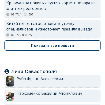
Крымчан на полевых кухнях кормят повара из
элитных ресторанов
16:47
1
507
Китай пытается остановить утечку
специалистов и ужесточает правила выезда
16:07
0
258
Показать все новости
Лица Севастополя
Рубо Франц Алексеевич
Пархоменко Василий Михайлович