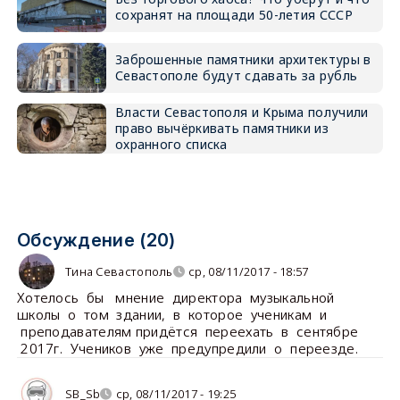
сохранят на площади 50-летия СССР
Заброшенные памятники архитектуры в
Севастополе будут сдавать за рубль
Власти Севастополя и Крыма получили
право вычёркивать памятники из
охранного списка
Обсуждение (20)
Тина Севастополь
ср, 08/11/2017 - 18:57
Хотелось бы мнение директора музыкальной
школы о том здании, в которое ученикам и
преподавателям придётся переехать в сентябре
2017г. Учеников уже предупредили о переезде.
SB_Sb
ср, 08/11/2017 - 19:25