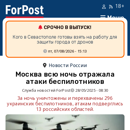
18+
Меню
СРОЧНО В ВЫПУСК!
Кого в Севастополе готовы взять на работу для
защиты города от дронов
пт, 07/08/2026 - 15:13
Новости России
Москва всю ночь отражала
атаки беспилотников
Служба новостей ForPost
28/05/2025 - 08:30
За ночь уничтожены и перехвачены 296
украинских беспилотников, атакам подверглись
13 российских областей.