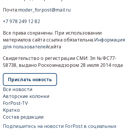
Почта:
moder_forpost@mail.ru
+7 978 249 12 82
Все права сохранены. При использовании
материалов сайта ссылка обязательна.
Информация
для пользователей
сайта
Свидетельство о регистрации СМИ: Эл № ФС77-
58738, выдано Роскомнадзором 28 июля 2014 года
Прислать новость
Все новости
Авторские колонки
ForPost-TV
Кратко
Состав редакции
Подпишитесь на новости ForPost в социальных