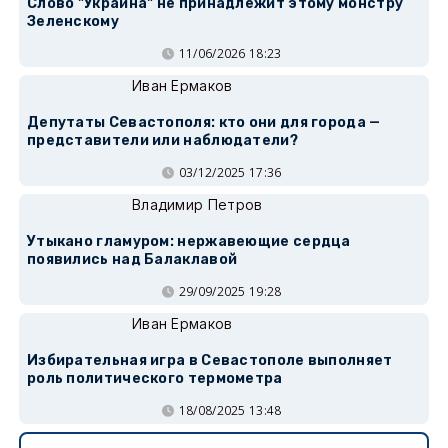
Слово "Украина" не принадлежит этому монстру
Зеленскому
11/06/2026 18:23
Иван Ермаков
Депутаты Севастополя: кто они для города —
представители или наблюдатели?
03/12/2025 17:36
Владимир Петров
Утыкано гламуром: нержавеющие сердца
появились над Балаклавой
29/09/2025 19:28
Иван Ермаков
Избирательная игра в Севастополе выполняет
роль политического термометра
18/08/2025 13:48