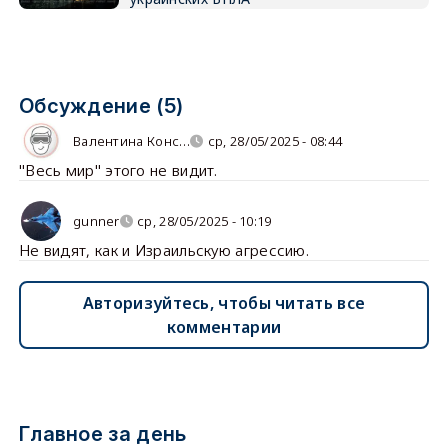
Обсуждение (5)
Валентина Конс…
ср, 28/05/2025 - 08:44
"Весь мир" этого не видит.
gunner
ср, 28/05/2025 - 10:19
Не видят, как и Израильскую агрессию.
Авторизуйтесь, чтобы читать все
комментарии
Главное за день