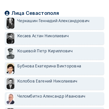
Лица Севастополя
Черкашин Геннадий Александрович
Кесаев Астан Николаевич
Кошевой Петр Кириллович
Бубнова Екатерина Викторовна
Колобов Евгений Николаевич
Челомбитко Александр Иванович