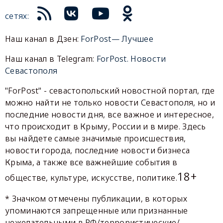
сетях:
Наш канал в Дзен:
ForPost— Лучшее
Наш канал в Telegram:
ForPost. Новости
Севастополя
"ForPost" - севастопольский новостной портал, где
можно найти не только новости Севастополя, но и
последние новости дня, все важное и интересное,
что происходит в Крыму, России и в мире. Здесь
вы найдете самые значимые происшествия,
новости города, последние новости бизнеса
Крыма, а также все важнейшие события в
18+
обществе, культуре, искусстве, политике.
* Значком отмечены публикации, в которых
упоминаются запрещенные или признанные
нежелательными в РФ/террористические/