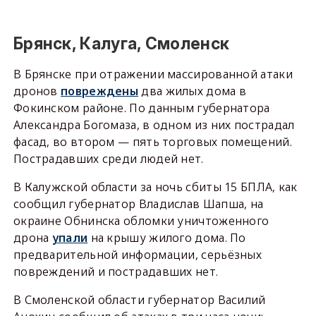
Брянск, Калуга, Смоленск
В Брянске при отражении массированной атаки
дронов
повреждены
два жилых дома в
Фокинском районе. По данным губернатора
Александра Богомаза, в одном из них пострадал
фасад, во втором — пять торговых помещений.
Пострадавших среди людей нет.
В Калужской области за ночь сбиты 15 БПЛА, как
сообщил губернатор Владислав Шапша, на
окраине Обнинска обломки уничтоженного
дрона
упали
на крышу жилого дома. По
предварительной информации, серьёзных
повреждений и пострадавших нет.
В Смоленской области губернатор Василий