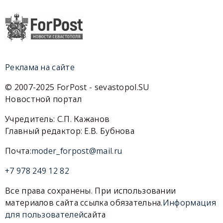
Реклама на сайте
© 2007-2025 ForPost - sevastopol.SU
Новостной портал
Учредитель: С.П. Кажанов
Главный редактор: Е.В. Бубнова
Почта:
moder_forpost@mail.ru
+7 978 249 12 82
Все права сохранены. При использовании
материалов сайта ссылка обязательна.
Информация
для пользователей
сайта