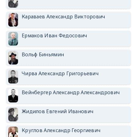
Караваев Александр Викторович
Ермаков Иван Федосович
Вольф Биньямин
Чирва Александр Григорьевич
Вейнбергер Александр Александрович
Жидилов Евгений Иванович
Круглов Александр Георгиевич