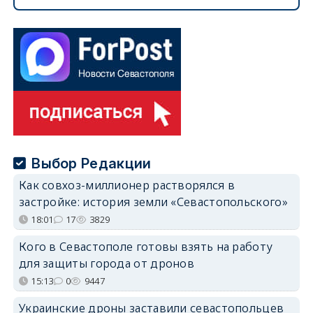
Выбор Редакции
Как совхоз-миллионер растворялся в
застройке: история земли «Севастопольского»
18:01
17
3829
Кого в Севастополе готовы взять на работу
для защиты города от дронов
15:13
0
9447
Украинские дроны заставили севастопольцев