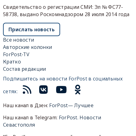
Свидетельство о регистрации СМИ: Эл № ФС77-
58738, выдано Роскомнадзором 28 июля 2014 года
Прислать новость
Все новости
Авторские колонки
ForPost-TV
Кратко
Состав редакции
Подпишитесь на новости ForPost в социальных
сетях:
Наш канал в Дзен:
ForPost— Лучшее
Наш канал в Telegram:
ForPost. Новости
Севастополя