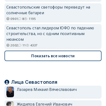
Севастопольские светофоры переведут на
солнечные батареи
09:01
8
1195
Севастополь стал лидером ЮФО по падению
строительства, но с одним позитивным
нюансом
20:02
11
4337
Показать все новости
Лица Севастополя
Лазарев Михаил Вячеславович
Жидилов Евгений Иванович