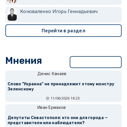
Коноваленко Игорь Геннадьевич
Перейти в раздел
Мнения
Перейти в раздел
Денис Канаев
Слово "Украина" не принадлежит этому монстру
Зеленскому
11/06/2026 18:23
Иван Ермаков
Депутаты Севастополя: кто они для города —
представители или наблюдатели?