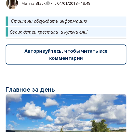
Marina Black
чт, 04/01/2018 - 18:48
Стоит ли обсуждать информацию
Своих детей крестили и куличи ели!
Авторизуйтесь, чтобы читать все
комментарии
Главное за день