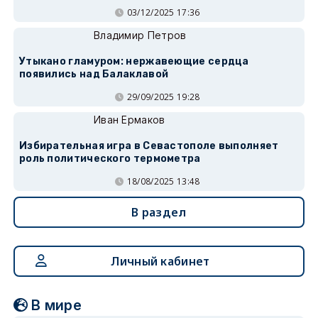
03/12/2025 17:36
Владимир Петров
Утыкано гламуром: нержавеющие сердца
появились над Балаклавой
29/09/2025 19:28
Иван Ермаков
Избирательная игра в Севастополе выполняет
роль политического термометра
18/08/2025 13:48
В раздел
Личный кабинет
В мире