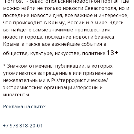
"ForPost" - севастопольский новостной портал, где
можно найти не только новости Севастополя, но и
последние новости дня, все важное и интересное,
что происходит в Крыму, России и в мире. Здесь
вы найдете самые значимые происшествия,
новости города, последние новости бизнеса
Крыма, а также все важнейшие события в
18+
обществе, культуре, искусстве, политике.
* Значком отмечены публикации, в которых
упоминаются запрещенные или признанные
нежелательными в РФ/террористические/
экстремистские организации/персоны и
иноагенты.
Реклама на сайте:
+7 978 818-20-01