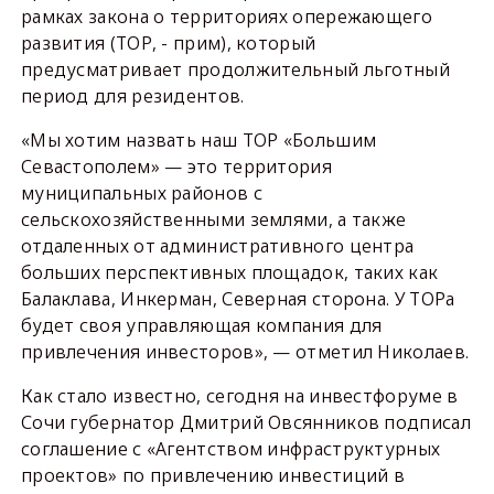
рамках закона о территориях опережающего
развития (ТОР, - прим), который
предусматривает продолжительный льготный
период для резидентов.
«Мы хотим назвать наш ТОР «Большим
Севастополем» — это территория
муниципальных районов с
сельскохозяйственными землями, а также
отдаленных от административного центра
больших перспективных площадок, таких как
Балаклава, Инкерман, Северная сторона. У ТОРа
будет своя управляющая компания для
привлечения инвесторов», — отметил Николаев.
Как стало известно, сегодня на инвестфоруме в
Сочи губернатор Дмитрий Овсянников подписал
соглашение с «Агентством инфраструктурных
проектов» по привлечению инвестиций в