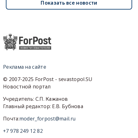
Показать все новости
Реклама на сайте
© 2007-2025 ForPost - sevastopol.SU
Новостной портал
Учредитель: С.П. Кажанов
Главный редактор: Е.В. Бубнова
Почта:
moder_forpost@mail.ru
+7 978 249 12 82