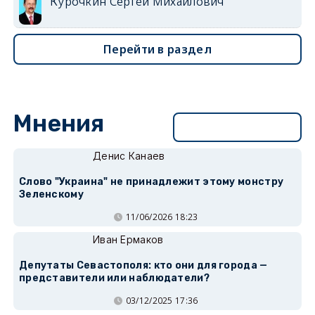
Курочкин Сергей Михайлович
Перейти в раздел
Мнения
Перейти в раздел
Денис Канаев
Слово "Украина" не принадлежит этому монстру
Зеленскому
11/06/2026 18:23
Иван Ермаков
Депутаты Севастополя: кто они для города —
представители или наблюдатели?
03/12/2025 17:36