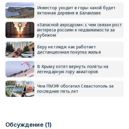
Инвестор уходит в горы: какой будет
яхтенная деревня в Балаклаве
«Запасной аэродром»: с чем связан рост
интереса россиян к недвижимости за
рубежом
Беру не глядя: как работает
дистанционная покупка жилья
В Крыму хотят вернуть полёты на
легендарную гору авиаторов
Чем ПМЭФ обогатил Севастополь за
последние пять лет
Обсуждение (1)