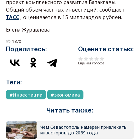
проект комплексного развития Балаклавы.
Общий объём частных инвестиций, сообщает
ТАСС
, оценивается в 15 миллиардов рублей.
Елена Журавлёва
1370
Поделитесь:
Оцените статью:
Еще нет голосов
Теги:
Инвестиции
экономика
Читать также:
Чем Севастополь намерен привлекать
инвесторов до 2039 года