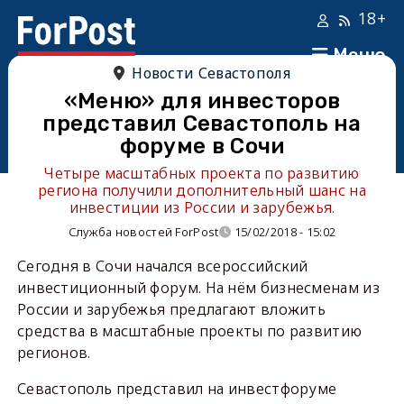
18+
Меню
Новости Севастополя
«Меню» для инвесторов
представил Севастополь на
форуме в Сочи
Четыре масштабных проекта по развитию
региона получили дополнительный шанс на
инвестиции из России и зарубежья.
Служба новостей ForPost
15/02/2018 - 15:02
Сегодня в Сочи начался всероссийский
инвестиционный форум. На нём бизнесменам из
России и зарубежья предлагают вложить
средства в масштабные проекты по развитию
регионов.
Севастополь представил на инвестфоруме