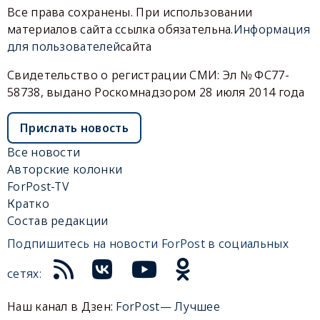
Все права сохранены. При использовании
материалов сайта ссылка обязательна.
Информация
для пользователей
сайта
Свидетельство о регистрации СМИ: Эл № ФС77-
58738, выдано Роскомнадзором 28 июля 2014 года
Прислать новость
Все новости
Авторские колонки
ForPost-TV
Кратко
Состав редакции
Подпишитесь на новости ForPost в социальных
сетях:
Наш канал в Дзен:
ForPost— Лучшее