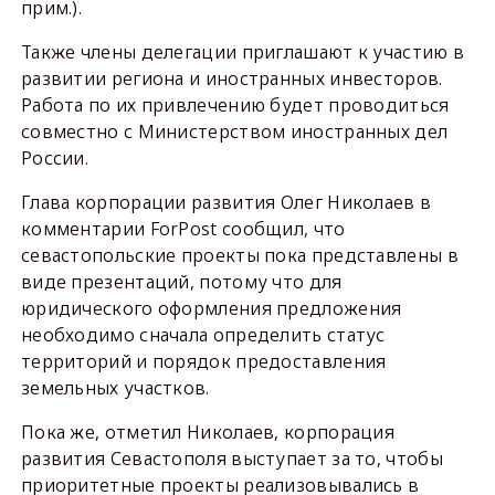
прим.).
Также члены делегации приглашают к участию в
развитии региона и иностранных инвесторов.
Работа по их привлечению будет проводиться
совместно с Министерством иностранных дел
России.
Глава корпорации развития Олег Николаев в
комментарии ForPost сообщил, что
севастопольские проекты пока представлены в
виде презентаций, потому что для
юридического оформления предложения
необходимо сначала определить статус
территорий и порядок предоставления
земельных участков.
Пока же, отметил Николаев, корпорация
развития Севастополя выступает за то, чтобы
приоритетные проекты реализовывались в