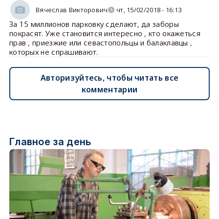
Вячеслав Викторович
чт, 15/02/2018 - 16:13
За 15 миллионов парковку сделают, да заборы
покрасят. Уже становится интересно , кто окажеться
прав , приезжие или севастопольцы и балаклавцы ,
которых не спрашивают.
Авторизуйтесь, чтобы читать все
комментарии
Главное за день