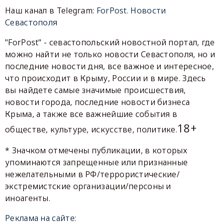
Наш канал в Telegram:
ForPost. Новости
Севастополя
"ForPost" - севастопольский новостной портал, где
можно найти не только новости Севастополя, но и
последние новости дня, все важное и интересное,
что происходит в Крыму, России и в мире. Здесь
вы найдете самые значимые происшествия,
новости города, последние новости бизнеса
Крыма, а также все важнейшие события в
18+
обществе, культуре, искусстве, политике.
* Значком отмечены публикации, в которых
упоминаются запрещенные или признанные
нежелательными в РФ/террористические/
экстремистские организации/персоны и
иноагенты.
Реклама на сайте: