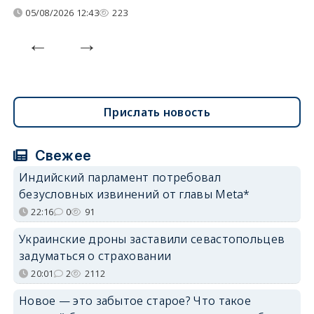
05/08/2026 12:43
223
Прислать новость
Свежее
Индийский парламент потребовал
безусловных извинений от главы Meta*
22:16
0
91
Украинские дроны заставили севастопольцев
задуматься о страховании
20:01
2
2112
Новое — это забытое старое? Что такое