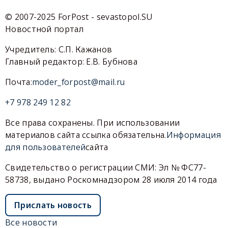
© 2007-2025 ForPost - sevastopol.SU
Новостной портал
Учредитель: С.П. Кажанов
Главный редактор: Е.В. Бубнова
Почта:
moder_forpost@mail.ru
+7 978 249 12 82
Все права сохранены. При использовании
материалов сайта ссылка обязательна.
Информация
для пользователей
сайта
Свидетельство о регистрации СМИ: Эл № ФС77-
58738, выдано Роскомнадзором 28 июля 2014 года
Прислать новость
Все новости