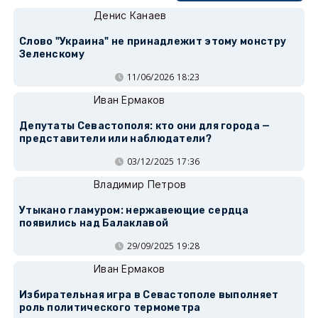
Денис Канаев
Слово "Украина" не принадлежит этому монстру
Зеленскому
11/06/2026 18:23
Иван Ермаков
Депутаты Севастополя: кто они для города —
представители или наблюдатели?
03/12/2025 17:36
Владимир Петров
Утыкано гламуром: нержавеющие сердца
появились над Балаклавой
29/09/2025 19:28
Иван Ермаков
Избирательная игра в Севастополе выполняет
роль политического термометра