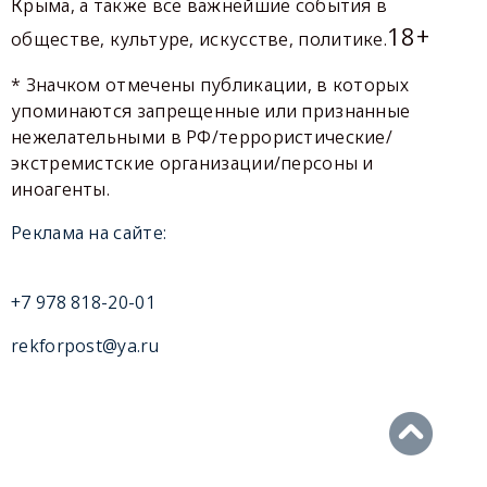
Крыма, а также все важнейшие события в
18+
обществе, культуре, искусстве, политике.
* Значком отмечены публикации, в которых
упоминаются запрещенные или признанные
нежелательными в РФ/террористические/
экстремистские организации/персоны и
иноагенты.
Реклама на сайте:
+7 978 818-20-01
rekforpost@ya.ru