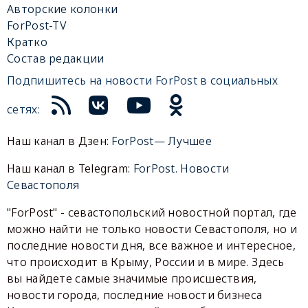
Авторские колонки
ForPost-TV
Кратко
Состав редакции
Подпишитесь на новости ForPost в социальных
сетях:
Наш канал в Дзен:
ForPost— Лучшее
Наш канал в Telegram:
ForPost. Новости
Севастополя
"ForPost" - севастопольский новостной портал, где
можно найти не только новости Севастополя, но и
последние новости дня, все важное и интересное,
что происходит в Крыму, России и в мире. Здесь
вы найдете самые значимые происшествия,
новости города, последние новости бизнеса