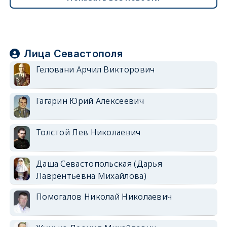
Лица Севастополя
Геловани Арчил Викторович
Гагарин Юрий Алексеевич
Толстой Лев Николаевич
Даша Севастопольская (Дарья
Лаврентьевна Михайлова)
Помогалов Николай Николаевич