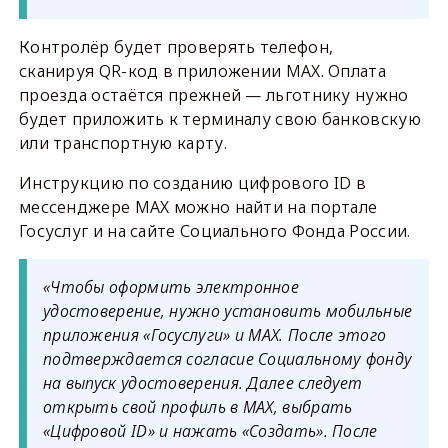
Контролёр будет проверять телефон,
сканируя QR-код в приложении MAX. Оплата
проезда остаётся прежней — льготнику нужно
будет приложить к терминалу свою банковскую
или транспортную карту.
Инструкцию по созданию цифрового ID в
мессенджере MAX можно найти на портале
Госуслуг и на сайте Социального Фонда России.
«Чтобы оформить электронное
удостоверение, нужно установить мобильные
приложения «Госуслуги» и MAX. После этого
подтверждается согласие Социальному фонду
на выпуск удостоверения. Далее следует
открыть свой профиль в MAX, выбрать
«Цифровой ID» и нажать «Создать». После