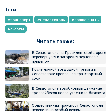
Теги:
транспорт
Севастополь
важно знать
льготы
Читать также:
В Севастополе на Президентской дороге
перевернулся и загорелся зерновоз с
прицепом
После ночной воздушной тревоги в
Севастополе произошёл транспортный
сбой
В Севастополе возобновили движение
троллейбусов после утреннего блэкаута
Общественный транспорт Севастополя
перевели на особый режим