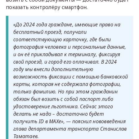
показать контролёру смартфон.
«До 2024 года граждане, имеющие право на
бесплатный проезд, получали
соответствующую карточку, где были
фотография человека и персональные данные,
и он её прикладывал к терминалу, фиксируя
свой проезд, и город его оплачивал. В 2024
году мы внесли дополнительную
возможность фиксации с помощью банковской
карты, которая не содержала фотографии,
только фамилию. Но при этом гражданин
обязан был возить с собой паспорт либо
удостоверение льготника. Сейчас этого
делать не надо – достаточно будет
получить ID в MAXe», — пояснил нововведения
глава департамента транспорта Станислав
Таматаев.