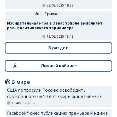
29/09/2025 19:28
Иван Ермаков
Избирательная игра в Севастополе выполняет
роль политического термометра
18/08/2025 13:48
В раздел
Личный кабинет
В мире
США попросили Россию освободить
осуждённого на 10 лет американца Гилмана
16:40
2
523
Facebook* снёс публикацию премьера Индии и