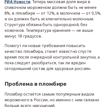
РИА Новости
. Теперь массовая доля жира в
сливочном мороженом должна быть не менее
8%, в пломбире — от 12%, в молочном — от 0,5%,
и он должен быть исключительно молочным.
Структура обязана быть однородной, без
комочков. Температура хранения — не выше
минус 18 градусов.
Помогут ли новые требования повысить
качество пломбира, станет известно спустя
время после очередной контрольной закупки, а
пока следует разобраться, так ли вреден
сегодняшний состав для здоровья россиян.
Проблема в пломбире
Пломбир остаётся самым популярным видом
мороженого в России, но именно с ним связано
больше всего нарушений.