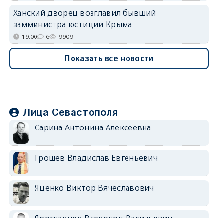
Ханский дворец возглавил бывший
замминистра юстиции Крыма
19:00
6
9909
Показать все новости
Лица Севастополя
Сарина Антонина Алексеевна
Грошев Владислав Евгеньевич
Яценко Виктор Вячеславович