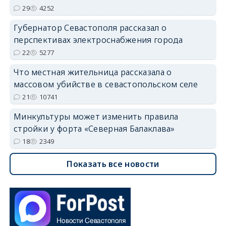
29
4252
Губернатор Севастополя рассказал о
перспективах электроснабжения города
22
5277
Что местная жительница рассказала о
массовом убийстве в севастопольском селе
21
10741
Минкультуры может изменить правила
стройки у форта «Северная Балаклава»
18
2349
Показать все новости