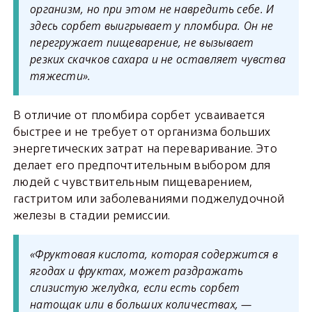
организм, но при этом не навредить себе. И
здесь сорбет выигрывает у пломбира. Он не
перегружает пищеварение, не вызывает
резких скачков сахара и не оставляет чувства
тяжести».
В отличие от пломбира сорбет усваивается
быстрее и не требует от организма больших
энергетических затрат на переваривание. Это
делает его предпочтительным выбором для
людей с чувствительным пищеварением,
гастритом или заболеваниями поджелудочной
железы в стадии ремиссии.
«Фруктовая кислота, которая содержится в
ягодах и фруктах, может раздражать
слизистую желудка, если есть сорбет
натощак или в больших количествах, —