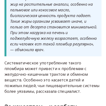
жир на растительные аналоги, особенно на
пальмовое или кокосовое масло,
биологическая ценность продукта падает.
Такие жиры организм усваивает иначе, и
польза от десерта становится минимальной.
При этом нагрузка на печень и
поджелудочную железу возрастает, особенно
если человек ест такой пломбир регулярно»,
— объяснила врач.
Систематическое употребление такого
пломбира может привести к проблемам с
желудочно-кишечным трактом и обменом
веществ. Особенно это касается детей и
пожилых людей, чьи пищеварительные системы
более уязвимы, рассказала специалист.