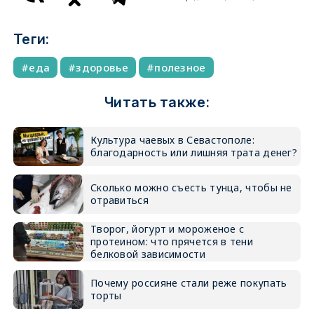
Теги:
еда
здоровье
полезное
Читать также:
Культура чаевых в Севастополе:
благодарность или лишняя трата денег?
Сколько можно съесть тунца, чтобы не
отравиться
Творог, йогурт и мороженое с
протеином: что прячется в тени
белковой зависимости
Почему россияне стали реже покупать
торты