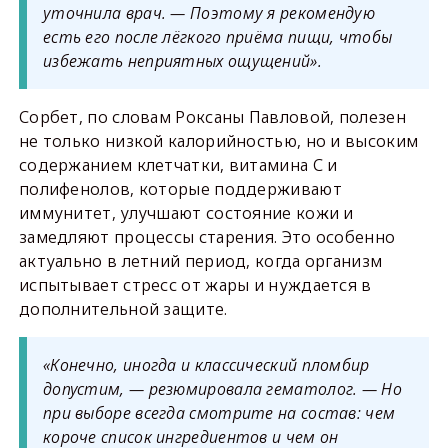
уточнила врач. — Поэтому я рекомендую
есть его после лёгкого приёма пищи, чтобы
избежать неприятных ощущений».
Сорбет, по словам Роксаны Павловой, полезен
не только низкой калорийностью, но и высоким
содержанием клетчатки, витамина С и
полифенолов, которые поддерживают
иммунитет, улучшают состояние кожи и
замедляют процессы старения. Это особенно
актуально в летний период, когда организм
испытывает стресс от жары и нуждается в
дополнительной защите.
«Конечно, иногда и классический пломбир
допустим, — резюмировала гематолог. — Но
при выборе всегда смотрите на состав: чем
короче список ингредиентов и чем он