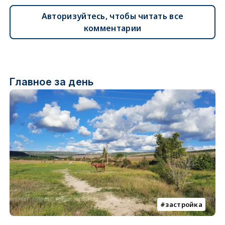
Авторизуйтесь, чтобы читать все
комментарии
Главное за день
застройка