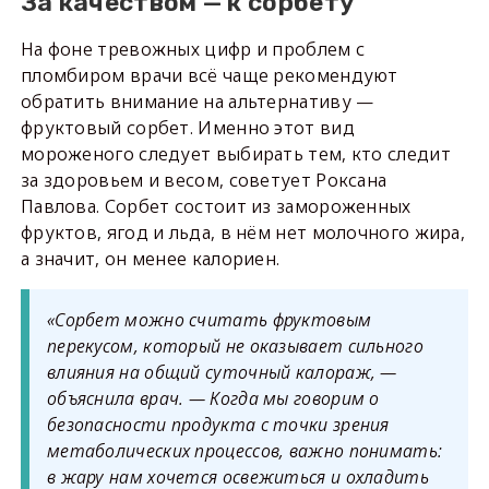
За качеством — к сорбету
На фоне тревожных цифр и проблем с
пломбиром врачи всё чаще рекомендуют
обратить внимание на альтернативу —
фруктовый сорбет. Именно этот вид
мороженого следует выбирать тем, кто следит
за здоровьем и весом, советует Роксана
Павлова. Сорбет состоит из замороженных
фруктов, ягод и льда, в нём нет молочного жира,
а значит, он менее калориен.
«Сорбет можно считать фруктовым
перекусом, который не оказывает сильного
влияния на общий суточный калораж, —
объяснила врач. — Когда мы говорим о
безопасности продукта с точки зрения
метаболических процессов, важно понимать:
в жару нам хочется освежиться и охладить