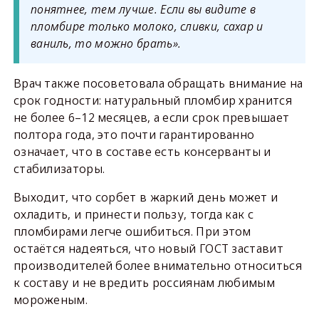
понятнее, тем лучше. Если вы видите в
пломбире только молоко, сливки, сахар и
ваниль, то можно брать».
Врач также посоветовала обращать внимание на
срок годности: натуральный пломбир хранится
не более 6–12 месяцев, а если срок превышает
полтора года, это почти гарантированно
означает, что в составе есть консерванты и
стабилизаторы.
Выходит, что сорбет в жаркий день может и
охладить, и принести пользу, тогда как с
пломбирами легче ошибиться. При этом
остаётся надеяться, что новый ГОСТ заставит
производителей более внимательно относиться
к составу и не вредить россиянам любимым
мороженым.