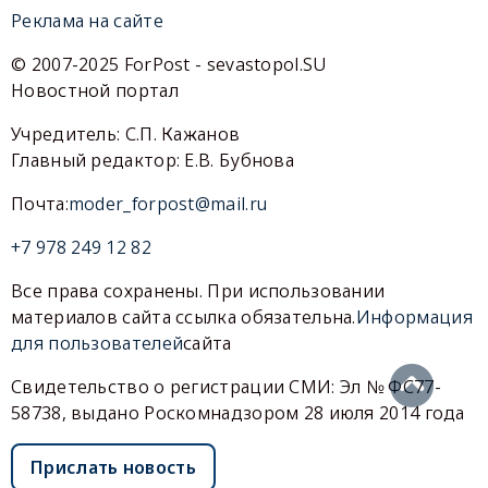
Реклама на сайте
© 2007-2025 ForPost - sevastopol.SU
Новостной портал
Учредитель: С.П. Кажанов
Главный редактор: Е.В. Бубнова
Почта:
moder_forpost@mail.ru
+7 978 249 12 82
Все права сохранены. При использовании
материалов сайта ссылка обязательна.
Информация
для пользователей
сайта
Свидетельство о регистрации СМИ: Эл № ФС77-
58738, выдано Роскомнадзором 28 июля 2014 года
Прислать новость