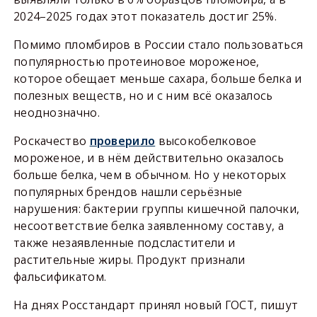
2024–2025 годах этот показатель достиг 25%.
Помимо пломбиров в России стало пользоваться
популярностью протеиновое мороженое,
которое обещает меньше сахара, больше белка и
полезных веществ, но и с ним всё оказалось
неоднозначно.
Роскачество
проверило
высокобелковое
мороженое, и в нём действительно оказалось
больше белка, чем в обычном. Но у некоторых
популярных брендов нашли серьёзные
нарушения: бактерии группы кишечной палочки,
несоответствие белка заявленному составу, а
также незаявленные подсластители и
растительные жиры. Продукт признали
фальсификатом.
На днях Росстандарт принял новый ГОСТ, пишут