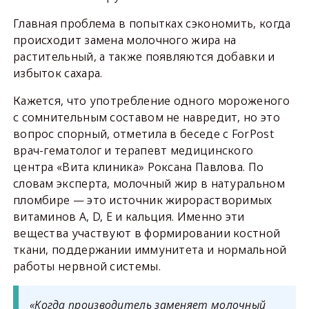
Главная проблема в попытках сэкономить, когда
происходит замена молочного жира на
растительный, а также появляются добавки и
избыток сахара.
Кажется, что употребление одного мороженого
с сомнительным составом не навредит, но это
вопрос спорный, отметила в беседе с ForPost
врач-гематолог и терапевт медицинского
центра «Вита клиника» Роксана Павлова. По
словам эксперта, молочный жир в натуральном
пломбире — это источник жирорастворимых
витаминов А, D, Е и кальция. Именно эти
вещества участвуют в формировании костной
ткани, поддержании иммунитета и нормальной
работы нервной системы.
«Когда производитель заменяет молочный