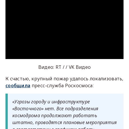
Видео: RT / / VK Видео
К счастью, крупный пожар удалось локализовать,
сообщила
пресс-служба Роскосмоса:
«Угрозы городу и инфраструктуре
«Восточного» нет. Все подразделения
космодрома продолжают работать
штатно, проводятся плановые мероприятия