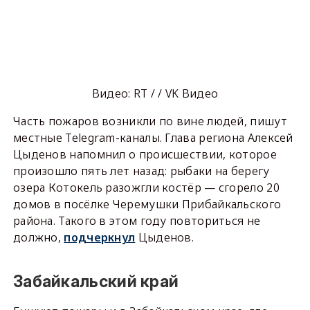
Видео: RT / / VK Видео
Часть пожаров возникли по вине людей, пишут
местные Telegram-каналы. Глава региона Алексей
Цыденов напомнил о происшествии, которое
произошло пять лет назад: рыбаки на берегу
озера Котокель разожгли костёр — сгорело 20
домов в посёлке Черемушки Прибайкальского
района. Такого в этом году повториться не
должно,
подчеркнул
Цыденов.
Забайкальский край