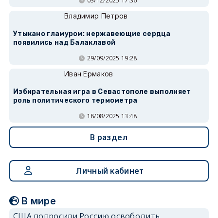
03/12/2025 17:36
Владимир Петров
Утыкано гламуром: нержавеющие сердца
появились над Балаклавой
29/09/2025 19:28
Иван Ермаков
Избирательная игра в Севастополе выполняет
роль политического термометра
18/08/2025 13:48
В раздел
Личный кабинет
В мире
США попросили Россию освободить