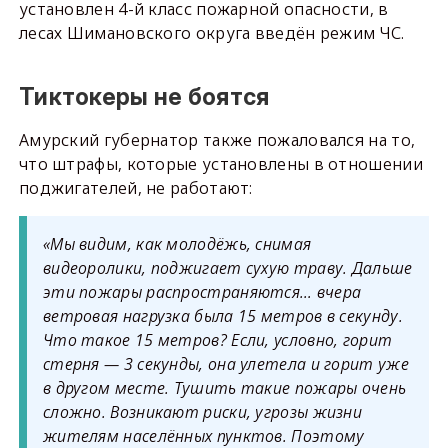
установлен 4-й класс пожарной опасности, в
лесах Шимановского округа введён режим ЧС.
Тиктокеры не боятся
Амурский губернатор также пожаловался на то,
что штрафы, которые установлены в отношении
поджигателей, не работают:
«Мы видим, как молодёжь, снимая
видеоролики, поджигает сухую траву. Дальше
эти пожары распространяются… вчера
ветровая нагрузка была 15 метров в секунду.
Что такое 15 метров? Если, условно, горит
стерня — 3 секунды, она улетела и горит уже
в другом месте. Тушить такие пожары очень
сложно. Возникают риски, угрозы жизни
жителям населённых пунктов. Поэтому