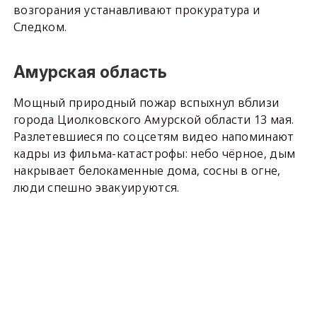
возгорания устанавливают прокуратура и
Следком.
Амурская область
Мощный природный пожар вспыхнул вблизи
города Циолковского Амурской области 13 мая.
Разлетевшиеся по соцсетям видео напоминают
кадры из фильма-катастрофы: небо чёрное, дым
накрывает белокаменные дома, сосны в огне,
люди спешно эвакуируются.