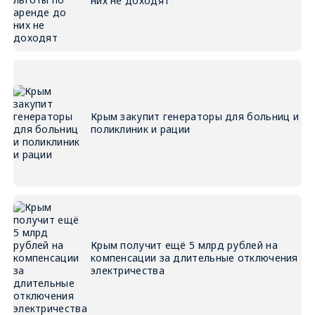
них не доходят
Крым закупит генераторы для больниц и
поликлиник и рации
Крым получит ещё 5 млрд рублей на
компенсации за длительные отключения
электричества