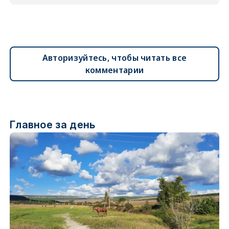
Авторизуйтесь, чтобы читать все
комментарии
Главное за день