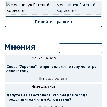
Мельничук Евгений
Борисович
Перейти в раздел
Мнения
Перейти в раздел
Денис Канаев
Слово "Украина" не принадлежит этому монстру
Зеленскому
11/06/2026 18:23
Иван Ермаков
Депутаты Севастополя: кто они для города —
представители или наблюдатели?