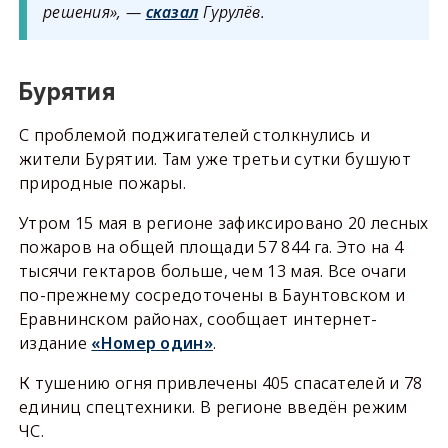
решения», —
сказал
Гурулёв.
Бурятия
С проблемой поджигателей столкнулись и
жители Бурятии. Там уже третьи сутки бушуют
природные пожары.
Утром 15 мая в регионе зафиксировано 20 лесных
пожаров на общей площади 57 844 га. Это на 4
тысячи гектаров больше, чем 13 мая. Все очаги
по-прежнему сосредоточены в Баунтовском и
Еравнинском районах, сообщает интернет-
издание
«Номер один»
.
К тушению огня привлечены 405 спасателей и 78
единиц спецтехники. В регионе введён режим
ЧС.