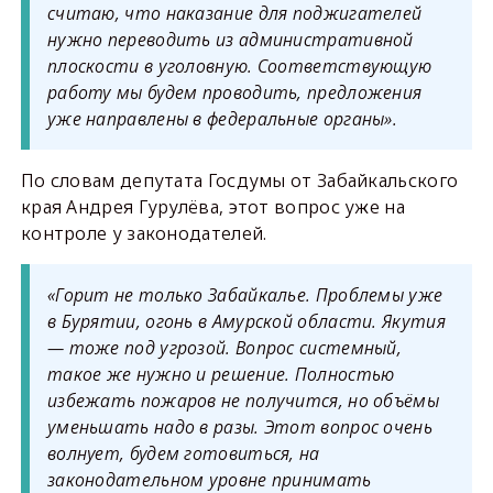
считаю, что наказание для поджигателей
нужно переводить из административной
плоскости в уголовную. Соответствующую
работу мы будем проводить, предложения
уже направлены в федеральные органы».
По словам депутата Госдумы от Забайкальского
края Андрея Гурулёва, этот вопрос уже на
контроле у законодателей.
«Горит не только Забайкалье. Проблемы уже
в Бурятии, огонь в Амурской области. Якутия
— тоже под угрозой. Вопрос системный,
такое же нужно и решение. Полностью
избежать пожаров не получится, но объёмы
уменьшать надо в разы. Этот вопрос очень
волнует, будем готовиться, на
законодательном уровне принимать