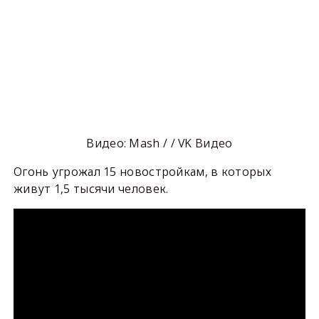
Видео: Mash / / VK Видео
Огонь угрожал 15 новостройкам, в которых
живут 1,5 тысячи человек.