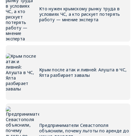
Кто нужен крымскому рынку труда в
условиях ЧС, а кто рискует потерять
работу — мнение эксперта
Крым после атак и ливней: Алушта в ЧС,
Ялта разбирает завалы
Предприниматели Севастополя
объяснили, почему льготы по аренде до