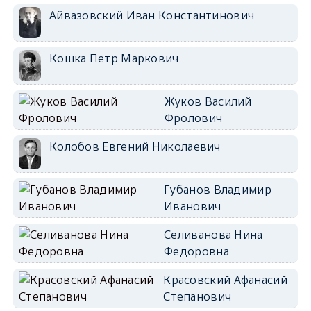
Айвазовский Иван Константинович
Кошка Петр Маркович
Жуков Василий
Фролович
Колобов Евгений Николаевич
Губанов Владимир
Иванович
Селиванова Нина
Федоровна
Красовский Афанасий
Степанович