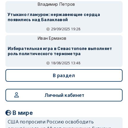
Владимир Петров
Утыкано гламуром: нержавеющие сердца
появились над Балаклавой
29/09/2025 19:28
Иван Ермаков
Избирательная игра в Севастополе выполняет
роль политического термометра
18/08/2025 13:48
В раздел
Личный кабинет
В мире
США попросили Россию освободить