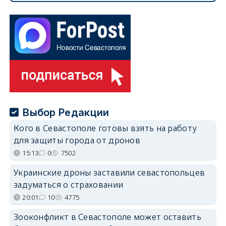
Выбор Редакции
Кого в Севастополе готовы взять на работу
для защиты города от дронов
15:13
0
7502
Украинские дроны заставили севастопольцев
задуматься о страховании
20:01
10
4775
Зооконфликт в Севастополе может оставить