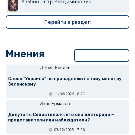
Алабин Петр Владимирович
Перейти в раздел
Мнения
Перейти в раздел
Денис Канаев
Слово "Украина" не принадлежит этому монстру
Зеленскому
11/06/2026 18:23
Иван Ермаков
Депутаты Севастополя: кто они для города —
представители или наблюдатели?
03/12/2025 17:36