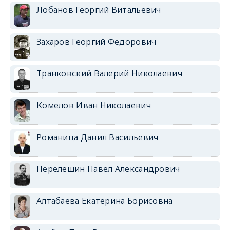
Лобанов Георгий Витальевич
Захаров Георгий Федорович
Транковский Валерий Николаевич
Комелов Иван Николаевич
Романица Данил Васильевич
Перелешин Павел Александрович
Алтабаева Екатерина Борисовна