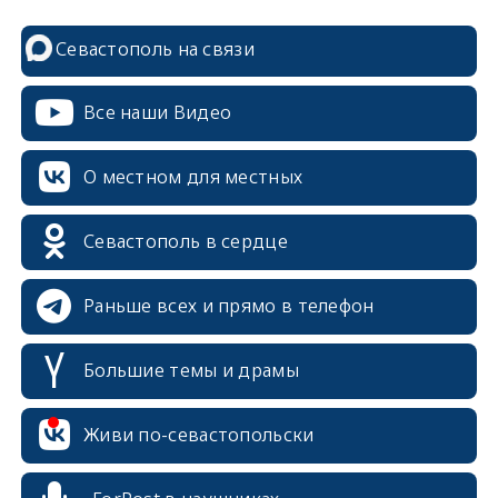
Севастополь на связи
Все наши Видео
О местном для местных
Севастополь в сердце
Раньше всех и прямо в телефон
Большие темы и драмы
Живи по-севастопольски