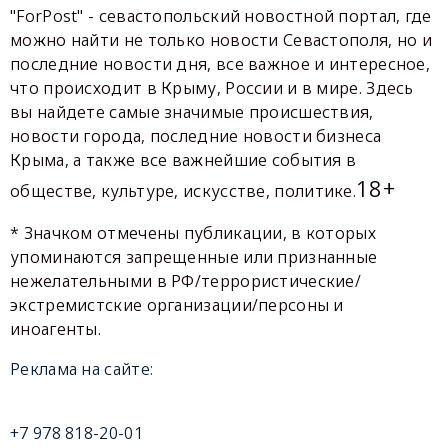
"ForPost" - севастопольский новостной портал, где
можно найти не только новости Севастополя, но и
последние новости дня, все важное и интересное,
что происходит в Крыму, России и в мире. Здесь
вы найдете самые значимые происшествия,
новости города, последние новости бизнеса
Крыма, а также все важнейшие события в
18+
обществе, культуре, искусстве, политике.
* Значком отмечены публикации, в которых
упоминаются запрещенные или признанные
нежелательными в РФ/террористические/
экстремистские организации/персоны и
иноагенты.
Реклама на сайте:
+7 978 818-20-01