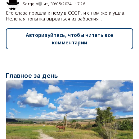
Serggio
чт, 30/05/2024 - 17:26
Его слава пришла к нему в СССР, и с ним же и ушла.
Нелепая попытка вырваться из забвения...
Авторизуйтесь, чтобы читать все
комментарии
Главное за день