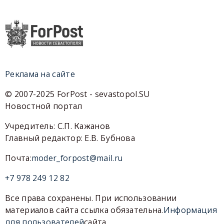
Реклама на сайте
© 2007-2025 ForPost - sevastopol.SU
Новостной портал
Учредитель: С.П. Кажанов
Главный редактор: Е.В. Бубнова
Почта:
moder_forpost@mail.ru
+7 978 249 12 82
Все права сохранены. При использовании
материалов сайта ссылка обязательна.
Информация
для пользователей
сайта