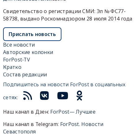
Свидетельство о регистрации СМИ: Эл № ФС77-
58738, выдано Роскомнадзором 28 июля 2014 года
Прислать новость
Все новости
Авторские колонки
ForPost-TV
Кратко
Состав редакции
Подпишитесь на новости ForPost в социальных
сетях:
Наш канал в Дзен:
ForPost— Лучшее
Наш канал в Telegram:
ForPost. Новости
Севастополя