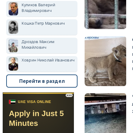
Куликов Валерий
Владимирович
Кошка Петр Маркович
Дроздов Максим
Михайлович
Ховрин Николай Иванович
Перейти в раздел