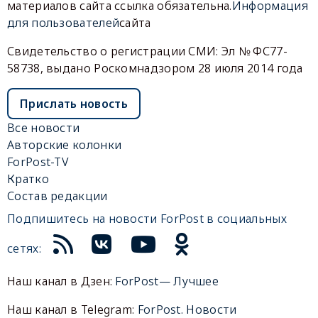
материалов сайта ссылка обязательна.
Информация
для пользователей
сайта
Свидетельство о регистрации СМИ: Эл № ФС77-
58738, выдано Роскомнадзором 28 июля 2014 года
Прислать новость
Все новости
Авторские колонки
ForPost-TV
Кратко
Состав редакции
Подпишитесь на новости ForPost в социальных
сетях:
Наш канал в Дзен:
ForPost— Лучшее
Наш канал в Telegram:
ForPost. Новости