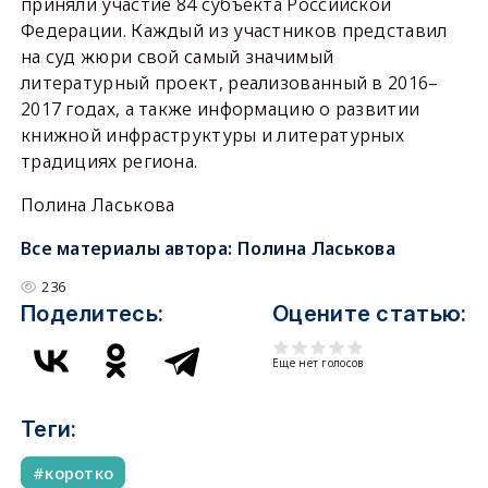
приняли участие 84 субъекта Российской
Федерации. Каждый из участников представил
на суд жюри свой самый значимый
литературный проект, реализованный в 2016–
2017 годах, а также информацию о развитии
книжной инфраструктуры и литературных
традициях региона.
Полина Ласькова
Все материалы автора:
Полина Ласькова
236
Поделитесь:
Оцените статью:
Еще нет голосов
Теги:
коротко