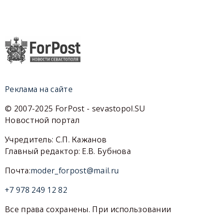
Реклама на сайте
© 2007-2025 ForPost - sevastopol.SU
Новостной портал
Учредитель: С.П. Кажанов
Главный редактор: Е.В. Бубнова
Почта:
moder_forpost@mail.ru
+7 978 249 12 82
Все права сохранены. При использовании