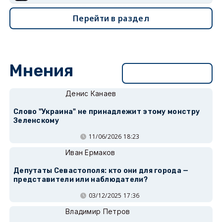
Перейти в раздел
Мнения
Перейти в раздел
Денис Канаев
Слово "Украина" не принадлежит этому монстру
Зеленскому
11/06/2026 18:23
Иван Ермаков
Депутаты Севастополя: кто они для города —
представители или наблюдатели?
03/12/2025 17:36
Владимир Петров