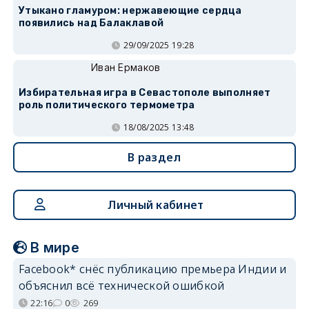
Утыкано гламуром: нержавеющие сердца
появились над Балаклавой
29/09/2025 19:28
Иван Ермаков
Избирательная игра в Севастополе выполняет
роль политического термометра
18/08/2025 13:48
В раздел
Личный кабинет
В мире
Facebook* снёс публикацию премьера Индии и
объяснил всё технической ошибкой
22:16
0
269