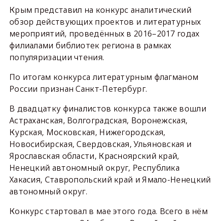
Крым представил на конкурс аналитический
обзор действующих проектов и литературных
мероприятий, проведённых в 2016–2017 годах
филиалами библиотек региона в рамках
популяризации чтения.
По итогам конкурса литературным флагманом
России признан Санкт-Петербург.
В двадцатку финалистов конкурса также вошли
Астраханская, Волгоградская, Воронежская,
Курская, Московская, Нижегородская,
Новосибирская, Свердовская, Ульяновская и
Ярославская области, Красноярский край,
Ненецкий автономный округ, Республика
Хакасия, Ставропольский край и Ямало-Ненецкий
автономный округ.
Конкурс стартовал в мае этого года. Всего в нём