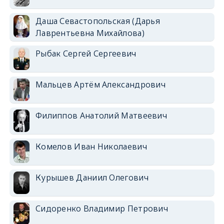
Даша Севастопольская (Дарья
Лаврентьевна Михайлова)
Рыбак Сергей Сергеевич
Мальцев Артём Александрович
Филиппов Анатолий Матвеевич
Комелов Иван Николаевич
Курышев Даниил Олегович
Сидоренко Владимир Петрович