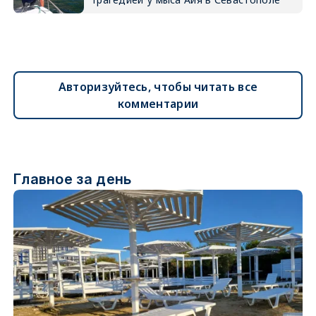
Авторизуйтесь, чтобы читать все
комментарии
Главное за день