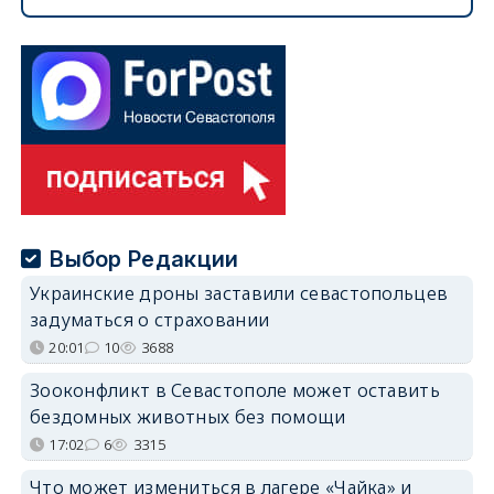
Выбор Редакции
Украинские дроны заставили севастопольцев
задуматься о страховании
20:01
10
3688
Зооконфликт в Севастополе может оставить
бездомных животных без помощи
17:02
6
3315
Что может измениться в лагере «Чайка» и