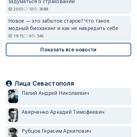
задуматься о страховании
20:01
10
3688
Новое — это забытое старое? Что такое
модный биохакинг и как не навредить себе
19:15
0
546
Показать все новости
Лица Севастополя
Палий Андрей Николаевич
Аверченко Аркадий Тимофеевич
Рубцов Герасим Архипович