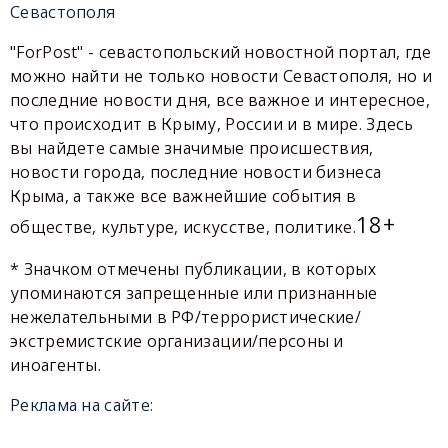
Севастополя
"ForPost" - севастопольский новостной портал, где
можно найти не только новости Севастополя, но и
последние новости дня, все важное и интересное,
что происходит в Крыму, России и в мире. Здесь
вы найдете самые значимые происшествия,
новости города, последние новости бизнеса
Крыма, а также все важнейшие события в
18+
обществе, культуре, искусстве, политике.
* Значком отмечены публикации, в которых
упоминаются запрещенные или признанные
нежелательными в РФ/террористические/
экстремистские организации/персоны и
иноагенты.
Реклама на сайте: