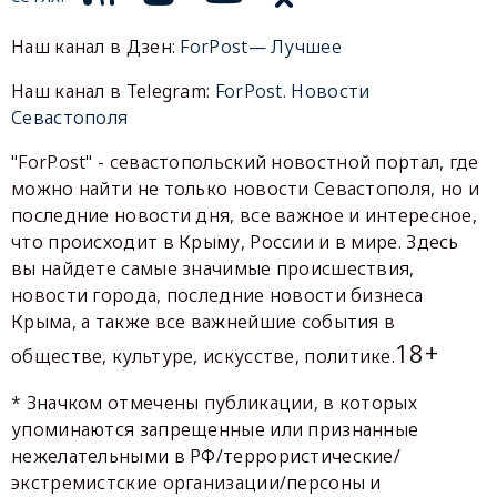
Наш канал в Дзен:
ForPost— Лучшее
Наш канал в Telegram:
ForPost. Новости
Севастополя
"ForPost" - севастопольский новостной портал, где
можно найти не только новости Севастополя, но и
последние новости дня, все важное и интересное,
что происходит в Крыму, России и в мире. Здесь
вы найдете самые значимые происшествия,
новости города, последние новости бизнеса
Крыма, а также все важнейшие события в
18+
обществе, культуре, искусстве, политике.
* Значком отмечены публикации, в которых
упоминаются запрещенные или признанные
нежелательными в РФ/террористические/
экстремистские организации/персоны и