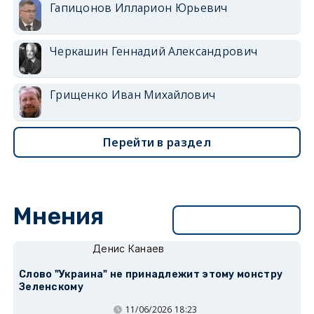
Гапицонов Илларион Юрьевич
Черкашин Геннадий Александрович
Грищенко Иван Михайлович
Перейти в раздел
Мнения
Перейти в раздел
Денис Канаев
Слово "Украина" не принадлежит этому монстру
Зеленскому
11/06/2026 18:23