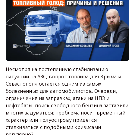
Несмотря на постепенную стабилизацию
ситуации на АЗС, вопрос топлива для Крыма и
Севастополя остаётся одним из самых
болезненных для автомобилистов. Очереди,
ограничения на заправках, атаки на НПЗ и
нефтебазы, поиск свободного бензина заставили
многих задуматься: проблема носит временный
характер или полуострову придётся
сталкиваться с подобными кризисами
регулярно?