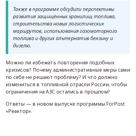
Также в программе обсудили перспективы
развития защищённых хранилищ топлива,
строительства новых логистических
маршрутов, использования газомоторного
топлива и других альтернатив бензину и
дизелю.
Можно ли избежать повторения подобных
кризисов? Почему административные меры сами
по себе не решают проблему? И что должно
измениться в топливной отрасли России, чтобы
ограничения на АЗС остались в прошлом?
Ответы — в новом выпуске программы ForPost
«Реактор».