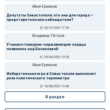
Иван Ермаков
Депутаты Севастополя: кто они для города —
представители или наблюдатели?
03/12/2025 17:36
Владимир Петров
Утыкано гламуром: нержавеющие сердца
появились над Балаклавой
29/09/2025 19:28
Иван Ермаков
Избирательная игра в Севастополе выполняет
роль политического термометра
18/08/2025 13:48
В раздел