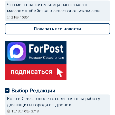
Что местная жительница рассказала о
массовом убийстве в севастопольском селе
21
10364
Показать все новости
Выбор Редакции
Кого в Севастополе готовы взять на работу
для защиты города от дронов
15:13
0
3718