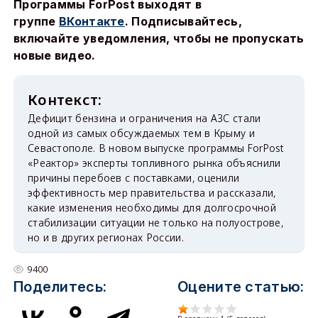
Программы ForPost выходят в
группе
ВКонтакте
. Подписывайтесь,
включайте уведомления, чтобы не пропускать
новые видео.
Дефицит бензина и ограничения на АЗС стали
одной из самых обсуждаемых тем в Крыму и
Севастополе. В новом выпуске программы ForPost
«Реактор» эксперты топливного рынка объяснили
причины перебоев с поставками, оценили
эффективность мер правительства и рассказали,
какие изменения необходимы для долгосрочной
стабилизации ситуации не только на полуострове,
но и в других регионах России.
9400
Поделитесь:
Оцените статью: