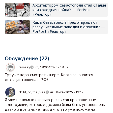
Архитектором Севастополя стал Сталин
или холодная война? — ForPost
«Реактор»
Как в Севастополе предотвращают
разрушительные паводки и оползни? —
ForPost «Реактор»
Обсуждение (22)
ramzay
чт, 18/06/2026 - 18:07
Тут уже пора смотреть шире. Когда закончится
дефицит топлива в РФ?
child_of_the_Sea
чт, 18/06/2026 - 19:12
Я уже не помню сколько раз писал про защитные
конструкции, которые должны были быть установлены
давно а воз и ныне там, и что это уже похоже на