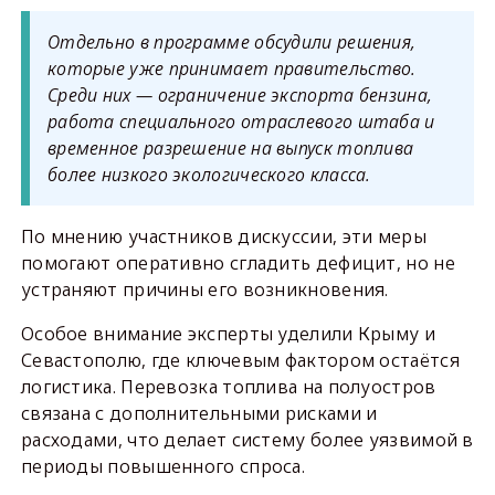
Отдельно в программе обсудили решения,
которые уже принимает правительство.
Среди них — ограничение экспорта бензина,
работа специального отраслевого штаба и
временное разрешение на выпуск топлива
более низкого экологического класса.
По мнению участников дискуссии, эти меры
помогают оперативно сгладить дефицит, но не
устраняют причины его возникновения.
Особое внимание эксперты уделили Крыму и
Севастополю, где ключевым фактором остаётся
логистика. Перевозка топлива на полуостров
связана с дополнительными рисками и
расходами, что делает систему более уязвимой в
периоды повышенного спроса.