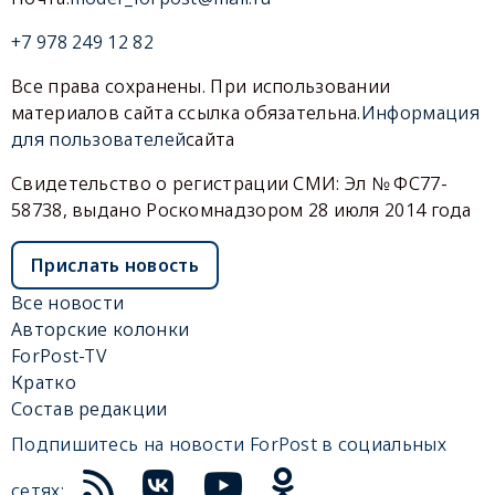
+7 978 249 12 82
Все права сохранены. При использовании
материалов сайта ссылка обязательна.
Информация
для пользователей
сайта
Свидетельство о регистрации СМИ: Эл № ФС77-
58738, выдано Роскомнадзором 28 июля 2014 года
Прислать новость
Все новости
Авторские колонки
ForPost-TV
Кратко
Состав редакции
Подпишитесь на новости ForPost в социальных
сетях: