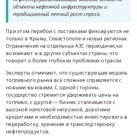
объекты нефтяной инфраструктуры и
традиционный летний рост спроса.
При этом перебои с поставками фиксируются не
только в Крыму, Севастополе и новых регионах.
Ограничения на отдельных АЗС периодически
возникают и в других субъектах страны, что
говорит о более глубоких проблемах отрасли.
Эксперты отмечают, что существующая модель
топливного рынка всё сложнее справляется с
новыми вызовами. С одной стороны,
государство стремится удерживать цены на
топливо, с другой — бизнес сталкивается с
высокой налоговой нагрузкой, дорогими
кредитами и необходимостью инвестировать в
переработку, хранение и транспортировку
нефтепродуктов.