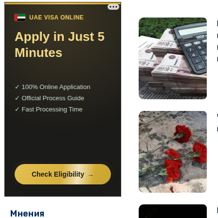
Мнения