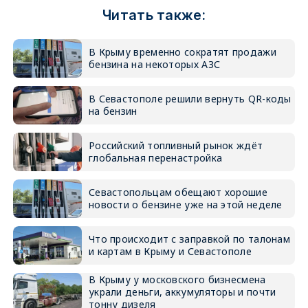
Читать также:
В Крыму временно сократят продажи
бензина на некоторых АЗС
В Севастополе решили вернуть QR-коды
на бензин
Российский топливный рынок ждёт
глобальная перенастройка
Севастопольцам обещают хорошие
новости о бензине уже на этой неделе
Что происходит с заправкой по талонам
и картам в Крыму и Севастополе
В Крыму у московского бизнесмена
украли деньги, аккумуляторы и почти
тонну дизеля