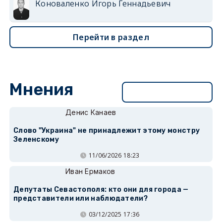
Коноваленко Игорь Геннадьевич
Перейти в раздел
Мнения
Перейти в раздел
Денис Канаев
Слово "Украина" не принадлежит этому монстру
Зеленскому
11/06/2026 18:23
Иван Ермаков
Депутаты Севастополя: кто они для города —
представители или наблюдатели?
03/12/2025 17:36