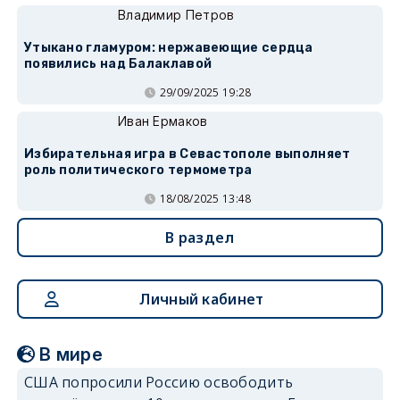
Владимир Петров
Утыкано гламуром: нержавеющие сердца
появились над Балаклавой
29/09/2025 19:28
Иван Ермаков
Избирательная игра в Севастополе выполняет
роль политического термометра
18/08/2025 13:48
В раздел
Личный кабинет
В мире
США попросили Россию освободить