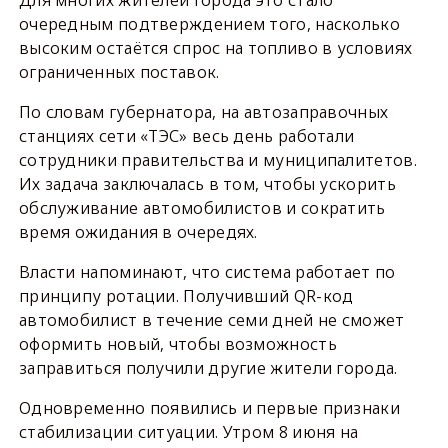
очередным подтверждением того, насколько
высоким остаётся спрос на топливо в условиях
ограниченных поставок.
По словам губернатора, на автозаправочных
станциях сети «ТЭС» весь день работали
сотрудники правительства и муниципалитетов.
Их задача заключалась в том, чтобы ускорить
обслуживание автомобилистов и сократить
время ожидания в очередях.
Власти напоминают, что система работает по
принципу ротации. Получивший QR-код
автомобилист в течение семи дней не сможет
оформить новый, чтобы возможность
заправиться получили другие жители города.
Одновременно появились и первые признаки
стабилизации ситуации. Утром 8 июня на