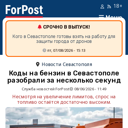
18+
Меню
СРОЧНО В ВЫПУСК!
Кого в Севастополе готовы взять на работу для
защиты города от дронов
пт, 07/08/2026 - 15:13
Новости Севастополя
Коды на бензин в Севастополе
разобрали за несколько секунд
Служба новостей ForPost
08/06/2026 - 11:49
Несмотря на увеличение лимитов, спрос на
топливо остаётся достаточно высоким.