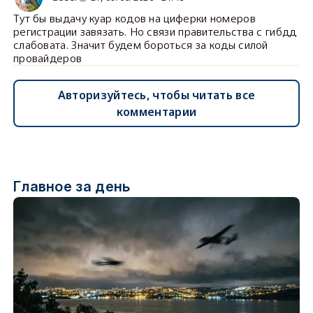
Тут бы выдачу куар кодов на циферки номеров
регистрации завязать. Но связи правительства с гибдд
слабовата. Значит будем бороться за коды силой
провайдеров
Авторизуйтесь, чтобы читать все
комментарии
Главное за день