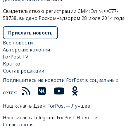
Свидетельство о регистрации СМИ: Эл № ФС77-
58738, выдано Роскомнадзором 28 июля 2014 года
Прислать новость
Все новости
Авторские колонки
ForPost-TV
Кратко
Состав редакции
Подпишитесь на новости ForPost в социальных
сетях:
Наш канал в Дзен:
ForPost— Лучшее
Наш канал в Telegram:
ForPost. Новости
Севастополя