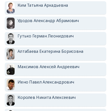
Ким Татьяна Аркадьевна
Удодов Александр Абрамович
Гутько Герман Леонидович
Алтабаева Екатерина Борисовна
Максимов Алексей Андреевич
Иено Павел Александрович
Королев Никита Алексеевич