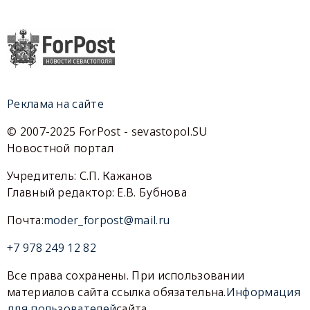
Реклама на сайте
© 2007-2025 ForPost - sevastopol.SU
Новостной портал
Учредитель: С.П. Кажанов
Главный редактор: Е.В. Бубнова
Почта:
moder_forpost@mail.ru
+7 978 249 12 82
Все права сохранены. При использовании
материалов сайта ссылка обязательна.
Информация
для пользователей
сайта