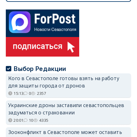
Выбор Редакции
Кого в Севастополе готовы взять на работу
для защиты города от дронов
15:13
0
2357
Украинские дроны заставили севастопольцев
задуматься о страховании
20:01
10
4335
Зооконфликт в Севастополе может оставить