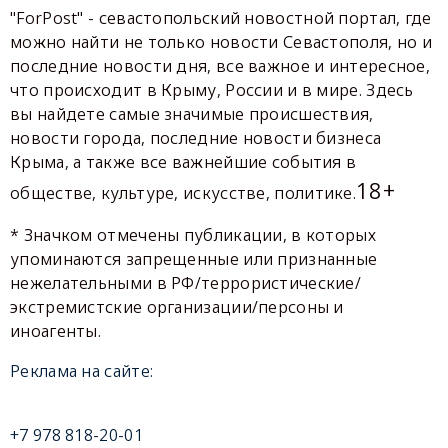
"ForPost" - севастопольский новостной портал, где
можно найти не только новости Севастополя, но и
последние новости дня, все важное и интересное,
что происходит в Крыму, России и в мире. Здесь
вы найдете самые значимые происшествия,
новости города, последние новости бизнеса
Крыма, а также все важнейшие события в
18+
обществе, культуре, искусстве, политике.
* Значком отмечены публикации, в которых
упоминаются запрещенные или признанные
нежелательными в РФ/террористические/
экстремистские организации/персоны и
иноагенты.
Реклама на сайте:
+7 978 818-20-01