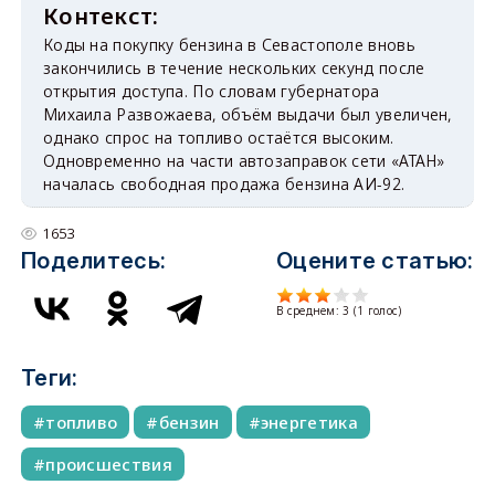
Коды на покупку бензина в Севастополе вновь
закончились в течение нескольких секунд после
открытия доступа. По словам губернатора
Михаила Развожаева, объём выдачи был увеличен,
однако спрос на топливо остаётся высоким.
Одновременно на части автозаправок сети «АТАН»
началась свободная продажа бензина АИ-92.
1653
Поделитесь:
Оцените статью:
В среднем:
3
(
1
голос)
Теги:
топливо
бензин
энергетика
происшествия