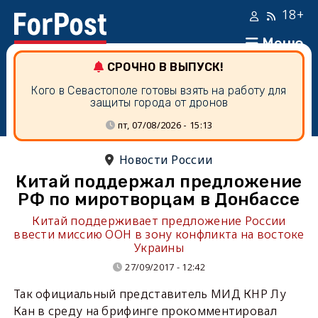
18+
Меню
СРОЧНО В ВЫПУСК!
Кого в Севастополе готовы взять на работу для
защиты города от дронов
пт, 07/08/2026 - 15:13
Новости России
Китай поддержал предложение
РФ по миротворцам в Донбассе
Китай поддерживает предложение России
ввести миссию ООН в зону конфликта на востоке
Украины
27/09/2017 - 12:42
Так официальный представитель МИД КНР Лу
Кан в среду на брифинге прокомментировал