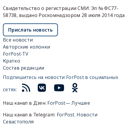
Свидетельство о регистрации СМИ: Эл № ФС77-
58738, выдано Роскомнадзором 28 июля 2014 года
Прислать новость
Все новости
Авторские колонки
ForPost-TV
Кратко
Состав редакции
Подпишитесь на новости ForPost в социальных
сетях:
Наш канал в Дзен:
ForPost— Лучшее
Наш канал в Telegram:
ForPost. Новости
Севастополя