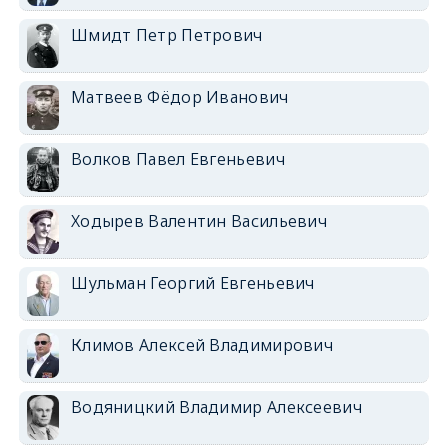
Шмидт Петр Петрович
Матвеев Фёдор Иванович
Волков Павел Евгеньевич
Ходырев Валентин Васильевич
Шульман Георгий Евгеньевич
Климов Алексей Владимирович
Водяницкий Владимир Алексеевич