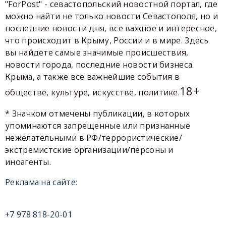
"ForPost" - севастопольский новостной портал, где
можно найти не только новости Севастополя, но и
последние новости дня, все важное и интересное,
что происходит в Крыму, России и в мире. Здесь
вы найдете самые значимые происшествия,
новости города, последние новости бизнеса
Крыма, а также все важнейшие события в
18+
обществе, культуре, искусстве, политике.
* Значком отмечены публикации, в которых
упоминаются запрещенные или признанные
нежелательными в РФ/террористические/
экстремистские организации/персоны и
иноагенты.
Реклама на сайте:
+7 978 818-20-01