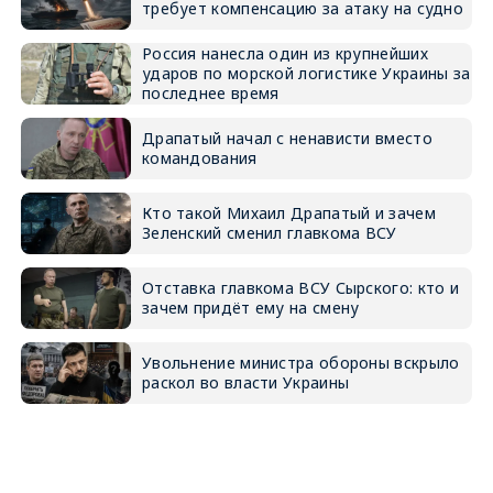
требует компенсацию за атаку на судно
Россия нанесла один из крупнейших
ударов по морской логистике Украины за
последнее время
Драпатый начал с ненависти вместо
командования
Кто такой Михаил Драпатый и зачем
Зеленский сменил главкома ВСУ
Отставка главкома ВСУ Сырского: кто и
зачем придёт ему на смену
Увольнение министра обороны вскрыло
раскол во власти Украины