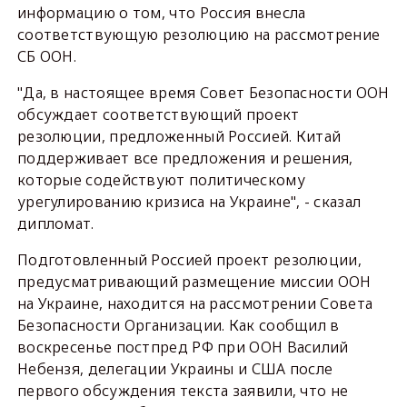
информацию о том, что Россия внесла
соответствующую резолюцию на рассмотрение
СБ ООН.
"Да, в настоящее время Совет Безопасности ООН
обсуждает соответствующий проект
резолюции, предложенный Россией. Китай
поддерживает все предложения и решения,
которые содействуют политическому
урегулированию кризиса на Украине", - сказал
дипломат.
Подготовленный Россией проект резолюции,
предусматривающий размещение миссии ООН
на Украине, находится на рассмотрении Совета
Безопасности Организации. Как сообщил в
воскресенье постпред РФ при ООН Василий
Небензя, делегации Украины и США после
первого обсуждения текста заявили, что не