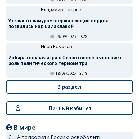
Владимир Петров
Утыкано гламуром: нержавеющие сердца
появились над Балаклавой
29/09/2025 19:28
Иван Ермаков
Избирательная игра в Севастополе выполняет
роль политического термометра
18/08/2025 13:48
В раздел
Личный кабинет
В мире
США попросили Россию освободить