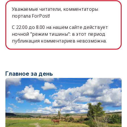
Уважаемые читатели, комментаторы
портала ForPost!
C 22.00 до 8.00 на нашем сайте действует
ночной "режим тишины": в этот период
публикация комментариев невозможна.
Главное за день