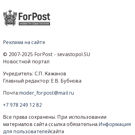
Реклама на сайте
© 2007-2025 ForPost - sevastopol.SU
Новостной портал
Учредитель: С.П. Кажанов
Главный редактор: Е.В. Бубнова
Почта:
moder_forpost@mail.ru
+7 978 249 12 82
Все права сохранены. При использовании
материалов сайта ссылка обязательна.
Информация
для пользователей
сайта