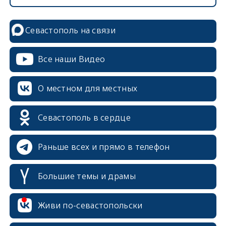
Севастополь на связи
Все наши Видео
О местном для местных
Севастополь в сердце
Раньше всех и прямо в телефон
Большие темы и драмы
Живи по-севастопольски