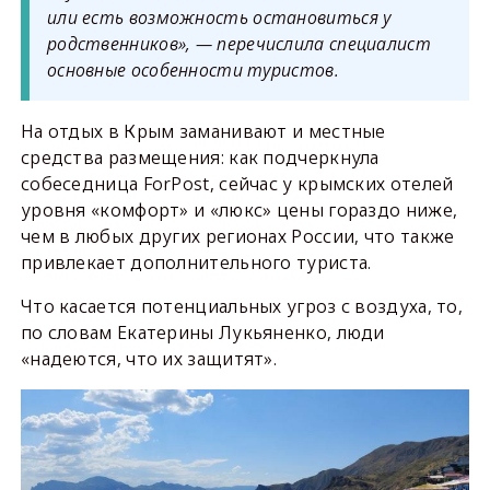
или есть возможность остановиться у
родственников», — перечислила специалист
основные особенности туристов.
На отдых в Крым заманивают и местные
средства размещения: как подчеркнула
собеседница ForPost, сейчас у крымских отелей
уровня «комфорт» и «люкс» цены гораздо ниже,
чем в любых других регионах России, что также
привлекает дополнительного туриста.
Что касается потенциальных угроз с воздуха, то,
по словам Екатерины Лукьяненко, люди
«надеются, что их защитят».