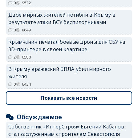
0
9522
Двое мирных жителей погибли в Крыму в
результате атаки ВСУ беспилотниками
0
8649
Крымчанин печатал боевые дроны для СБУ на
3D-принтере в своей квартире
2
6580
В Крыму вражеский БПЛА убил мирного
жителя
0
6434
Показать все новости
Обсуждаемое
Собственник «ИнтерСтроя» Евгений Кабанов
стал заслуженным строителем Севастополя