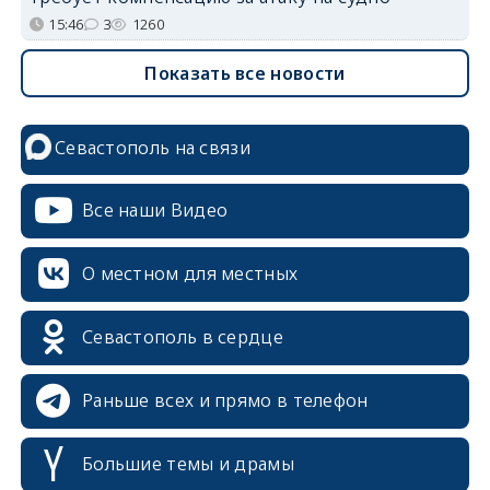
15:46
3
1260
Показать все новости
Севастополь на связи
Все наши Видео
О местном для местных
Севастополь в сердце
Раньше всех и прямо в телефон
Большие темы и драмы