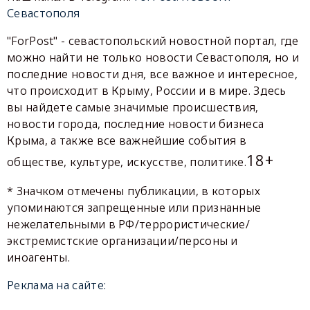
Севастополя
"ForPost" - севастопольский новостной портал, где
можно найти не только новости Севастополя, но и
последние новости дня, все важное и интересное,
что происходит в Крыму, России и в мире. Здесь
вы найдете самые значимые происшествия,
новости города, последние новости бизнеса
Крыма, а также все важнейшие события в
18+
обществе, культуре, искусстве, политике.
* Значком отмечены публикации, в которых
упоминаются запрещенные или признанные
нежелательными в РФ/террористические/
экстремистские организации/персоны и
иноагенты.
Реклама на сайте: