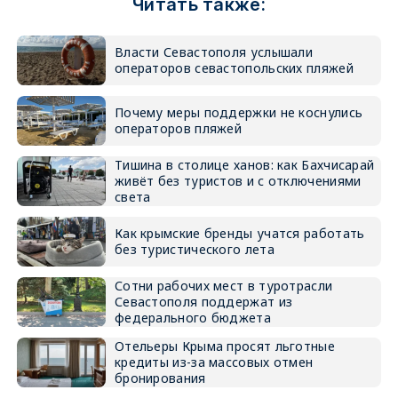
Читать также:
Власти Севастополя услышали
операторов севастопольских пляжей
Почему меры поддержки не коснулись
операторов пляжей
Тишина в столице ханов: как Бахчисарай
живёт без туристов и с отключениями
света
Как крымские бренды учатся работать
без туристического лета
Сотни рабочих мест в туротрасли
Севастополя поддержат из
федерального бюджета
Отельеры Крыма просят льготные
кредиты из-за массовых отмен
бронирования