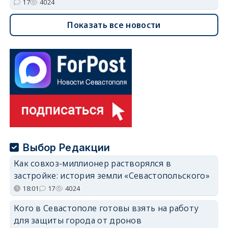
17
4024
Показать все новости
Выбор Редакции
Как совхоз-миллионер растворялся в
застройке: история земли «Севастопольского»
18:01
17
4024
Кого в Севастополе готовы взять на работу
для защиты города от дронов