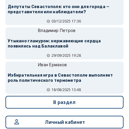
Депутаты Севастополя: кто они для города —
представители или наблюдатели?
03/12/2025 17:36
Владимир Петров
Утыкано гламуром: нержавеющие сердца
появились над Балаклавой
29/09/2025 19:28
Иван Ермаков
Избирательная игра в Севастополе выполняет
роль политического термометра
18/08/2025 13:48
В раздел
Личный кабинет