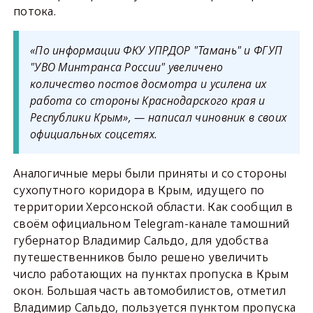
потока.
«По информации ФКУ УПРДОР "Тамань" и ФГУП
"УВО Минтранса России" увеличено
количество постов досмотра и усилена их
работа со стороны Краснодарского края и
Республики Крым», — написал чиновник в своих
официальных соцсетях.
Аналогичные меры были приняты и со стороны
сухопутного коридора в Крым, идущего по
территории Херсонской области. Как сообщил в
своём официальном Telegram-канале тамошний
губернатор Владимир Сальдо, для удобства
путешественников было решено увеличить
число работающих на пунктах пропуска в Крым
окон. Большая часть автомобилистов, отметил
Владимир Сальдо, пользуется пунктом пропуска