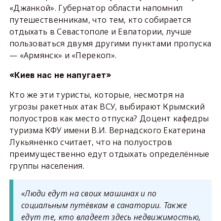
«Джанкой». Губернатор области напомнил
путешественникам, что тем, кто собирается
отдыхать в Севастополе и Евпатории, лучше
пользоваться двумя другими пунктами пропуска
— «Армянск» и «Перекоп».
«Киев нас не напугает»
Кто же эти туристы, которые, несмотря на
угрозы ракетных атак ВСУ, выбирают Крымский
полуостров как место отпуска? Доцент кафедры
туризма КФУ имени В.И. Вернадского Екатерина
Лукьяненко считает, что на полуостров
преимущественно едут отдыхать определённые
группы населения.
«Люди едут на своих машинах и по
социальным путёвкам в санатории. Также
едут те, кто владеет здесь недвижимостью,