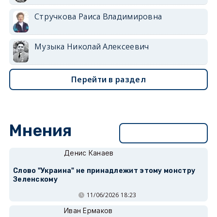
Стручкова Раиса Владимировна
Музыка Николай Алексеевич
Перейти в раздел
Мнения
Перейти в раздел
Денис Канаев
Слово "Украина" не принадлежит этому монстру
Зеленскому
11/06/2026 18:23
Иван Ермаков