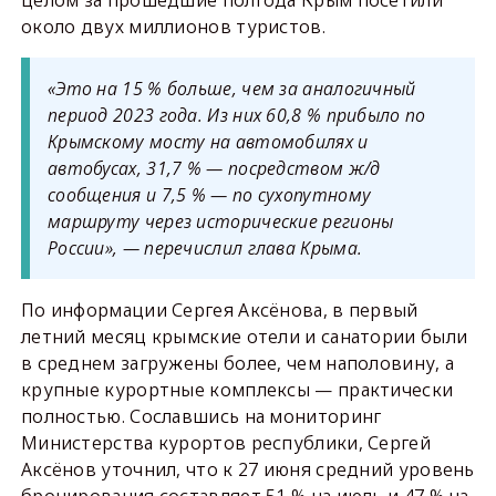
около двух миллионов туристов.
«Это на 15 % больше, чем за аналогичный
период 2023 года. Из них 60,8 % прибыло по
Крымскому мосту на автомобилях и
автобусах, 31,7 % — посредством ж/д
сообщения и 7,5 % — по сухопутному
маршруту через исторические регионы
России», — перечислил глава Крыма.
По информации Сергея Аксёнова, в первый
летний месяц крымские отели и санатории были
в среднем загружены более, чем наполовину, а
крупные курортные комплексы — практически
полностью. Сославшись на мониторинг
Министерства курортов республики, Сергей
Аксёнов уточнил, что к 27 июня средний уровень
бронирования составляет 51 % на июль и 47 % на