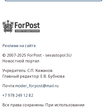
Реклама на сайте
© 2007-2025 ForPost - sevastopol.SU
Новостной портал
Учредитель: С.П. Кажанов
Главный редактор: Е.В. Бубнова
Почта:
moder_forpost@mail.ru
+7 978 249 12 82
Все права сохранены. При использовании