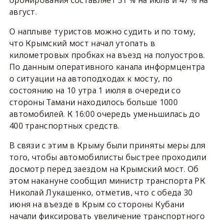
август.
О наплыве туристов можно судить и по тому,
что Крымский мост начал утопать в
километровых пробках на въезд на полуостров.
По данным оперативного канала информцентра
о ситуации на автоподходах к мосту, по
состоянию на 10 утра 1 июля в очереди со
стороны Тамани находилось больше 1000
автомобилей. К 16:00 очередь уменьшилась до
400 транспортных средств.
В связи с этим в Крыму были приняты меры для
того, чтобы автомобилисты быстрее проходили
досмотр перед заездом на Крымский мост. Об
этом накануне сообщил министр транспорта РК
Николай Лукашенко, отметив, что с обеда 30
июня на въезде в Крым со стороны Кубани
начали фиксировать увеличение транспортного