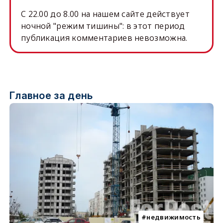
C 22.00 до 8.00 на нашем сайте действует
ночной "режим тишины": в этот период
публикация комментариев невозможна.
Главное за день
недвижимость