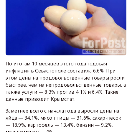
По итогам 10 месяцев этого года годовая
инфляция в Севастополе составила 6,6%. При
этом цены на продовольственные товары росли
быстрее, чем на непродовольственные товары, а
также услуги — 8,3% против 4,1% и 6,4%. Такие
данные приводит Крымстат.
Заметнее всего с начала года выросли цены на
яйца — 34,1%, мясо птицы — 31,6%, сахар-песок
— 18,9%, картофель — 13,4%, бензин — 9,2%,