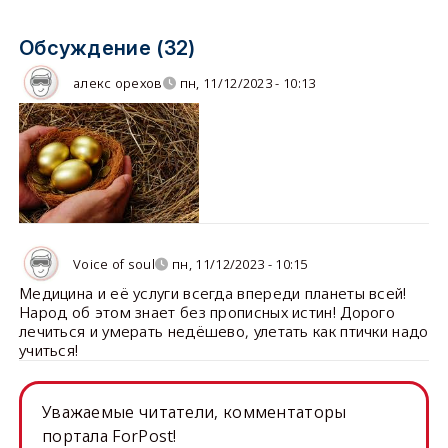
Обсуждение (32)
алекс орехов
пн, 11/12/2023 - 10:13
Voice of soul
пн, 11/12/2023 - 10:15
Медицина и её услуги всегда впереди планеты всей!
Народ об этом знает без прописных истин! Дорого
лечиться и умерать недёшево, улетать как птички надо
учиться!
Уважаемые читатели, комментаторы
портала ForPost!