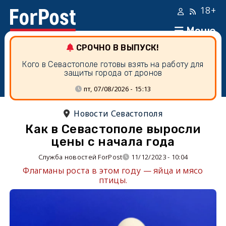
18+
Меню
СРОЧНО В ВЫПУСК!
Кого в Севастополе готовы взять на работу для
защиты города от дронов
пт, 07/08/2026 - 15:13
Новости Севастополя
Как в Севастополе выросли
цены с начала года
Служба новостей ForPost
11/12/2023 - 10:04
Флагманы роста в этом году — яйца и мясо
птицы.