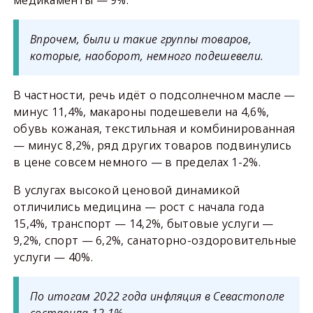
медикаменты — 9%.
Впрочем, были и такие группы товаров,
которые, наоборот, немного подешевели.
В частности, речь идёт о подсолнечном масле —
минус 11,4%, макароны подешевели на 4,6%,
обувь кожаная, текстильная и комбинированная
— минус 8,2%, ряд других товаров подвинулись
в цене совсем немного — в пределах 1-2%.
В услугах высокой ценовой динамикой
отличились медицина — рост с начала года
15,4%, транспорт — 14,2%, бытовые услуги —
9,2%, спорт — 6,2%, санаторно-оздоровительные
услуги — 40%.
По итогам 2022 года инфляция в Севастополе