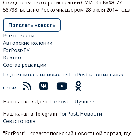
Свидетельство о регистрации СМИ: Эл № ФС77-
58738, выдано Роскомнадзором 28 июля 2014 года
Прислать новость
Все новости
Авторские колонки
ForPost-TV
Кратко
Состав редакции
Подпишитесь на новости ForPost в социальных
сетях:
Наш канал в Дзен:
ForPost— Лучшее
Наш канал в Telegram:
ForPost. Новости
Севастополя
"ForPost" - севастопольский новостной портал, где