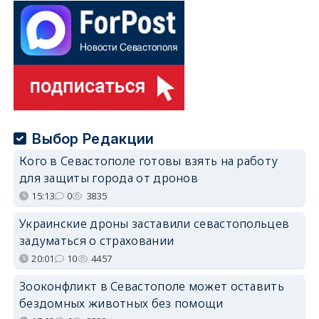
Выбор Редакции
Кого в Севастополе готовы взять на работу
для защиты города от дронов
15:13
0
3835
Украинские дроны заставили севастопольцев
задуматься о страховании
20:01
10
4457
Зооконфликт в Севастополе может оставить
бездомных животных без помощи