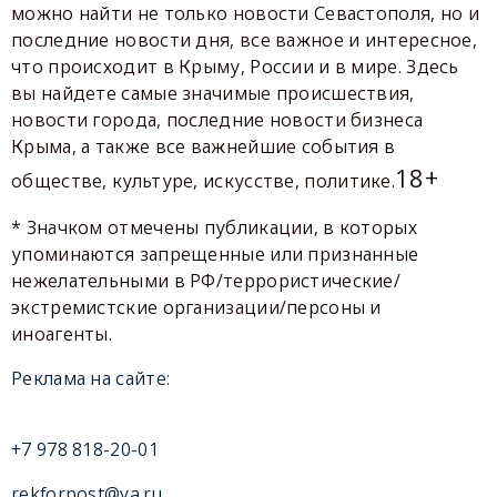
можно найти не только новости Севастополя, но и
последние новости дня, все важное и интересное,
что происходит в Крыму, России и в мире. Здесь
вы найдете самые значимые происшествия,
новости города, последние новости бизнеса
Крыма, а также все важнейшие события в
18+
обществе, культуре, искусстве, политике.
* Значком отмечены публикации, в которых
упоминаются запрещенные или признанные
нежелательными в РФ/террористические/
экстремистские организации/персоны и
иноагенты.
Реклама на сайте:
+7 978 818-20-01
rekforpost@ya.ru