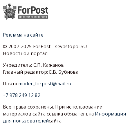
Реклама на сайте
© 2007-2025 ForPost - sevastopol.SU
Новостной портал
Учредитель: С.П. Кажанов
Главный редактор: Е.В. Бубнова
Почта:
moder_forpost@mail.ru
+7 978 249 12 82
Все права сохранены. При использовании
материалов сайта ссылка обязательна.
Информация
для пользователей
сайта