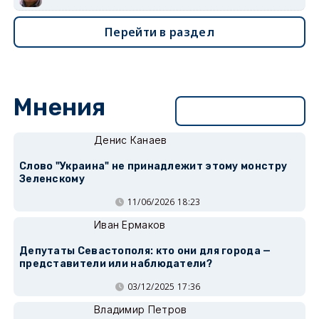
Перейти в раздел
Мнения
Перейти в раздел
Денис Канаев
Слово "Украина" не принадлежит этому монстру
Зеленскому
11/06/2026 18:23
Иван Ермаков
Депутаты Севастополя: кто они для города —
представители или наблюдатели?
03/12/2025 17:36
Владимир Петров