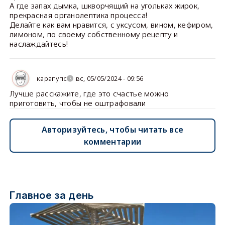
А где запах дымка, шкворчящий на угольках жирок,
прекрасная органолептика процесса!
Делайте как вам нравится, с уксусом, вином, кефиром,
лимоном, по своему собственному рецепту и
наслаждайтесь!
карапупс
вс, 05/05/2024 - 09:56
Лучше расскажите, где это счастье можно
приготовить, чтобы не оштрафовали
Авторизуйтесь, чтобы читать все
комментарии
Главное за день