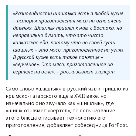
«Разновидности шашлыка есть в любой кухне
– история приготовления мяса на огне очень
древняя. Шашлык пришёл к нам с Востока, но
неправильно думать, что это чисто
кавказская еда, потому что по своей сути
шашлык – это мясо, приготовленное на углях.
В русской кухне есть такое понятие –
«верчёное». Это мясо, приготовленное на
вертеле на огне», – рассказывает эксперт.
Само слово «шашлык» в русский язык пришло из
крымско-татарского ещё в XVIII веке, но
изначально оно звучало как «шишлык», где
«шиш» означает «вертел», то есть название
этого блюда описывает технологию его
приготовления, добавляет собеседница ForPost.