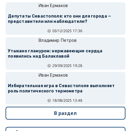
Иван Ермаков
Депутаты Севастополя: кто они для города —
представители или наблюдатели?
03/12/2025 17:36
Владимир Петров
Утыкано гламуром: нержавеющие сердца
появились над Балаклавой
29/09/2025 19:28
Иван Ермаков
Избирательная игра в Севастополе выполняет
роль политического термометра
18/08/2025 13:48
В раздел