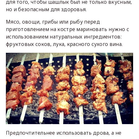
для того, чтобы шашлык был не только вкусным,
но и безопасным для здоровья.
Мясо, овощи, грибы или рыбу перед
приготовлением на костре мариновать нужно с
использованием натуральных ингредиентов:
фруктовых соков, лука, красного сухого вина.
Предпочтительнее использовать дрова, а не