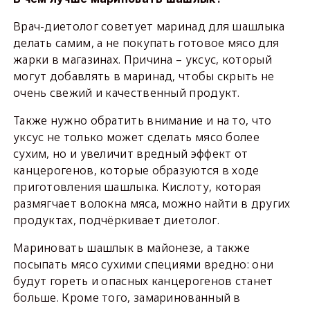
Врач-диетолог советует маринад для шашлыка
делать самим, а не покупать готовое мясо для
жарки в магазинах. Причина – уксус, который
могут добавлять в маринад, чтобы скрыть не
очень свежий и качественный продукт.
Также нужно обратить внимание и на то, что
уксус не только может сделать мясо более
сухим, но и увеличит вредный эффект от
канцерогенов, которые образуются в ходе
приготовления шашлыка. Кислоту, которая
размягчает волокна мяса, можно найти в других
продуктах, подчёркивает диетолог.
Мариновать шашлык в майонезе, а также
посыпать мясо сухими специями вредно: они
будут гореть и опасных канцерогенов станет
больше. Кроме того, замаринованный в