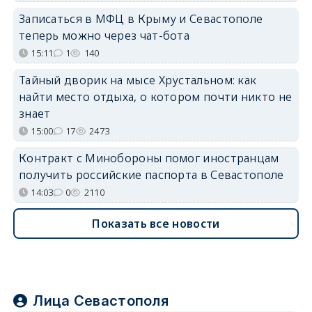
Записаться в МФЦ в Крыму и Севастополе
теперь можно через чат-бота
15:11
1
140
Тайный дворик на мысе Хрустальном: как
найти место отдыха, о котором почти никто не
знает
15:00
17
2473
Контракт с Минобороны помог иностранцам
получить российские паспорта в Севастополе
14:03
0
2110
Показать все новости
Лица Севастополя