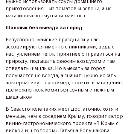
нужно использовать соусы домашнего
приготовления – из томатов и зелени, а не
магазинные кетчуп или майонез.
Шашлык без выезда за город
Безусловно, майские праздники у нас
ассоциируются именно с пикниками, ведь с
наступлением тепла приятнее отправиться на
природу, подышать свежим воздухом и там
отведать шашлыка. Но выехать за город
получается не всегда, а значит нужно искать
альтернативу – например, посетить заведение,
где можно полакомиться сочным и нежным
шашлыком.
В Севастополе таких мест достаточно, хотя и
меньше, чем в соседнем Крыму, говорит автор
винно-гастрономического проекта «В Крым с
вилкой и штопором» Татьяна Большакова.