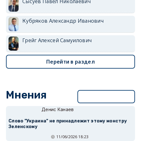
Сысуев Павел Николаевич
Кубряков Александр Иванович
Грейг Алексей Самуилович
Перейти в раздел
Мнения
Перейти в раздел
Денис Канаев
Слово "Украина" не принадлежит этому монстру
Зеленскому
11/06/2026 18:23