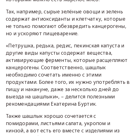
Так, например, сырые зелёные овощи и зелень
содержат антиоксиданты и клетчатку, которые
не только помогают обезвредить канцерогены,
но и ускоряют пищеварение.
«Петрушка, редька, редис, пекинская капуста и
другие виды капусты содержат вещества,
активирующие ферменты, которые расщепляют
канцерогены. Соответственно, шашлык
необходимо сочетать именно с этими
продуктами. Более того, их нужно употреблять в
пищу и накануне, даже за несколько дней до
выезда на шашлыки», – делится полезными
рекомендациями Екатерина Буртик.
Также шашлык хорошо сочетается с
помидорами, листьями салата, укропом и
кинзой, а вот есть его вместе с изделиями из