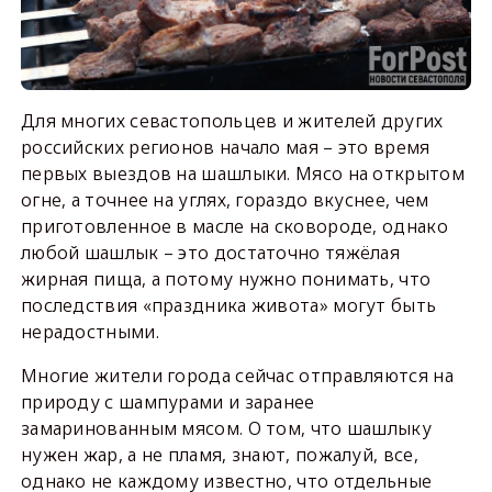
Для многих севастопольцев и жителей других
российских регионов начало мая – это время
первых выездов на шашлыки. Мясо на открытом
огне, а точнее на углях, гораздо вкуснее, чем
приготовленное в масле на сковороде, однако
любой шашлык – это достаточно тяжёлая
жирная пища, а потому нужно понимать, что
последствия «праздника живота» могут быть
нерадостными.
Многие жители города сейчас отправляются на
природу с шампурами и заранее
замаринованным мясом. О том, что шашлыку
нужен жар, а не пламя, знают, пожалуй, все,
однако не каждому известно, что отдельные