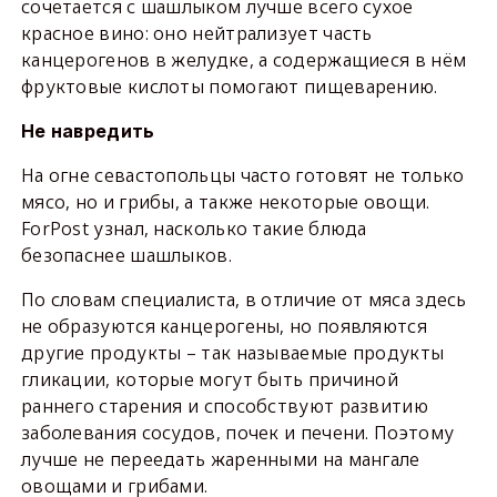
сочетается с шашлыком лучше всего сухое
красное вино: оно нейтрализует часть
канцерогенов в желудке, а содержащиеся в нём
фруктовые кислоты помогают пищеварению.
Не навредить
На огне севастопольцы часто готовят не только
мясо, но и грибы, а также некоторые овощи.
ForPost узнал, насколько такие блюда
безопаснее шашлыков.
По словам специалиста, в отличие от мяса здесь
не образуются канцерогены, но появляются
другие продукты – так называемые продукты
гликации, которые могут быть причиной
раннего старения и способствуют развитию
заболевания сосудов, почек и печени. Поэтому
лучше не переедать жаренными на мангале
овощами и грибами.