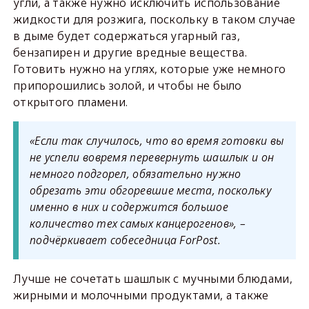
угли, а также нужно исключить использование
жидкости для розжига, поскольку в таком случае
в дыме будет содержаться угарный газ,
бензапирен и другие вредные вещества.
Готовить нужно на углях, которые уже немного
припорошились золой, и чтобы не было
открытого пламени.
«Если так случилось, что во время готовки вы
не успели вовремя перевернуть шашлык и он
немного подгорел, обязательно нужно
обрезать эти обгоревшие места, поскольку
именно в них и содержится большое
количество тех самых канцерогенов», –
подчёркивает собеседница ForPost.
Лучше не сочетать шашлык с мучными блюдами,
жирными и молочными продуктами, а также