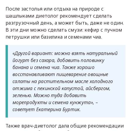
После застолья или отдыха на природе с
шашлыками диетолог рекомендует сделать
разгрузочный день, а может быть, даже не один.
В эти дни можно сделать смузи: кефир с пучком
петрушки или базилика и семенами чиа.
«Другой вариант: можно взять натуральный
йогурт без сахара, добавить половинку
банана и семена чиа. Также хорошо
восстанавливают пищеварение овощные
салаты на растительном масле холодного
отжима с пекинской капустой, айсбергом,
зеленью. Можно туда добавить
морепродукты и семена кунжута», –
советует Екатерина Буртик.
Также врач-диетолог дала общие рекомендации