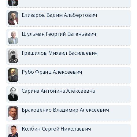
Елизаров Вадим Альбертович
Шульман Георгий Евгеньевич
Грешилов Михаил Васильевич
Рубо Франц Алексеевич
Сарина Антонина Алексеевна
Браковенко Владимир Алексеевич
Колбин Сергей Николаевич