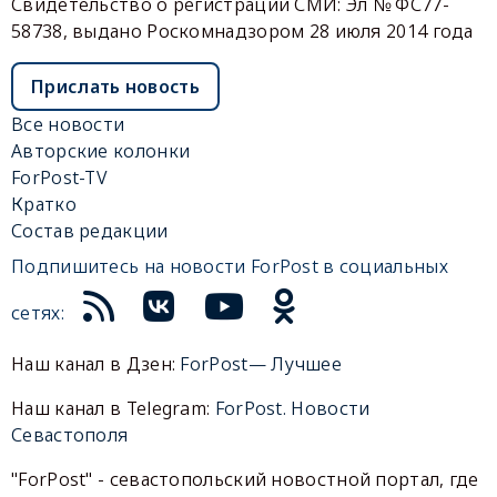
Свидетельство о регистрации СМИ: Эл № ФС77-
58738, выдано Роскомнадзором 28 июля 2014 года
Прислать новость
Все новости
Авторские колонки
ForPost-TV
Кратко
Состав редакции
Подпишитесь на новости ForPost в социальных
сетях:
Наш канал в Дзен:
ForPost— Лучшее
Наш канал в Telegram:
ForPost. Новости
Севастополя
"ForPost" - севастопольский новостной портал, где