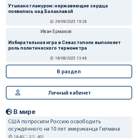
Утыкано гламуром: нержавеющие сердца
появились над Балаклавой
29/09/2025 19:28
Иван Ермаков
Избирательная игра в Севастополе выполняет
роль политического термометра
18/08/2025 13:48
В раздел
Личный кабинет
В мире
США попросили Россию освободить
осуждённого на 10 лет американца Гилмана
16:40
2
401