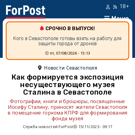
18+
Меню
СРОЧНО В ВЫПУСК!
Кого в Севастополе готовы взять на работу для
защиты города от дронов
пт, 07/08/2026 - 15:13
Новости Севастополя
Как формируется экспозиция
несуществующего музея
Сталина в Севастополе
Фотографии, книги и брошюры, посвящённые
Иосифу Сталину, приносят жители Севастополя
в помещение горкома КПРФ для формирования
фонда музея
Служба новостей ForPost
15/11/2023 - 09:17