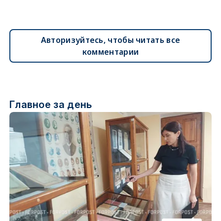
Авторизуйтесь, чтобы читать все
комментарии
Главное за день