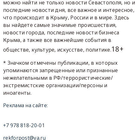
можно найти не только новости Севастополя, но и
последние новости дня, все важное и интересное,
что происходит в Крыму, России и в мире. Здесь
вы найдете самые значимые происшествия,
новости города, последние новости бизнеса
Крыма, а также все важнейшие события в
18+
обществе, культуре, искусстве, политике.
* Значком отмечены публикации, в которых
упоминаются запрещенные или признанные
нежелательными в РФ/террористические/
экстремистские организации/персоны и
иноагенты.
Реклама на сайте:
+7 978 818-20-01
rekforpost@ya.ru