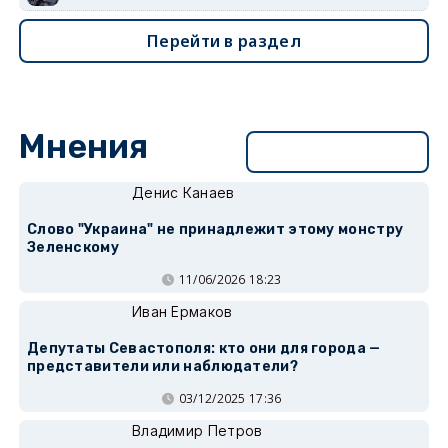
Перейти в раздел
Мнения
Перейти в раздел
Денис Канаев
Слово "Украина" не принадлежит этому монстру
Зеленскому
11/06/2026 18:23
Иван Ермаков
Депутаты Севастополя: кто они для города —
представители или наблюдатели?
03/12/2025 17:36
Владимир Петров