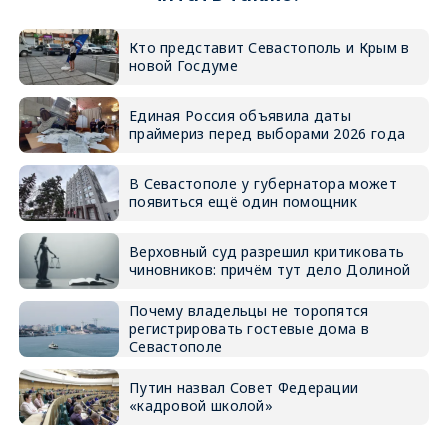
Кто представит Севастополь и Крым в
новой Госдуме
Единая Россия объявила даты
праймериз перед выборами 2026 года
В Севастополе у губернатора может
появиться ещё один помощник
Верховный суд разрешил критиковать
чиновников: причём тут дело Долиной
Почему владельцы не торопятся
регистрировать гостевые дома в
Севастополе
Путин назвал Совет Федерации
«кадровой школой»