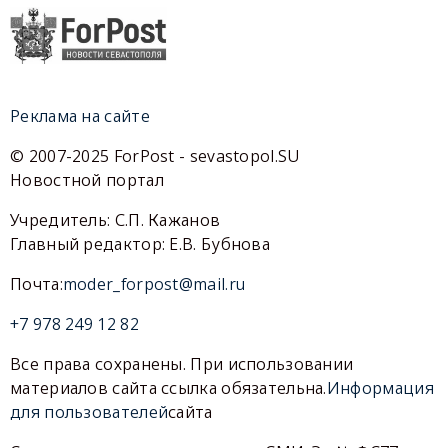
Реклама на сайте
© 2007-2025 ForPost - sevastopol.SU
Новостной портал
Учредитель: С.П. Кажанов
Главный редактор: Е.В. Бубнова
Почта:
moder_forpost@mail.ru
+7 978 249 12 82
Все права сохранены. При использовании
материалов сайта ссылка обязательна.
Информация
для пользователей
сайта