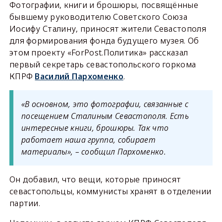
Фотографии, книги и брошюры, посвящённые
бывшему руководителю Советского Союза
Иосифу Сталину, приносят жители Севастополя
для формирования фонда будущего музея. Об
этом проекту «ForPost.Политика» рассказал
первый секретарь севастопольского горкома
КПРФ
Василий Пархоменко
.
«В основном, это фотографии, связанные с
посещением Сталиным Севастополя. Есть
интересные книги, брошюры. Так что
работает наша группа, собирает
материалы», – сообщил Пархоменко.
Он добавил, что вещи, которые приносят
севастопольцы, коммунисты хранят в отделении
партии.