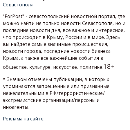
Севастополя
"ForPost" - севастопольский новостной портал, где
можно найти не только новости Севастополя, но и
последние новости дня, все важное и интересное,
что происходит в Крыму, России и в мире. Здесь
вы найдете самые значимые происшествия,
новости города, последние новости бизнеса
Крыма, а также все важнейшие события в
18+
обществе, культуре, искусстве, политике.
* Значком отмечены публикации, в которых
упоминаются запрещенные или признанные
нежелательными в РФ/террористические/
экстремистские организации/персоны и
иноагенты.
Реклама на сайте: