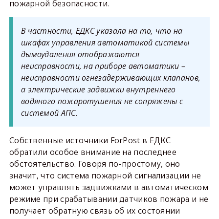
пожарной безопасности.
В частности, ЕДКС указала на то, что на
шкафах управления автоматикой системы
дымоудаления отображаются
неисправности, на приборе автоматики –
неисправности огнезадерживающих клапанов,
а электрические задвижки внутреннего
водяного пожаротушения не сопряжены с
системой АПС.
Собственные источники ForPost в ЕДКС
обратили особое внимание на последнее
обстоятельство. Говоря по-простому, оно
значит, что система пожарной сигнализации не
может управлять задвижками в автоматическом
режиме при срабатывании датчиков пожара и не
получает обратную связь об их состоянии