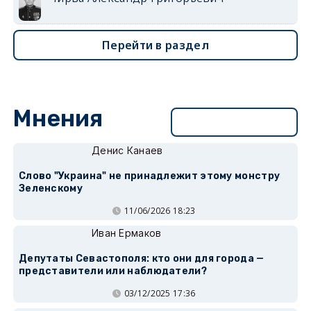
Перейти в раздел
Мнения
Перейти в раздел
Денис Канаев
Слово "Украина" не принадлежит этому монстру
Зеленскому
11/06/2026 18:23
Иван Ермаков
Депутаты Севастополя: кто они для города —
представители или наблюдатели?
03/12/2025 17:36