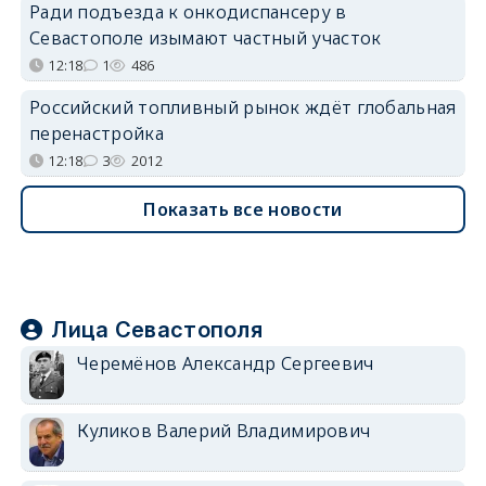
Ради подъезда к онкодиспансеру в
Севастополе изымают частный участок
12:18
1
486
Российский топливный рынок ждёт глобальная
перенастройка
12:18
3
2012
Показать все новости
Лица Севастополя
Черемёнов Александр Сергеевич
Куликов Валерий Владимирович