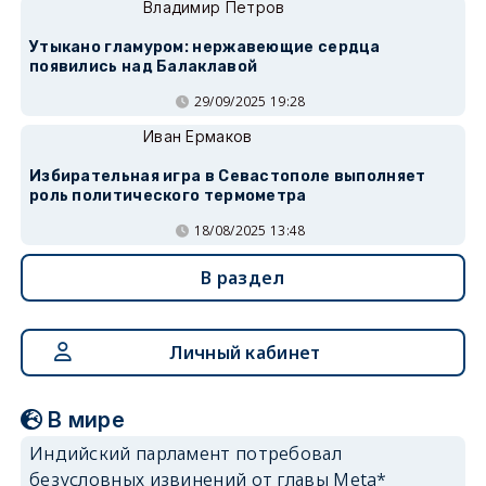
Владимир Петров
Утыкано гламуром: нержавеющие сердца
появились над Балаклавой
29/09/2025 19:28
Иван Ермаков
Избирательная игра в Севастополе выполняет
роль политического термометра
18/08/2025 13:48
В раздел
Личный кабинет
В мире
Индийский парламент потребовал
безусловных извинений от главы Meta*