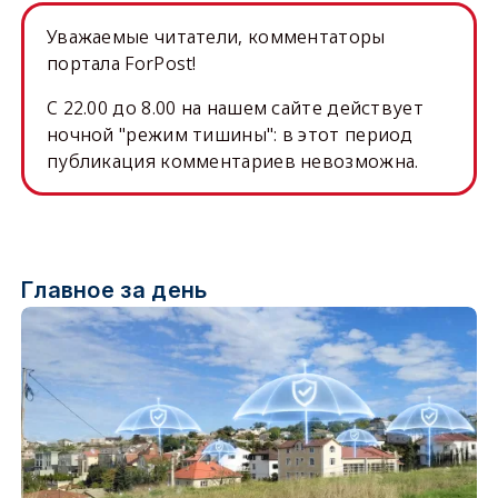
Уважаемые читатели, комментаторы
портала ForPost!
C 22.00 до 8.00 на нашем сайте действует
ночной "режим тишины": в этот период
публикация комментариев невозможна.
Главное за день