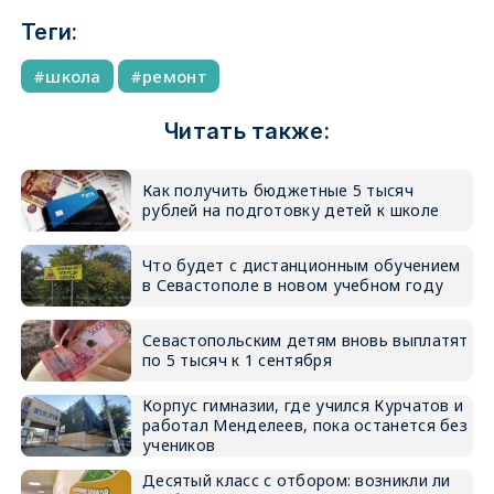
Теги:
школа
ремонт
Читать также:
Как получить бюджетные 5 тысяч
рублей на подготовку детей к школе
Что будет с дистанционным обучением
в Севастополе в новом учебном году
Севастопольским детям вновь выплатят
по 5 тысяч к 1 сентября
Корпус гимназии, где учился Курчатов и
работал Менделеев, пока останется без
учеников
Десятый класс с отбором: возникли ли