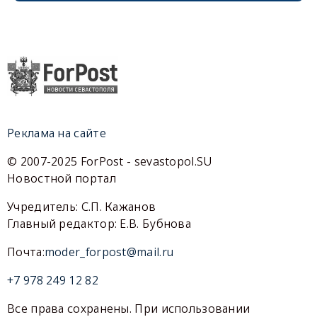
Реклама на сайте
© 2007-2025 ForPost - sevastopol.SU
Новостной портал
Учредитель: С.П. Кажанов
Главный редактор: Е.В. Бубнова
Почта:
moder_forpost@mail.ru
+7 978 249 12 82
Все права сохранены. При использовании