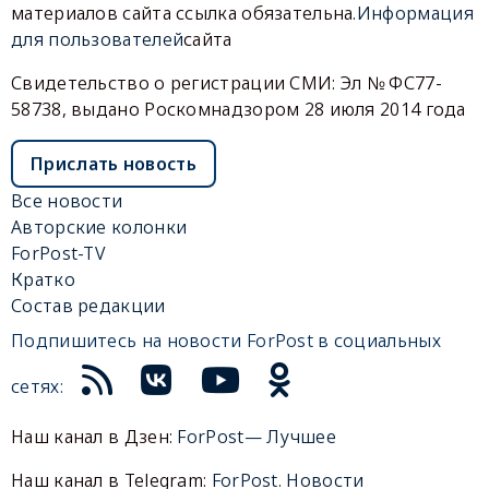
материалов сайта ссылка обязательна.
Информация
для пользователей
сайта
Свидетельство о регистрации СМИ: Эл № ФС77-
58738, выдано Роскомнадзором 28 июля 2014 года
Прислать новость
Все новости
Авторские колонки
ForPost-TV
Кратко
Состав редакции
Подпишитесь на новости ForPost в социальных
сетях:
Наш канал в Дзен:
ForPost— Лучшее
Наш канал в Telegram:
ForPost. Новости