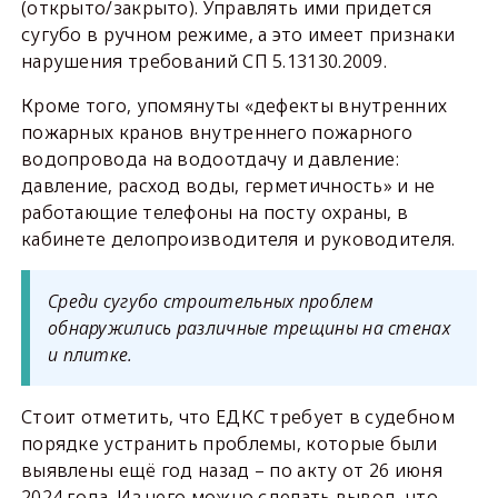
(открыто/закрыто). Управлять ими придется
сугубо в ручном режиме, а это имеет признаки
нарушения требований СП 5.13130.2009.
Кроме того, упомянуты «дефекты внутренних
пожарных кранов внутреннего пожарного
водопровода на водоотдачу и давление:
давление, расход воды, герметичность» и не
работающие телефоны на посту охраны, в
кабинете делопроизводителя и руководителя.
Среди сугубо строительных проблем
обнаружились различные трещины на стенах
и плитке.
Стоит отметить, что ЕДКС требует в судебном
порядке устранить проблемы, которые были
выявлены ещё год назад – по акту от 26 июня
2024 года. Из чего можно сделать вывод, что,